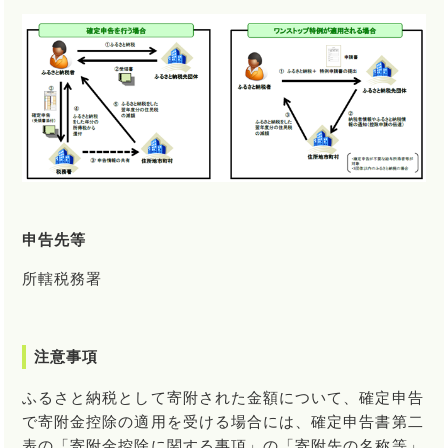
申告先等
所轄税務署
注意事項
ふるさと納税として寄附された金額について、確定申告
で寄附金控除の適用を受ける場合には、確定申告書第二
表の「寄附金控除に関する事項」の「寄附先の名称等」