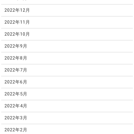
2022年12月
2022年11月
2022年10月
2022年9月
2022年8月
2022年7月
2022年6月
2022年5月
2022年4月
2022年3月
2022年2月