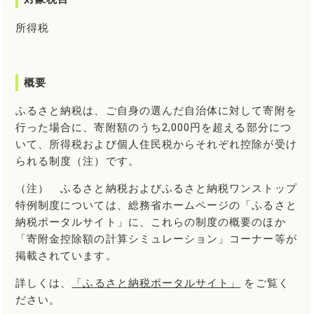
所得税
概要
ふるさと納税は、ご自身の選んだ自治体に対して寄附を
行った場合に、寄附額のうち2,000円を超える部分につ
いて、所得税および個人住民税からそれぞれ控除が受け
られる制度（注）です。
（注） ふるさと納税およびふるさと納税ワンストップ
特例制度については、総務省ホームページの「ふるさと
納税ポータルサイト」に、これらの制度の概要のほか
「寄附金控除額の計算シミュレーション」コーナー等が
掲載されています。
詳しくは、
「ふるさと納税ポータルサイト」
をご覧く
ださい。