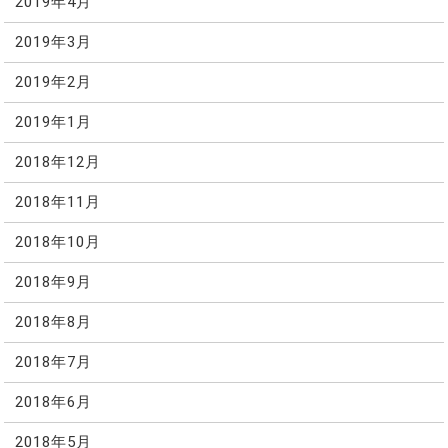
2019年4月
2019年3月
2019年2月
2019年1月
2018年12月
2018年11月
2018年10月
2018年9月
2018年8月
2018年7月
2018年6月
2018年5月