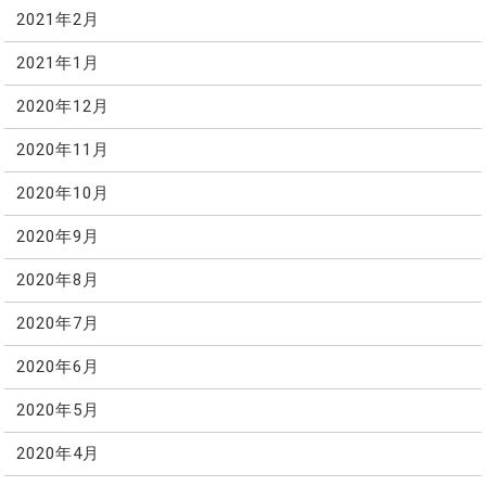
2021年2月
2021年1月
2020年12月
2020年11月
2020年10月
2020年9月
2020年8月
2020年7月
2020年6月
2020年5月
2020年4月