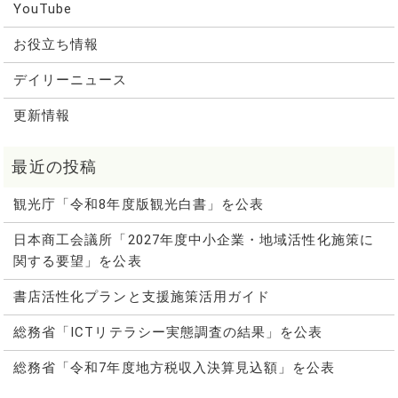
YouTube
お役立ち情報
デイリーニュース
更新情報
観光庁「令和8年度版観光白書」を公表
日本商工会議所「2027年度中小企業・地域活性化施策に
関する要望」を公表
書店活性化プランと支援施策活用ガイド
総務省「ICTリテラシー実態調査の結果」を公表
総務省「令和7年度地方税収入決算見込額」を公表