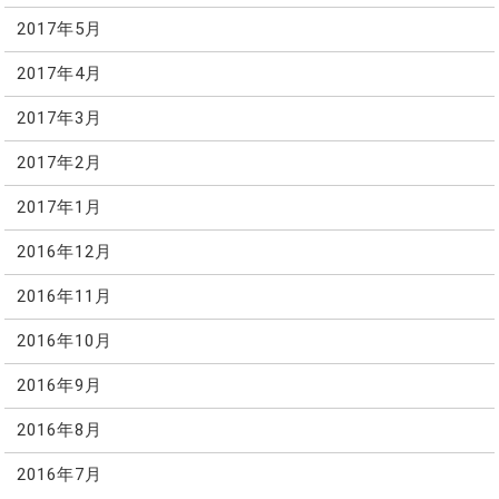
2017年5月
2017年4月
2017年3月
2017年2月
2017年1月
2016年12月
2016年11月
2016年10月
2016年9月
2016年8月
2016年7月