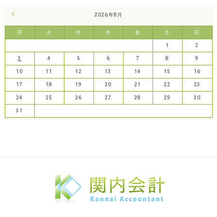
« 7月
2026年8月
月
火
水
木
金
土
日
1
2
3
4
5
6
7
8
9
10
11
12
13
14
15
16
17
18
19
20
21
22
23
24
25
26
27
28
29
30
31