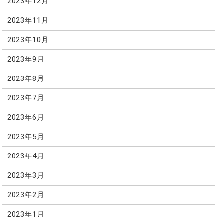
2023年12月
2023年11月
2023年10月
2023年9月
2023年8月
2023年7月
2023年6月
2023年5月
2023年4月
2023年3月
2023年2月
2023年1月