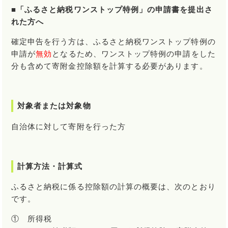
■「ふるさと納税ワンストップ特例」の申請書を提出さ
れた方へ
確定申告を行う方は、ふるさと納税ワンストップ特例の
申請が
無効
となるため、ワンストップ特例の申請をした
分も含めて寄附金控除額を計算する必要があります。
対象者または対象物
自治体に対して寄附を行った方
計算方法・計算式
ふるさと納税に係る控除額の計算の概要は、次のとおり
です。
① 所得税