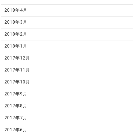
2018年4月
2018年3月
2018年2月
2018年1月
2017年12月
2017年11月
2017年10月
2017年9月
2017年8月
2017年7月
2017年6月