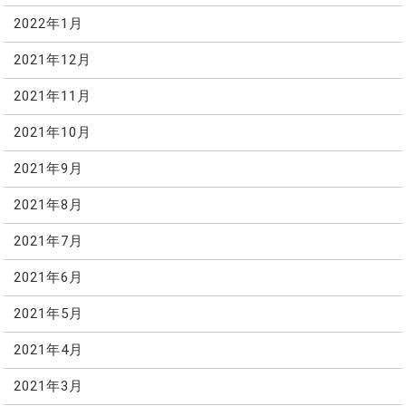
2022年1月
2021年12月
2021年11月
2021年10月
2021年9月
2021年8月
2021年7月
2021年6月
2021年5月
2021年4月
2021年3月