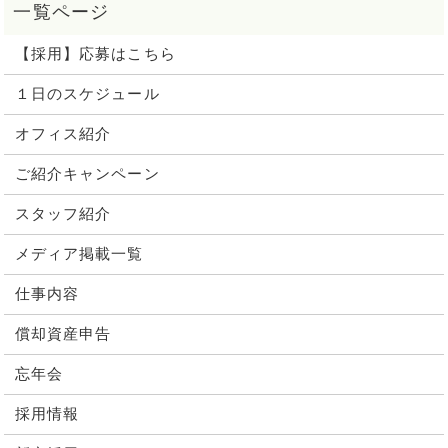
【採用】応募はこちら
１日のスケジュール
オフィス紹介
ご紹介キャンペーン
スタッフ紹介
メディア掲載一覧
仕事内容
償却資産申告
忘年会
採用情報