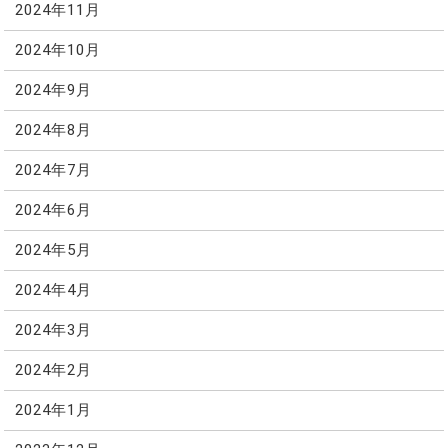
2024年11月
2024年10月
2024年9月
2024年8月
2024年7月
2024年6月
2024年5月
2024年4月
2024年3月
2024年2月
2024年1月