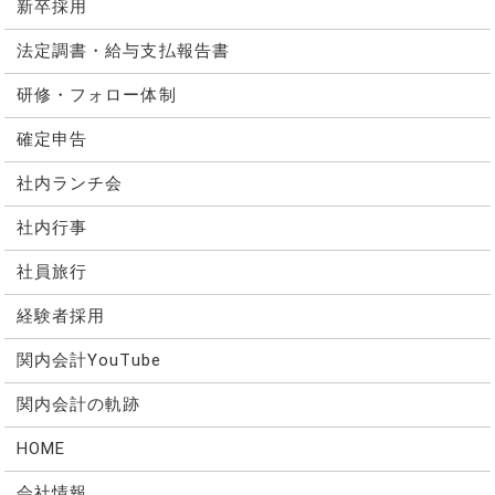
新卒採用
法定調書・給与支払報告書
研修・フォロー体制
確定申告
社内ランチ会
社内行事
社員旅行
経験者採用
関内会計YouTube
関内会計の軌跡
HOME
会社情報