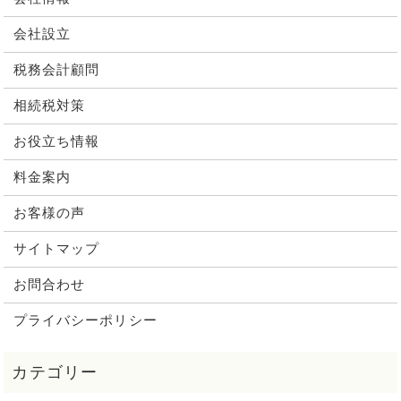
会社設立
税務会計顧問
相続税対策
お役立ち情報
料金案内
お客様の声
サイトマップ
お問合わせ
プライバシーポリシー