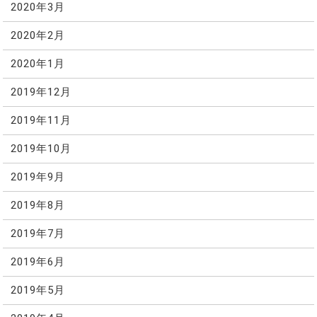
2020年3月
2020年2月
2020年1月
2019年12月
2019年11月
2019年10月
2019年9月
2019年8月
2019年7月
2019年6月
2019年5月