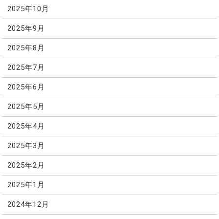
2025年10月
2025年9月
2025年8月
2025年7月
2025年6月
2025年5月
2025年4月
2025年3月
2025年2月
2025年1月
2024年12月