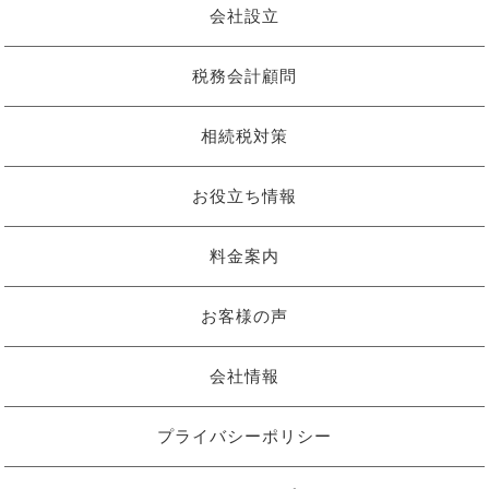
会社設立
税務会計顧問
相続税対策
お役立ち情報
料金案内
お客様の声
会社情報
プライバシーポリシー