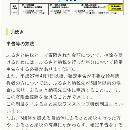
手続き
申告等の方法
ふるさと納税として寄附された金額について、控除を受
けるためには、ふるさと納税を行った年分において確定
申告をする必要があります(注1)。
また、平成27年4月1日以後、確定申告が不要な給与所
得者の方については、ふるさと納税先が5団体以内の場
合に限り、ふるさと納税先団体に申請することにより、
この寄附金控除を受けることができます。
この制度を
「ふるさと納税ワンストップ特例制度」
とい
います。
なお、5団体を超える自治体にふるさと納税を行った方
や、ふるさと納税の有無にかかわらず、確定申告をする