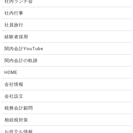
社内ランチ会
社内行事
社員旅行
経験者採用
関内会計YouTube
関内会計の軌跡
HOME
会社情報
会社設立
税務会計顧問
相続税対策
お役立ち情報