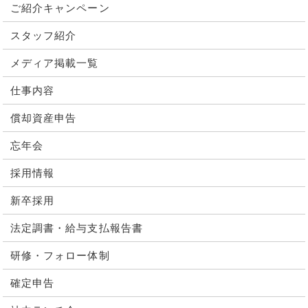
ご紹介キャンペーン
スタッフ紹介
メディア掲載一覧
仕事内容
償却資産申告
忘年会
採用情報
新卒採用
法定調書・給与支払報告書
研修・フォロー体制
確定申告