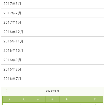
2017年3月
2017年2月
2017年1月
2016年12月
2016年11月
2016年10月
2016年9月
2016年8月
2016年7月
« 7月
2026年8月
月
火
水
木
金
土
日