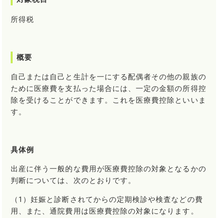
所得税
概要
自己または自己と生計を一にする配偶者その他の親族の
ために医療費を支払った場合には、一定の金額の所得控
除を受けることができます。これを医療費控除といいま
す。
具体例
出産に伴う一般的な費用が医療費控除の対象となるかの
判断については、次のとおりです。
（1）妊娠と診断されてからの定期検診や検査などの費
用、また、通院費用は医療費控除の対象になります。