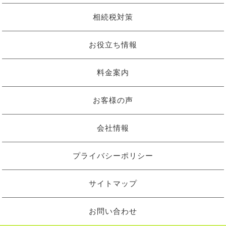
相続税対策
お役立ち情報
料金案内
お客様の声
会社情報
プライバシーポリシー
サイトマップ
お問い合わせ