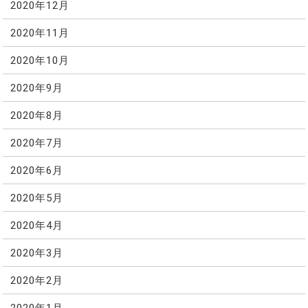
2020年12月
2020年11月
2020年10月
2020年9月
2020年8月
2020年7月
2020年6月
2020年5月
2020年4月
2020年3月
2020年2月
2020年1月