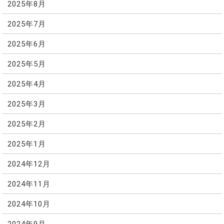
2025年8月
2025年7月
2025年6月
2025年5月
2025年4月
2025年3月
2025年2月
2025年1月
2024年12月
2024年11月
2024年10月
2024年9月