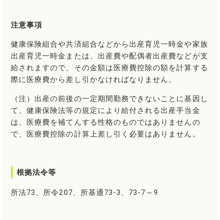
注意事項
健康保険組合や共済組合などから出産育児一時金や家族
出産育児一時金または、出産費や配偶者出産費などが支
給されますので、その金額は医療費控除の額を計算する
際に医療費から差し引かなければなりません。
（注）出産の前後の一定期間勤務できないことに基因し
て、健康保険法等の規定により給付される出産手当金
は、医療費を補てんする性格のものではありませんの
で、医療費控除の計算上差し引く必要はありません。
根拠法令等
所法73、所令207、所基通73-3、73-7～9