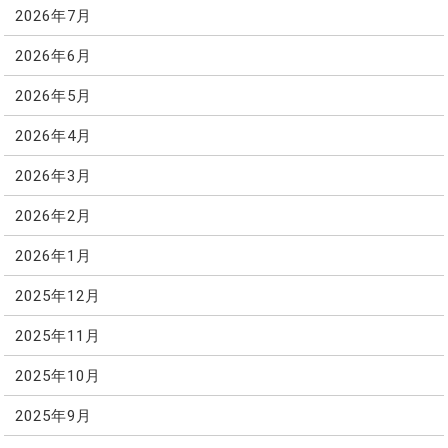
2026年7月
2026年6月
2026年5月
2026年4月
2026年3月
2026年2月
2026年1月
2025年12月
2025年11月
2025年10月
2025年9月