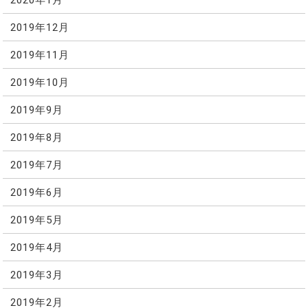
2019年12月
2019年11月
2019年10月
2019年9月
2019年8月
2019年7月
2019年6月
2019年5月
2019年4月
2019年3月
2019年2月