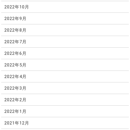
2022年10月
2022年9月
2022年8月
2022年7月
2022年6月
2022年5月
2022年4月
2022年3月
2022年2月
2022年1月
2021年12月