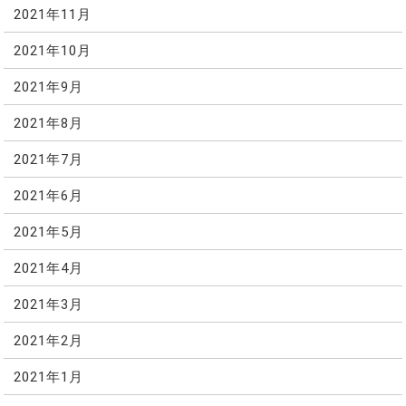
2021年11月
2021年10月
2021年9月
2021年8月
2021年7月
2021年6月
2021年5月
2021年4月
2021年3月
2021年2月
2021年1月