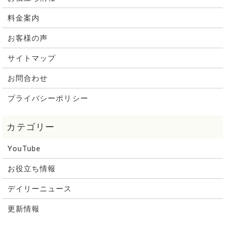
料金案内
お客様の声
サイトマップ
お問合わせ
プライバシーポリシー
YouTube
お役立ち情報
デイリーニュース
更新情報