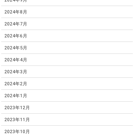
2024年8月
2024年7月
2024年6月
2024年5月
2024年4月
2024年3月
2024年2月
2024年1月
2023年12月
2023年11月
2023年10月