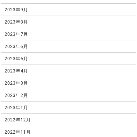
2023年9月
2023年8月
2023年7月
2023年6月
2023年5月
2023年4月
2023年3月
2023年2月
2023年1月
2022年12月
2022年11月