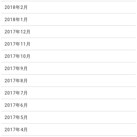
2018年2月
2018年1月
2017年12月
2017年11月
2017年10月
2017年9月
2017年8月
2017年7月
2017年6月
2017年5月
2017年4月