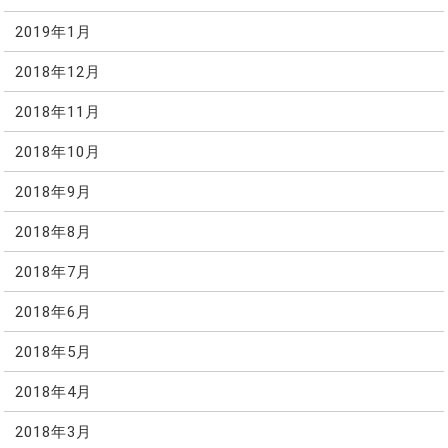
2019年1月
2018年12月
2018年11月
2018年10月
2018年9月
2018年8月
2018年7月
2018年6月
2018年5月
2018年4月
2018年3月