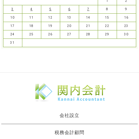
1
2
3
4
5
6
7
8
9
10
11
12
13
14
15
16
17
18
19
20
21
22
23
24
25
26
27
28
29
30
31
会社設立
税務会計顧問