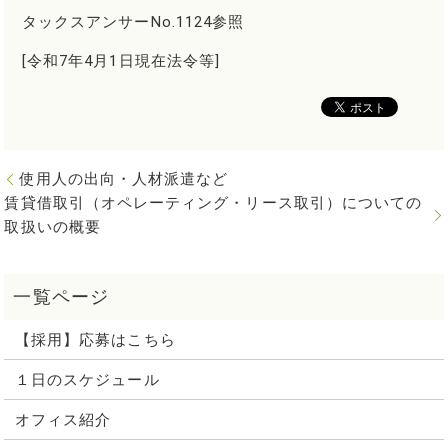
タックスアンサーNo.1124参照
[令和7年4月1日現在法令等]
使用人の出向・人材派遣など
賃貸借取引（オペレーティング・リース取引）についての
取扱いの概要
【採用】応募はこちら
１日のスケジュール
オフィス紹介