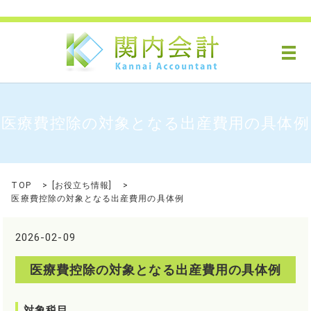
メ
医療費控除の対象となる出産費用の具体例
TOP
[
お役立ち情報
]
医療費控除の対象となる出産費用の具体例
2026-02-09
医療費控除の対象となる出産費用の具体例
対象税目