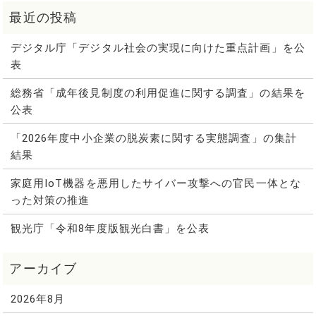
デジタル庁「デジタル社会の実現に向けた重点計画」を公
表
総務省「成年後見制度の利用促進に関する調査」の結果を
公表
「2026年度中小企業の脱炭素に関する実態調査」の集計
結果
家庭用IoT機器を悪用したサイバー攻撃への官民一体とな
った対策の推進
観光庁「令和8年度版観光白書」を公表
2026年8月