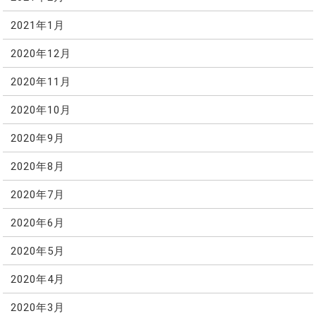
2021年1月
2020年12月
2020年11月
2020年10月
2020年9月
2020年8月
2020年7月
2020年6月
2020年5月
2020年4月
2020年3月