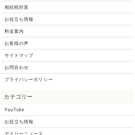
相続税対策
お役立ち情報
料金案内
お客様の声
サイトマップ
お問合わせ
プライバシーポリシー
YouTube
お役立ち情報
デイリーニュース