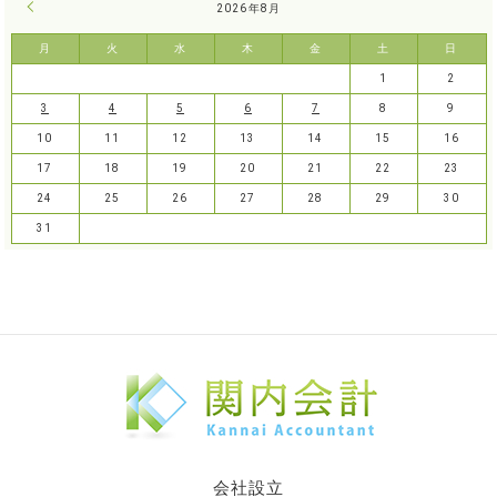
« 7月
2026年8月
月
火
水
木
金
土
日
1
2
3
4
5
6
7
8
9
10
11
12
13
14
15
16
17
18
19
20
21
22
23
24
25
26
27
28
29
30
31
会社設立