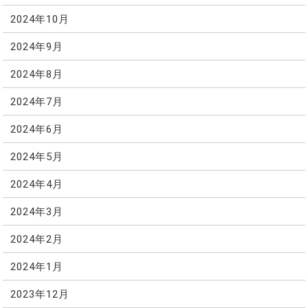
2024年10月
2024年9月
2024年8月
2024年7月
2024年6月
2024年5月
2024年4月
2024年3月
2024年2月
2024年1月
2023年12月