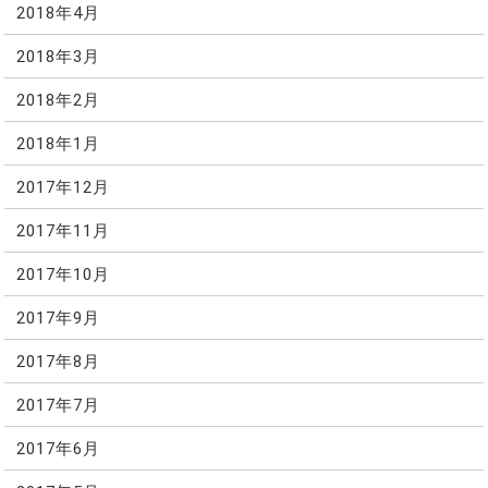
2018年4月
2018年3月
2018年2月
2018年1月
2017年12月
2017年11月
2017年10月
2017年9月
2017年8月
2017年7月
2017年6月