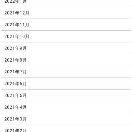
2022年1月
2021年12月
2021年11月
2021年10月
2021年9月
2021年8月
2021年7月
2021年6月
2021年5月
2021年4月
2021年3月
2021年2月