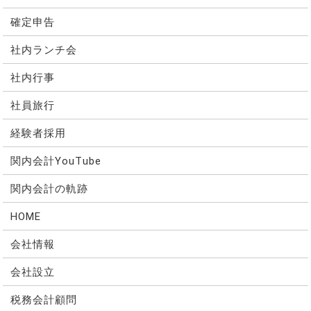
確定申告
社内ランチ会
社内行事
社員旅行
経験者採用
関内会計YouTube
関内会計の軌跡
HOME
会社情報
会社設立
税務会計顧問