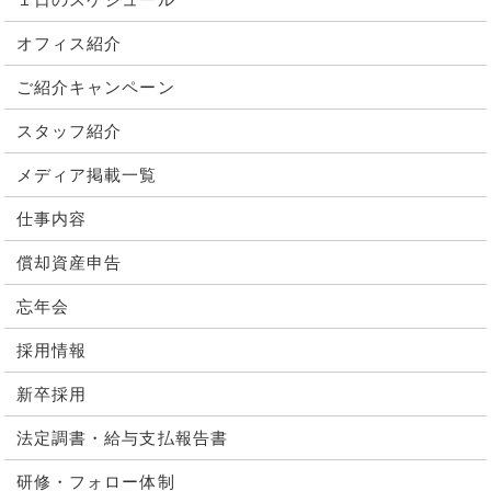
オフィス紹介
ご紹介キャンペーン
スタッフ紹介
メディア掲載一覧
仕事内容
償却資産申告
忘年会
採用情報
新卒採用
法定調書・給与支払報告書
研修・フォロー体制