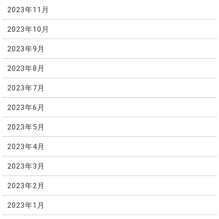
2023年11月
2023年10月
2023年9月
2023年8月
2023年7月
2023年6月
2023年5月
2023年4月
2023年3月
2023年2月
2023年1月