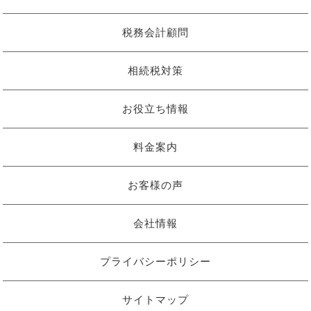
税務会計顧問
相続税対策
お役立ち情報
料金案内
お客様の声
会社情報
プライバシーポリシー
サイトマップ