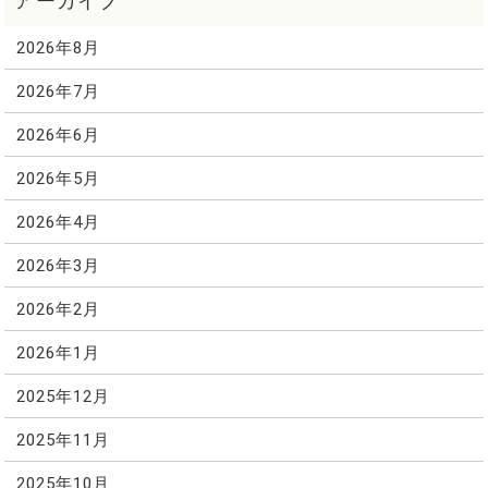
2026年8月
2026年7月
2026年6月
2026年5月
2026年4月
2026年3月
2026年2月
2026年1月
2025年12月
2025年11月
2025年10月