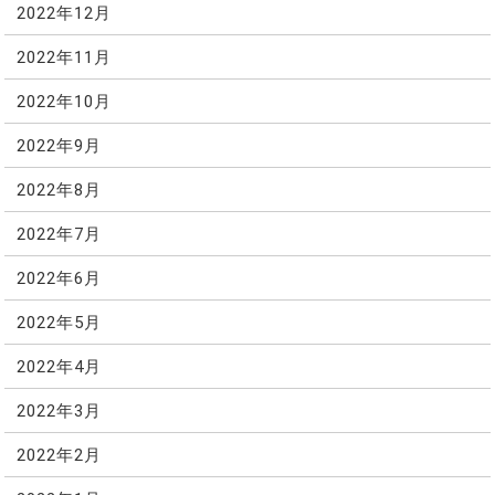
2022年12月
2022年11月
2022年10月
2022年9月
2022年8月
2022年7月
2022年6月
2022年5月
2022年4月
2022年3月
2022年2月