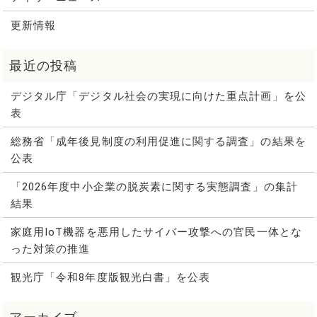
更新情報
デジタル庁「デジタル社会の実現に向けた重点計画」を公
表
総務省「成年後見制度の利用促進に関する調査」の結果を
公表
「2026年度中小企業の脱炭素に関する実態調査」の集計
結果
家庭用IoT機器を悪用したサイバー攻撃への官民一体とな
った対策の推進
観光庁「令和8年度版観光白書」を公表