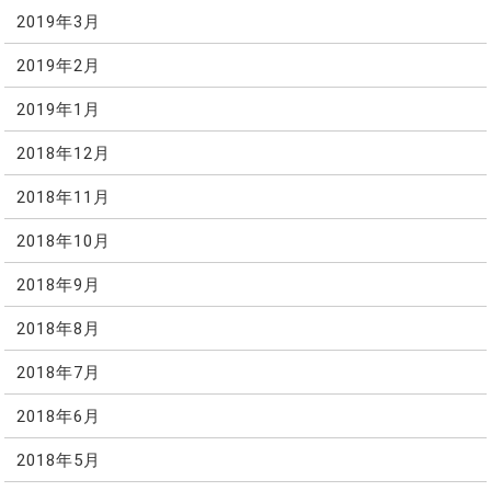
2019年3月
2019年2月
2019年1月
2018年12月
2018年11月
2018年10月
2018年9月
2018年8月
2018年7月
2018年6月
2018年5月