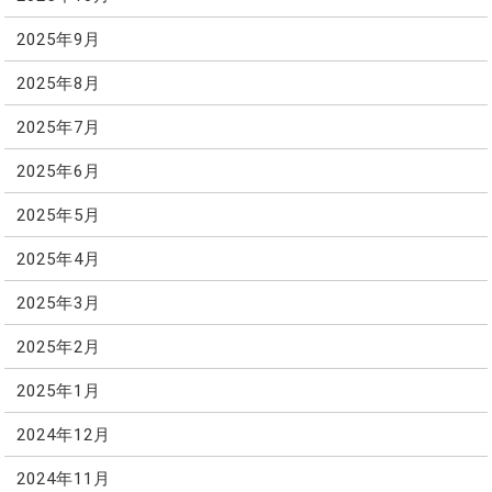
2025年9月
2025年8月
2025年7月
2025年6月
2025年5月
2025年4月
2025年3月
2025年2月
2025年1月
2024年12月
2024年11月