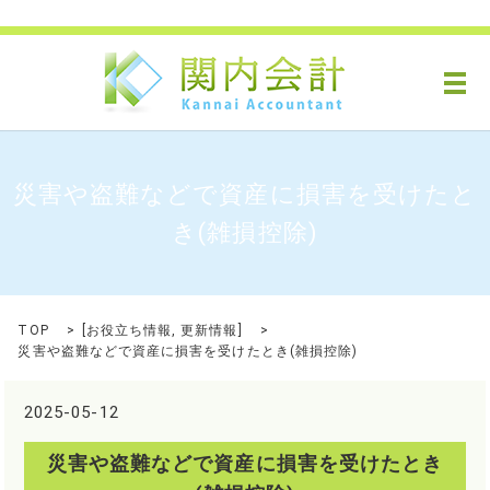
メ
災害や盗難などで資産に損害を受けたと
き(雑損控除)
TOP
[
お役立ち情報
,
更新情報
]
災害や盗難などで資産に損害を受けたとき(雑損控除)
2025-05-12
災害や盗難などで資産に損害を受けたとき