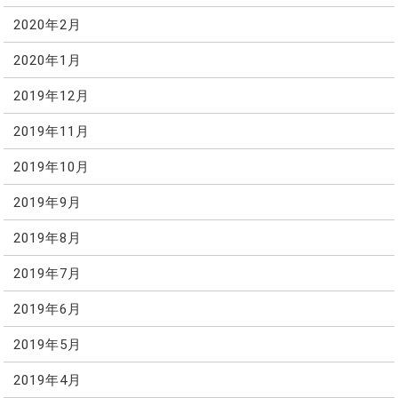
2020年2月
2020年1月
2019年12月
2019年11月
2019年10月
2019年9月
2019年8月
2019年7月
2019年6月
2019年5月
2019年4月