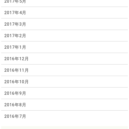
2017年5月
2017年4月
2017年3月
2017年2月
2017年1月
2016年12月
2016年11月
2016年10月
2016年9月
2016年8月
2016年7月