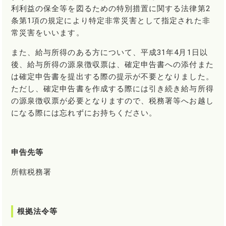
利利益の保全等を図るための特別措置に関する法律第2
条第1項の規定により特定非常災害として指定された非
常災害をいいます。
また、給与所得のある方について、平成31年4月1日以
後、給与所得の源泉徴収票は、確定申告書への添付また
は確定申告書を提出する際の提示が不要となりました。
ただし、確定申告書を作成する際には引き続き給与所得
の源泉徴収票が必要となりますので、税務署等へお越し
になる際には忘れずにお持ちください。
申告先等
所轄税務署
根拠法令等