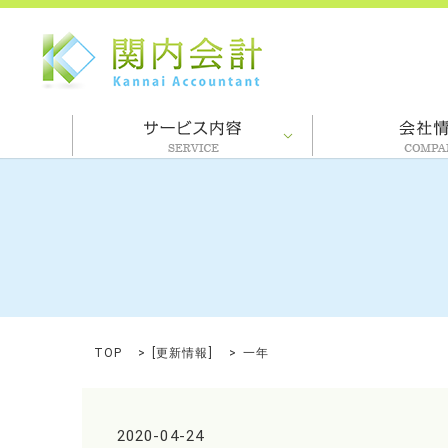
TOP
[
更新情報
]
一年
2020-04-24