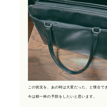
この状況を、あの時は大変だった、と懐古で
今は精一杯の予防をしたいと思います。