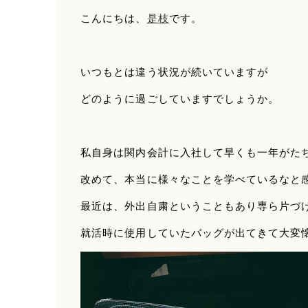
こんにちは、
是枝
です。
いつもとは違う状況が続いていますが
どのように過ごしていますでしょうか。
私自身は関内会計に入社して早くも一年がた
改めて、本当に様々なことを学べているなと
最近は、外出自粛ということもあり専ら片づ
就活時に使用していたバッグが出てきて大変