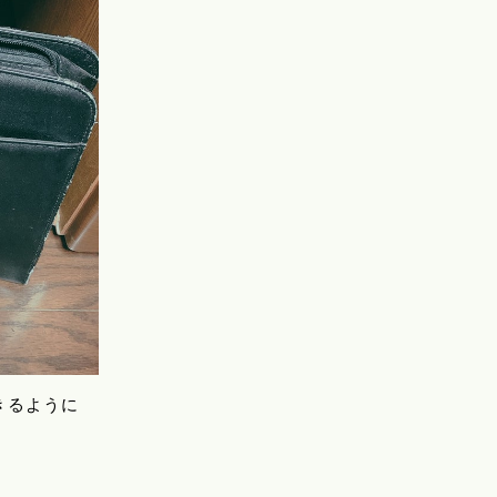
きるように