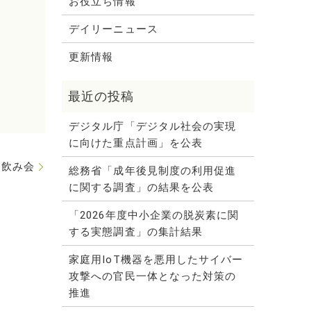
お役立ち情報
デイリーニュース
更新情報
デジタル庁「デジタル社会の実現
に向けた重点計画」を公表
ン飲み会
総務省「成年後見制度の利用促進
に関する調査」の結果を公表
「2026年度中小企業の脱炭素に関
する実態調査」の集計結果
家庭用IoT機器を悪用したサイバー
攻撃への官民一体となった対策の
推進