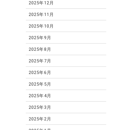
2025年12月
2025年11月
2025年10月
2025年9月
2025年8月
2025年7月
2025年6月
2025年5月
2025年4月
2025年3月
2025年2月