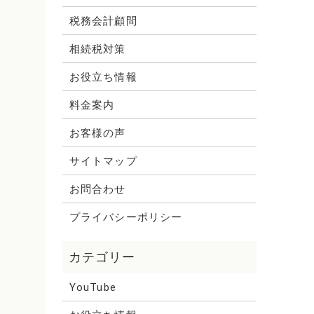
税務会計顧問
相続税対策
お役立ち情報
料金案内
お客様の声
サイトマップ
お問合わせ
プライバシーポリシー
YouTube