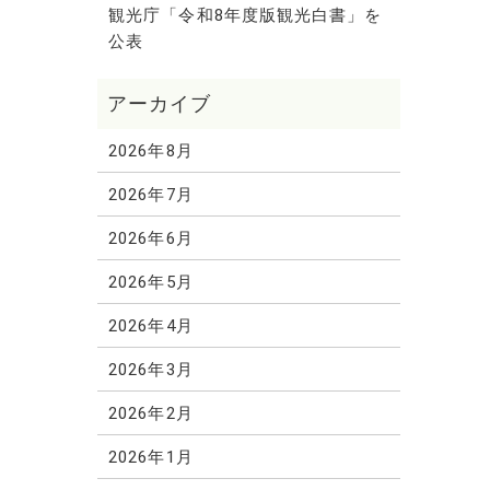
観光庁「令和8年度版観光白書」を
公表
2026年8月
2026年7月
2026年6月
2026年5月
2026年4月
2026年3月
2026年2月
2026年1月