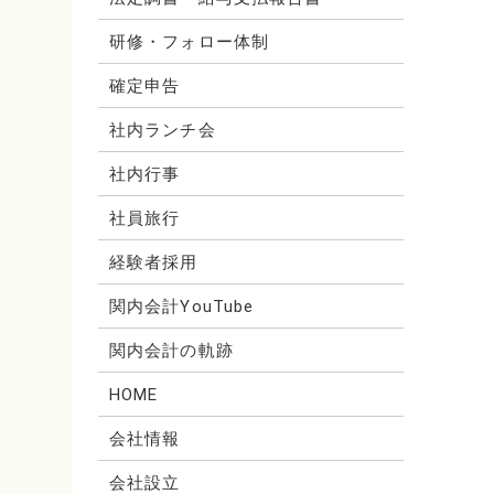
研修・フォロー体制
確定申告
社内ランチ会
社内行事
社員旅行
経験者採用
関内会計YouTube
関内会計の軌跡
HOME
会社情報
会社設立