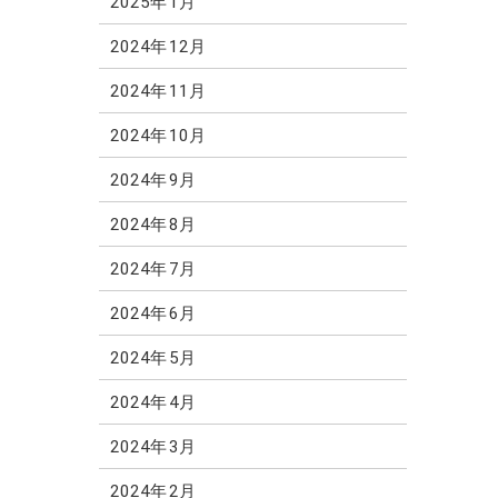
2025年1月
2024年12月
2024年11月
2024年10月
2024年9月
2024年8月
2024年7月
2024年6月
2024年5月
2024年4月
2024年3月
2024年2月