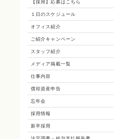
【採用】応募はこちら
１日のスケジュール
オフィス紹介
ご紹介キャンペーン
スタッフ紹介
メディア掲載一覧
仕事内容
償却資産申告
忘年会
採用情報
新卒採用
法定調書・給与支払報告書