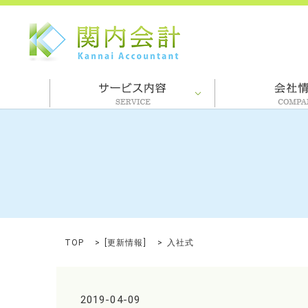
TOP
[
更新情報
]
入社式
2019-04-09