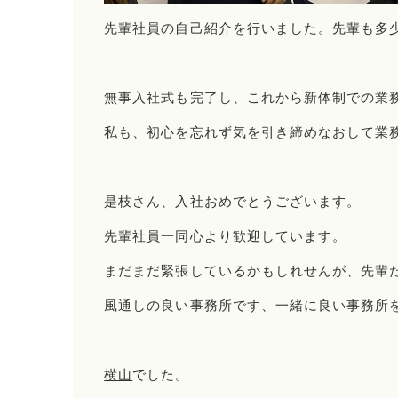
先輩社員の自己紹介を行いました。先輩も多
無事入社式も完了し、これから新体制での業
私も、初心を忘れず気を引き締めなおして業
是枝さん、入社おめでとうございます。
先輩社員一同心より歓迎しています。
まだまだ緊張しているかもしれせんが、先輩
風通しの良い事務所です、一緒に良い事務所
横山
でした。