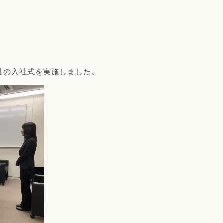
員の入社式を実施しました。