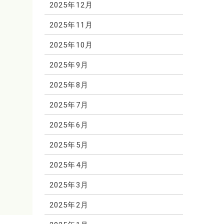
2025年12月
2025年11月
2025年10月
2025年9月
2025年8月
2025年7月
2025年6月
2025年5月
2025年4月
2025年3月
2025年2月