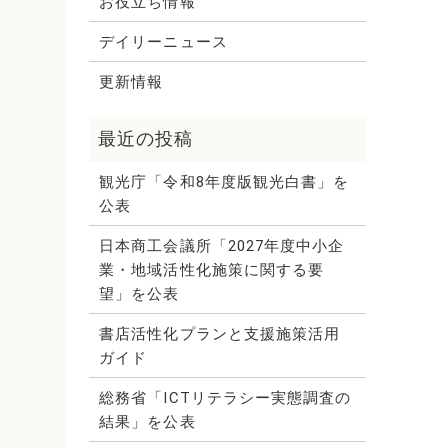
お役立ち情報
デイリーニュース
更新情報
観光庁「令和8年度版観光白書」を
公表
日本商工会議所「2027年度中小企
業・地域活性化施策に関する要
望」を公表
書店活性化プランと支援施策活用
ガイド
総務省「ICTリテラシー実態調査の
結果」を公表