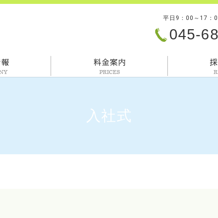
平日9：00～17：
045-6
会社情報
料金案内
入社式