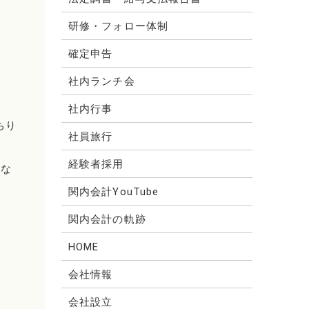
研修・フォロー体制
確定申告
社内ランチ会
社内行事
ちり
社員旅行
経験者採用
はな
関内会計YouTube
関内会計の軌跡
HOME
会社情報
会社設立