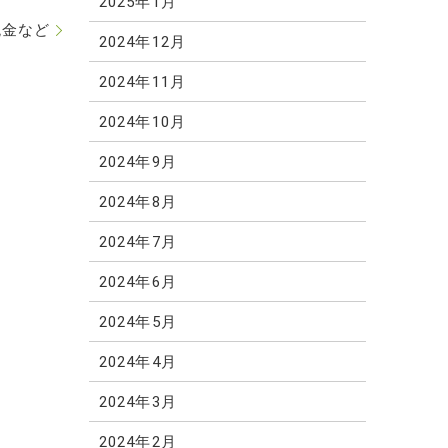
2025年1月
税金など
2024年12月
2024年11月
2024年10月
2024年9月
2024年8月
2024年7月
2024年6月
2024年5月
2024年4月
2024年3月
2024年2月