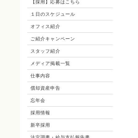
【採用】応募はこちら
１日のスケジュール
オフィス紹介
ご紹介キャンペーン
スタッフ紹介
メディア掲載一覧
仕事内容
償却資産申告
忘年会
採用情報
新卒採用
法定調書・給与支払報告書