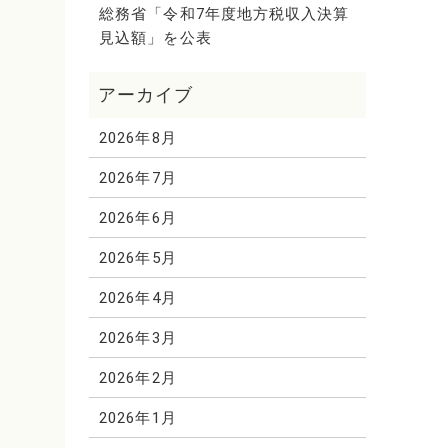
総務省「令和7年度地方税収入決算
見込額」を公表
2026年8月
2026年7月
2026年6月
2026年5月
2026年4月
2026年3月
2026年2月
2026年1月