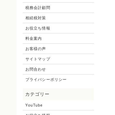
税務会計顧問
相続税対策
お役立ち情報
料金案内
お客様の声
サイトマップ
お問合わせ
プライバシーポリシー
YouTube