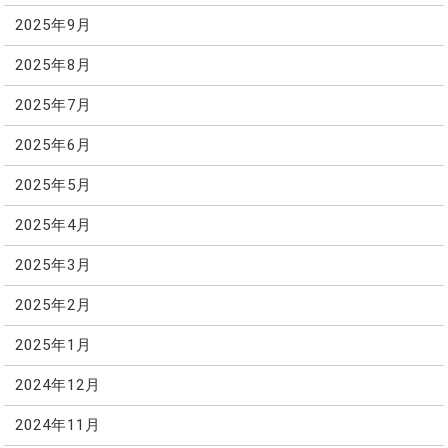
2025年9月
2025年8月
2025年7月
2025年6月
2025年5月
2025年4月
2025年3月
2025年2月
2025年1月
2024年12月
2024年11月