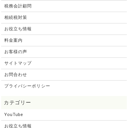
税務会計顧問
相続税対策
お役立ち情報
料金案内
お客様の声
サイトマップ
お問合わせ
プライバシーポリシー
YouTube
お役立ち情報