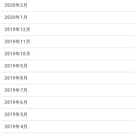
2020年2月
2020年1月
2019年12月
2019年11月
2019年10月
2019年9月
2019年8月
2019年7月
2019年6月
2019年5月
2019年4月