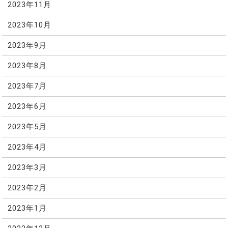
2023年11月
2023年10月
2023年9月
2023年8月
2023年7月
2023年6月
2023年5月
2023年4月
2023年3月
2023年2月
2023年1月