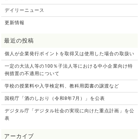
デイリーニュース
更新情報
個人が企業発行ポイントを取得又は使用した場合の取扱い
一定の大法人等の100％子法人等における中小企業向け特
例措置の不適用について
学校の授業料や入学検定料、教科用図書の譲渡など
国税庁「酒のしおり（令和8年7月）」を公表
デジタル庁「デジタル社会の実現に向けた重点計画」を公
表