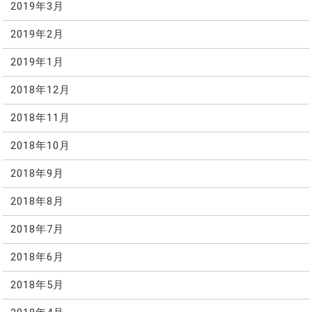
2019年3月
2019年2月
2019年1月
2018年12月
2018年11月
2018年10月
2018年9月
2018年8月
2018年7月
2018年6月
2018年5月