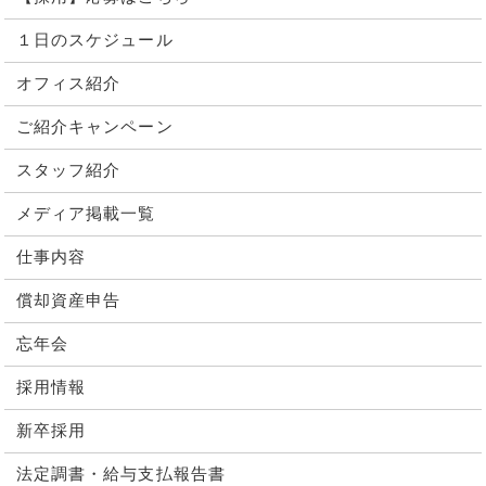
１日のスケジュール
オフィス紹介
ご紹介キャンペーン
スタッフ紹介
メディア掲載一覧
仕事内容
償却資産申告
忘年会
採用情報
新卒採用
法定調書・給与支払報告書