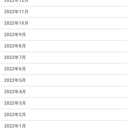
2022年12月
2022年11月
2022年10月
2022年9月
2022年8月
2022年7月
2022年6月
2022年5月
2022年4月
2022年3月
2022年2月
2022年1月