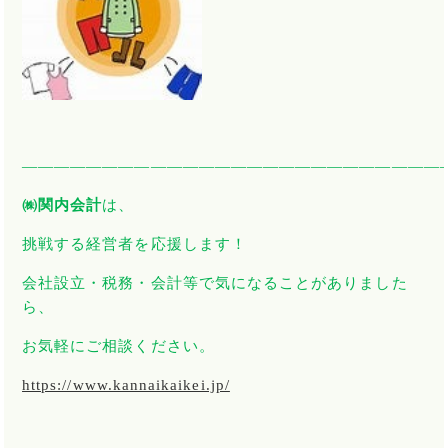
――――――――――――――――――――――――――
㈱関内会計
は、
挑戦する経営者を応援します！
会社設立・税務・会計等で気になることがありました
ら、
お気軽にご相談ください。
https://www.kannaikaikei.jp/