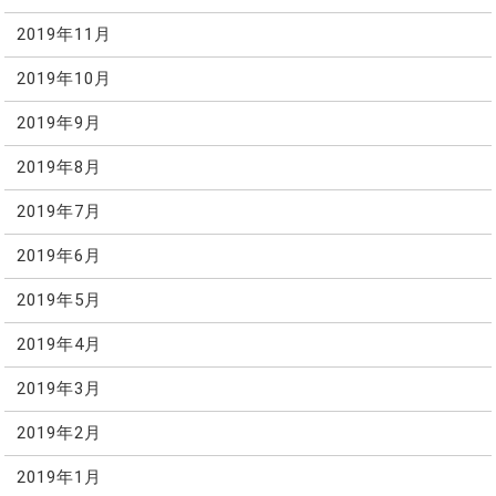
2019年11月
2019年10月
2019年9月
2019年8月
2019年7月
2019年6月
2019年5月
2019年4月
2019年3月
2019年2月
2019年1月