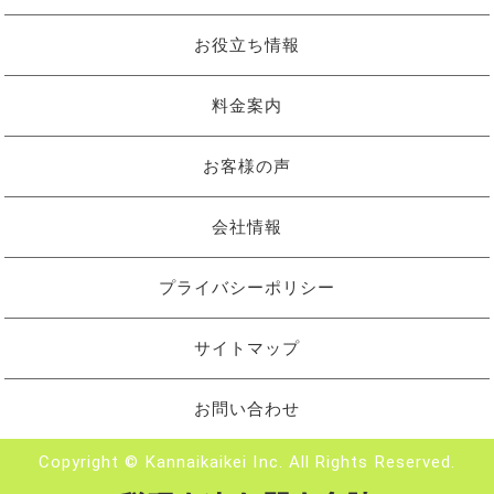
お役立ち情報
料金案内
お客様の声
会社情報
プライバシーポリシー
サイトマップ
お問い合わせ
Copyright © Kannaikaikei Inc. All Rights Reserved.