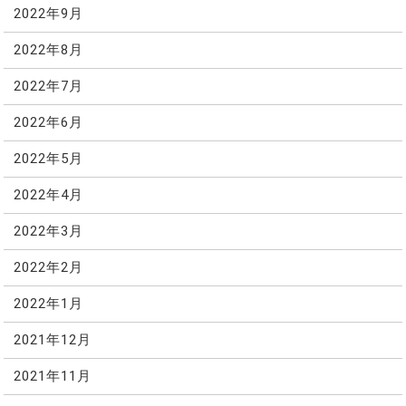
2022年9月
2022年8月
2022年7月
2022年6月
2022年5月
2022年4月
2022年3月
2022年2月
2022年1月
2021年12月
2021年11月