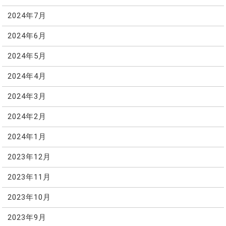
2024年7月
2024年6月
2024年5月
2024年4月
2024年3月
2024年2月
2024年1月
2023年12月
2023年11月
2023年10月
2023年9月