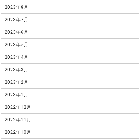
2023年8月
2023年7月
2023年6月
2023年5月
2023年4月
2023年3月
2023年2月
2023年1月
2022年12月
2022年11月
2022年10月