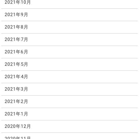
2021年10月
2021年9月
2021年8月
2021年7月
2021年6月
2021年5月
2021年4月
2021年3月
2021年2月
2021年1月
2020年12月
2020年11月