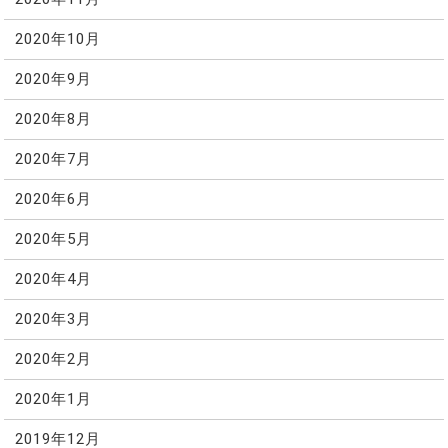
2020年10月
2020年9月
2020年8月
2020年7月
2020年6月
2020年5月
2020年4月
2020年3月
2020年2月
2020年1月
2019年12月