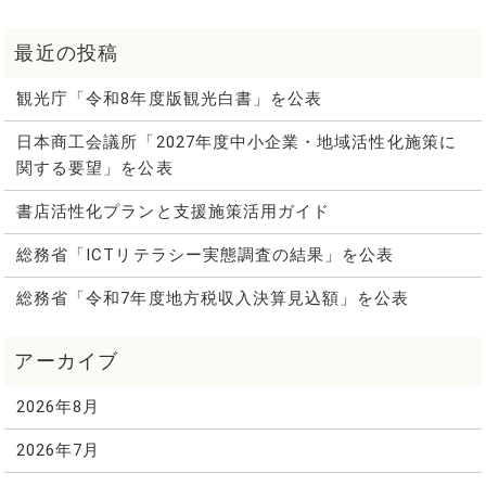
観光庁「令和8年度版観光白書」を公表
日本商工会議所「2027年度中小企業・地域活性化施策に
関する要望」を公表
書店活性化プランと支援施策活用ガイド
総務省「ICTリテラシー実態調査の結果」を公表
総務省「令和7年度地方税収入決算見込額」を公表
2026年8月
2026年7月