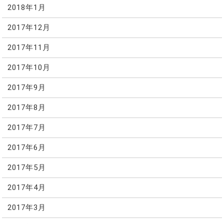
2018年1月
2017年12月
2017年11月
2017年10月
2017年9月
2017年8月
2017年7月
2017年6月
2017年5月
2017年4月
2017年3月