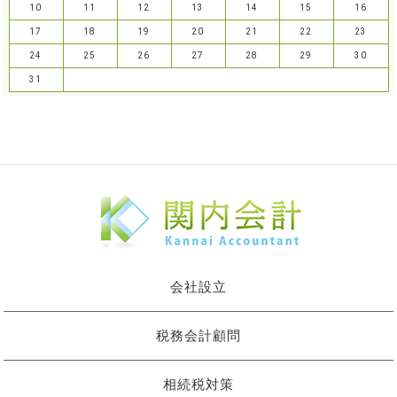
10
11
12
13
14
15
16
17
18
19
20
21
22
23
24
25
26
27
28
29
30
31
会社設立
税務会計顧問
相続税対策