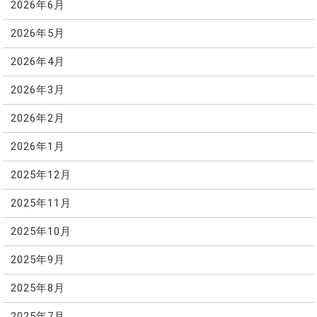
2026年6月
2026年5月
2026年4月
2026年3月
2026年2月
2026年1月
2025年12月
2025年11月
2025年10月
2025年9月
2025年8月
2025年7月