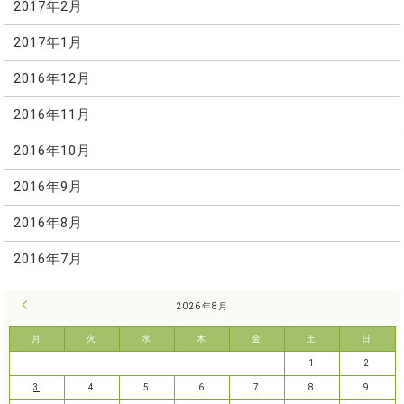
2017年2月
2017年1月
2016年12月
2016年11月
2016年10月
2016年9月
2016年8月
2016年7月
« 7月
2026年8月
月
火
水
木
金
土
日
1
2
3
4
5
6
7
8
9