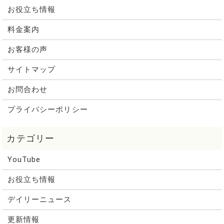
お役立ち情報
料金案内
お客様の声
サイトマップ
お問合わせ
プライバシーポリシー
YouTube
お役立ち情報
デイリーニュース
更新情報