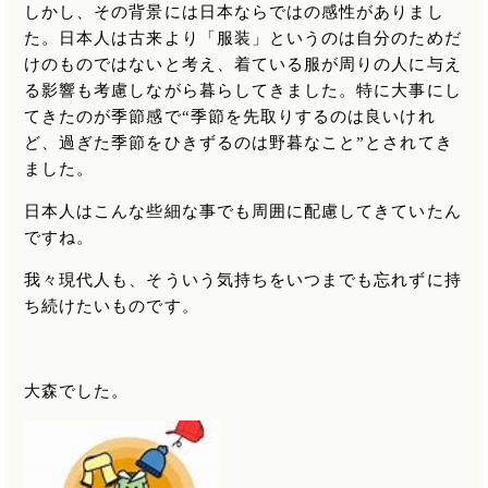
しかし、その背景には日本ならではの感性がありまし
た。日本人は古来より「服装」というのは自分のためだ
けのものではないと考え、着ている服が周りの人に与え
る影響も考慮しながら暮らしてきました。特に大事にし
てきたのが季節感で“季節を先取りするのは良いけれ
ど、過ぎた季節をひきずるのは野暮なこと”とされてき
ました。
日本人はこんな些細な事でも周囲に配慮してきていたん
ですね。
我々現代人も、そういう気持ちをいつまでも忘れずに持
ち続けたいものです。
大森でした。