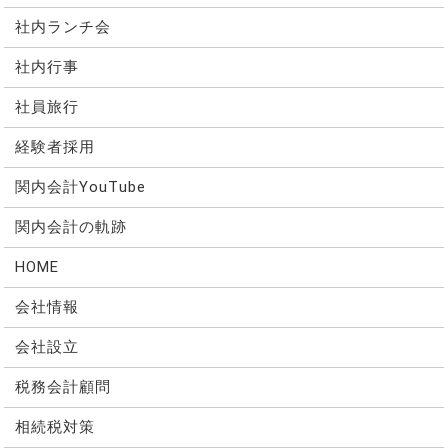
社内ランチ会
社内行事
社員旅行
経験者採用
関内会計YouTube
関内会計の軌跡
HOME
会社情報
会社設立
税務会計顧問
相続税対策