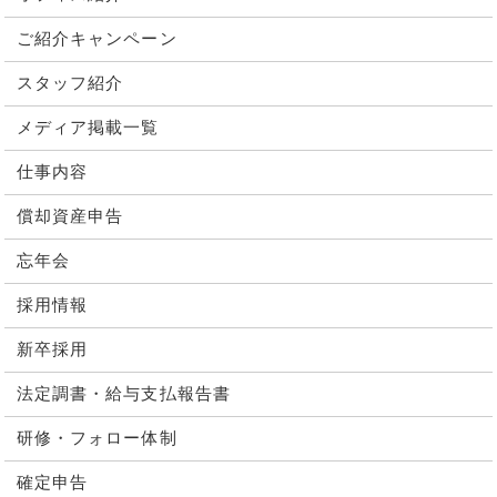
ご紹介キャンペーン
スタッフ紹介
メディア掲載一覧
仕事内容
償却資産申告
忘年会
採用情報
新卒採用
法定調書・給与支払報告書
研修・フォロー体制
確定申告