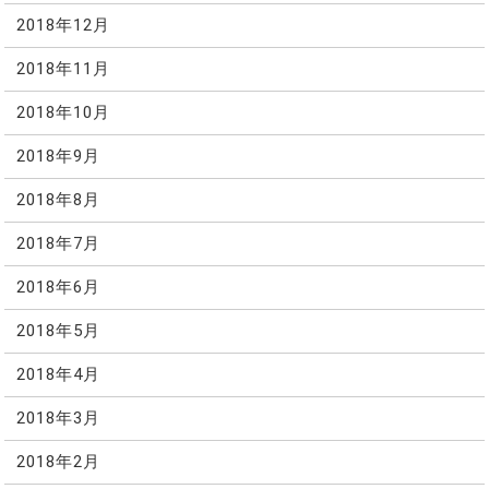
2018年12月
2018年11月
2018年10月
2018年9月
2018年8月
2018年7月
2018年6月
2018年5月
2018年4月
2018年3月
2018年2月