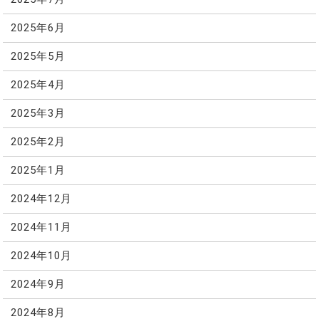
2025年6月
2025年5月
2025年4月
2025年3月
2025年2月
2025年1月
2024年12月
2024年11月
2024年10月
2024年9月
2024年8月