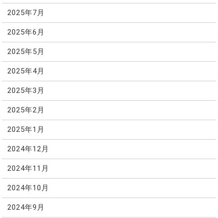
2025年7月
2025年6月
2025年5月
2025年4月
2025年3月
2025年2月
2025年1月
2024年12月
2024年11月
2024年10月
2024年9月