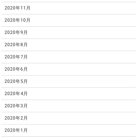
2020年11月
2020年10月
2020年9月
2020年8月
2020年7月
2020年6月
2020年5月
2020年4月
2020年3月
2020年2月
2020年1月