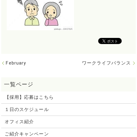
February
ワークライフバランス
【採用】応募はこちら
１日のスケジュール
オフィス紹介
ご紹介キャンペーン