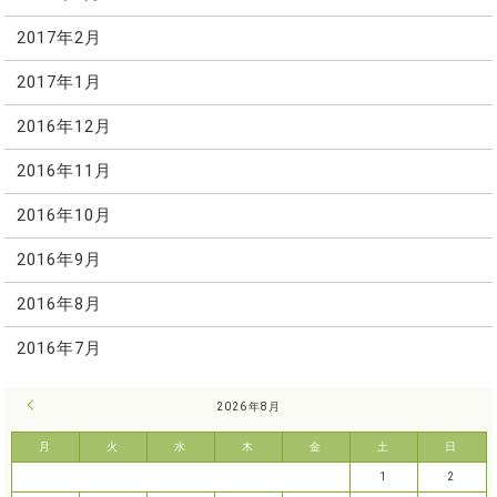
2017年2月
2017年1月
2016年12月
2016年11月
2016年10月
2016年9月
2016年8月
2016年7月
« 7月
2026年8月
月
火
水
木
金
土
日
1
2