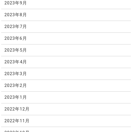
2023年9月
2023年8月
2023年7月
2023年6月
2023年5月
2023年4月
2023年3月
2023年2月
2023年1月
2022年12月
2022年11月