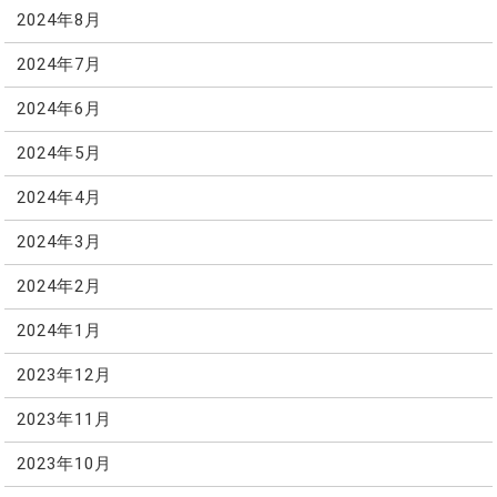
2024年8月
2024年7月
2024年6月
2024年5月
2024年4月
2024年3月
2024年2月
2024年1月
2023年12月
2023年11月
2023年10月