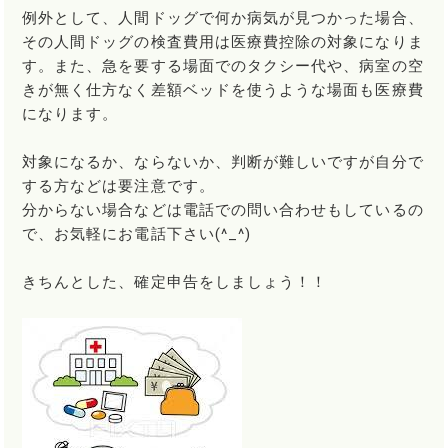
例外として、人間ドッグで何か病気が見つかった場合、
その人間ドッグの検査費用は医療費控除の対象になりま
す。また、急を要する場面でのタクシー代や、病室の空
きが無く仕方なく差額ベッドを使うような場面も医療費
になります。
対象になるか、ならないか、判断が難しいですが自分で
する方などは要注意です。
分からない場合などは電話での問い合わせもしているの
で、お気軽にお電話下さい(^_^)
きちんとした、確定申告をしましょう！！