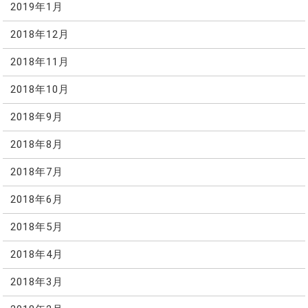
2019年1月
2018年12月
2018年11月
2018年10月
2018年9月
2018年8月
2018年7月
2018年6月
2018年5月
2018年4月
2018年3月