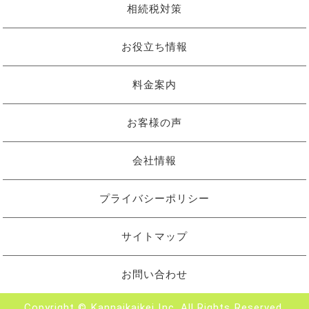
相続税対策
お役立ち情報
料金案内
お客様の声
会社情報
プライバシーポリシー
サイトマップ
お問い合わせ
Copyright © Kannaikaikei Inc. All Rights Reserved.