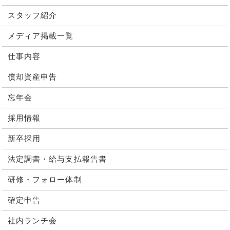
スタッフ紹介
メディア掲載一覧
仕事内容
償却資産申告
忘年会
採用情報
新卒採用
法定調書・給与支払報告書
研修・フォロー体制
確定申告
社内ランチ会