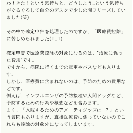
わ！きた！という気持ちと、どうしよう…という気持ち
がぐるぐるして自分のデスクで少しの間フリーズしてい
ました(笑)
その中で確定申告を処理したのですが、「医療費控除」
に苦しめられました(T_T)
確定申告で医療費控除の対象になるのは、“治療に係っ
た費用”です。
ですから、病院に行くまでの電車やバスなども入りま
す。
しかし、医療費に含まれないのは、予防のための費用な
どです。
例えば、インフルエンザの予防接種や人間ドッグなど、
予防するための行為や検査などを含みます。
よく、「入院するためのアメニティグッズは…？」とい
う質問もありますが、直接医療費に係っていないのでこ
れらも控除の対象外になってしまいます。