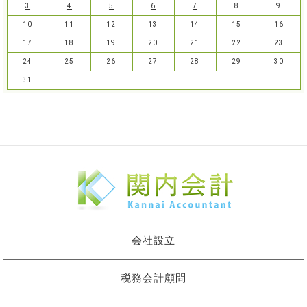
3
4
5
6
7
8
9
10
11
12
13
14
15
16
17
18
19
20
21
22
23
24
25
26
27
28
29
30
31
会社設立
税務会計顧問