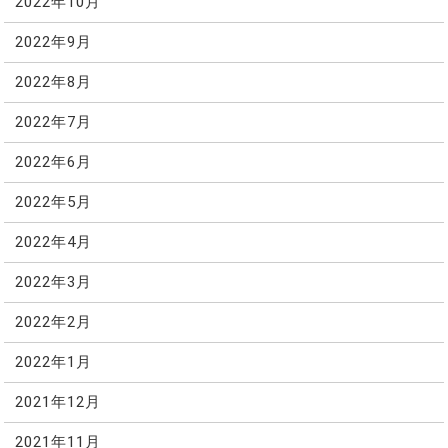
2022年10月
2022年9月
2022年8月
2022年7月
2022年6月
2022年5月
2022年4月
2022年3月
2022年2月
2022年1月
2021年12月
2021年11月