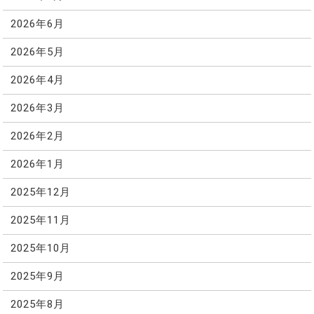
2026年6月
2026年5月
2026年4月
2026年3月
2026年2月
2026年1月
2025年12月
2025年11月
2025年10月
2025年9月
2025年8月