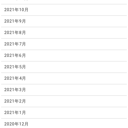
2021年10月
2021年9月
2021年8月
2021年7月
2021年6月
2021年5月
2021年4月
2021年3月
2021年2月
2021年1月
2020年12月