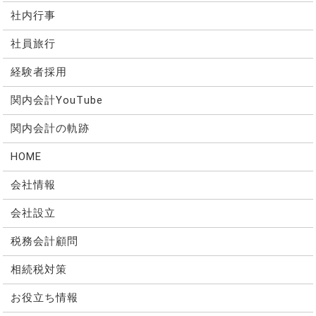
社内行事
社員旅行
経験者採用
関内会計YouTube
関内会計の軌跡
HOME
会社情報
会社設立
税務会計顧問
相続税対策
お役立ち情報