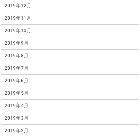
2019年12月
2019年11月
2019年10月
2019年9月
2019年8月
2019年7月
2019年6月
2019年5月
2019年4月
2019年3月
2019年2月