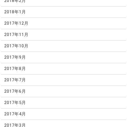
2018年2月
2018年1月
2017年12月
2017年11月
2017年10月
2017年9月
2017年8月
2017年7月
2017年6月
2017年5月
2017年4月
2017年3月