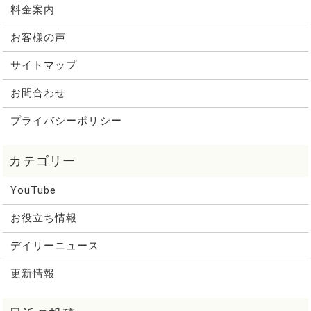
料金案内
お客様の声
サイトマップ
お問合わせ
プライバシーポリシー
YouTube
お役立ち情報
デイリーニュース
更新情報