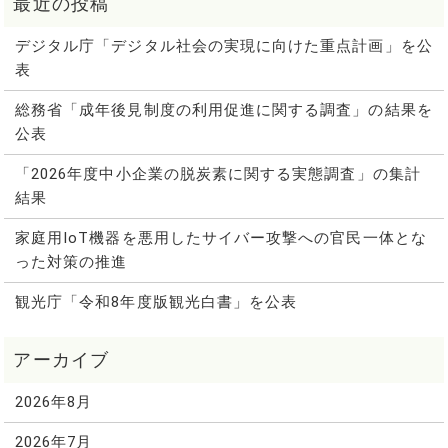
デジタル庁「デジタル社会の実現に向けた重点計画」を公
表
総務省「成年後見制度の利用促進に関する調査」の結果を
公表
「2026年度中小企業の脱炭素に関する実態調査」の集計
結果
家庭用IoT機器を悪用したサイバー攻撃への官民一体とな
った対策の推進
観光庁「令和8年度版観光白書」を公表
2026年8月
2026年7月