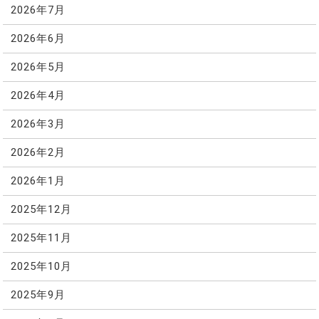
2026年7月
2026年6月
2026年5月
2026年4月
2026年3月
2026年2月
2026年1月
2025年12月
2025年11月
2025年10月
2025年9月