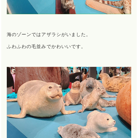
海のゾーンではアザラシがいました。
ふわふわの毛並みでかわいいです。