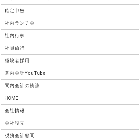
確定申告
社内ランチ会
社内行事
社員旅行
経験者採用
関内会計YouTube
関内会計の軌跡
HOME
会社情報
会社設立
税務会計顧問