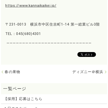
https://www.kannaikaikei.jp/
〒231-0013 横浜市中区住吉町1-14 第一総業ビル3階
TEL：045(680)4301
―――――――――――――――――――――――――――
春の果物
ディズニー＠横浜
【採用】応募はこちら