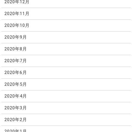
2020年12月
2020年11月
2020年10月
2020年9月
2020年8月
2020年7月
2020年6月
2020年5月
2020年4月
2020年3月
2020年2月
2020年1月