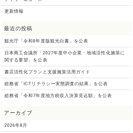
更新情報
観光庁「令和8年度版観光白書」を公表
日本商工会議所「2027年度中小企業・地域活性化施策に
関する要望」を公表
書店活性化プランと支援施策活用ガイド
総務省「ICTリテラシー実態調査の結果」を公表
総務省「令和7年度地方税収入決算見込額」を公表
2026年8月