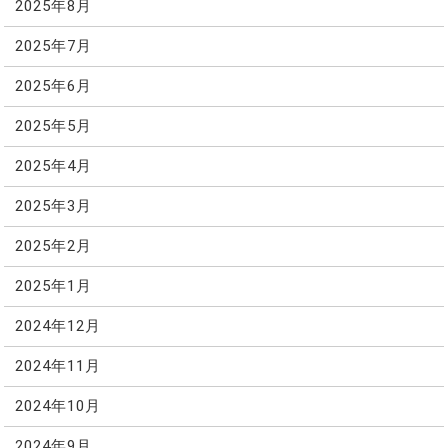
2025年8月
2025年7月
2025年6月
2025年5月
2025年4月
2025年3月
2025年2月
2025年1月
2024年12月
2024年11月
2024年10月
2024年9月