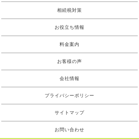
相続税対策
お役立ち情報
料金案内
お客様の声
会社情報
プライバシーポリシー
サイトマップ
お問い合わせ