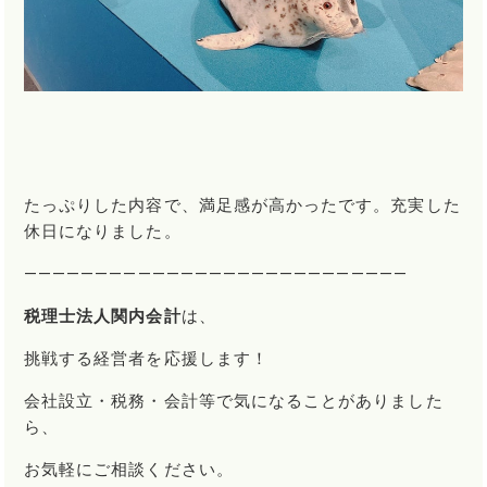
たっぷりした内容で、満足感が高かったです。充実した
休日になりました。
―――――――――――――――――――――――――――
税理士法人関内会計
は、
挑戦する経営者を応援します！
会社設立・税務・会計等で気になることがありました
ら、
お気軽にご相談ください。