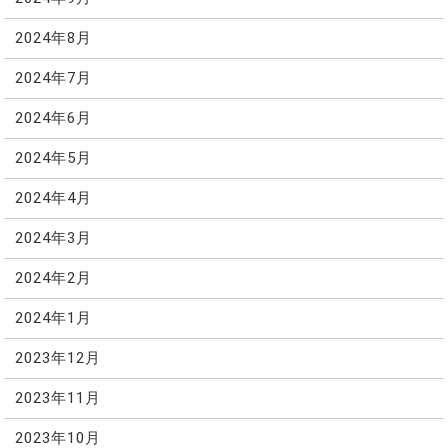
2024年8月
2024年7月
2024年6月
2024年5月
2024年4月
2024年3月
2024年2月
2024年1月
2023年12月
2023年11月
2023年10月