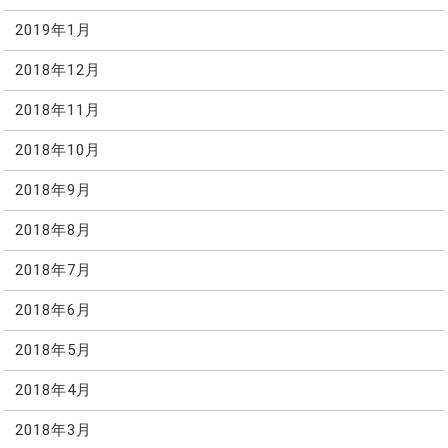
2019年1月
2018年12月
2018年11月
2018年10月
2018年9月
2018年8月
2018年7月
2018年6月
2018年5月
2018年4月
2018年3月