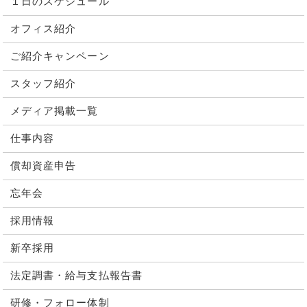
１日のスケジュール
オフィス紹介
ご紹介キャンペーン
スタッフ紹介
メディア掲載一覧
仕事内容
償却資産申告
忘年会
採用情報
新卒採用
法定調書・給与支払報告書
研修・フォロー体制