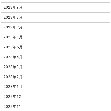
2023年9月
2023年8月
2023年7月
2023年6月
2023年5月
2023年4月
2023年3月
2023年2月
2023年1月
2022年12月
2022年11月