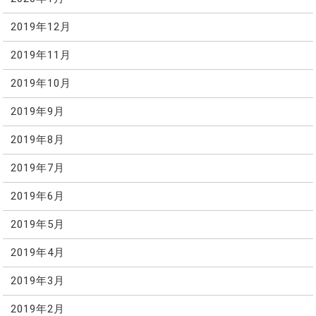
2019年12月
2019年11月
2019年10月
2019年9月
2019年8月
2019年7月
2019年6月
2019年5月
2019年4月
2019年3月
2019年2月