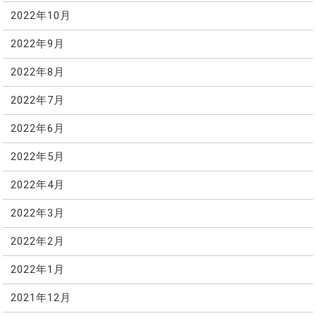
2022年10月
2022年9月
2022年8月
2022年7月
2022年6月
2022年5月
2022年4月
2022年3月
2022年2月
2022年1月
2021年12月