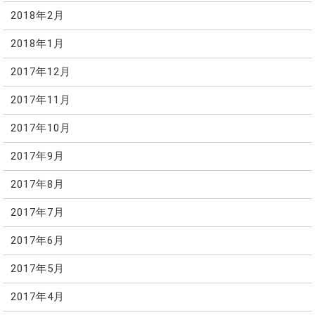
2018年2月
2018年1月
2017年12月
2017年11月
2017年10月
2017年9月
2017年8月
2017年7月
2017年6月
2017年5月
2017年4月