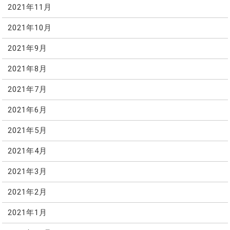
2021年11月
2021年10月
2021年9月
2021年8月
2021年7月
2021年6月
2021年5月
2021年4月
2021年3月
2021年2月
2021年1月