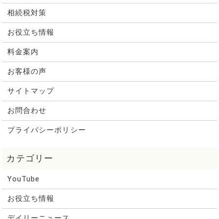
相続税対策
お役立ち情報
料金案内
お客様の声
サイトマップ
お問合わせ
プライバシーポリシー
YouTube
お役立ち情報
デイリーニュース