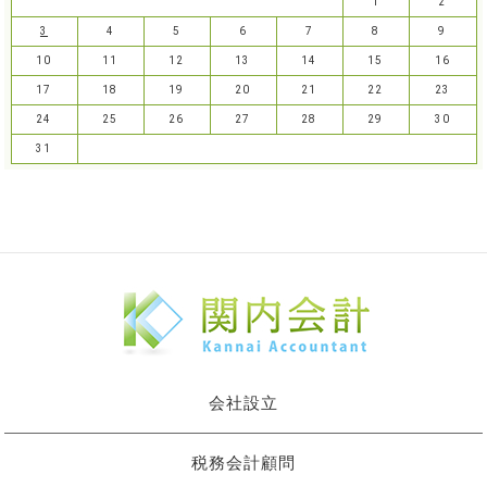
1
2
3
4
5
6
7
8
9
10
11
12
13
14
15
16
17
18
19
20
21
22
23
24
25
26
27
28
29
30
31
会社設立
税務会計顧問