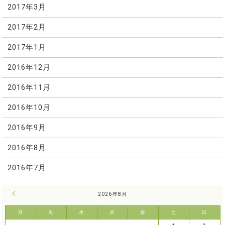
2017年3月
2017年2月
2017年1月
2016年12月
2016年11月
2016年10月
2016年9月
2016年8月
2016年7月
« 7月
2026年8月
月
火
水
木
金
土
日