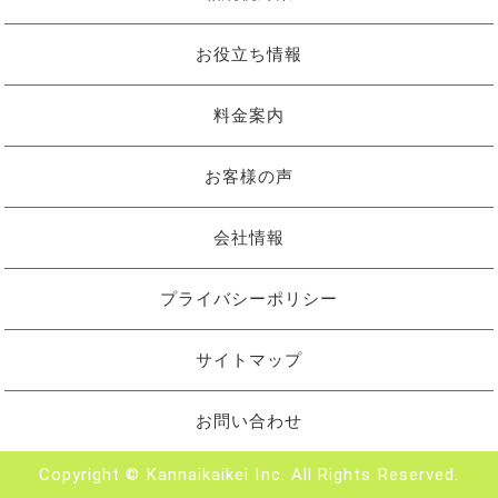
お役立ち情報
料金案内
お客様の声
会社情報
プライバシーポリシー
サイトマップ
お問い合わせ
Copyright © Kannaikaikei Inc. All Rights Reserved.