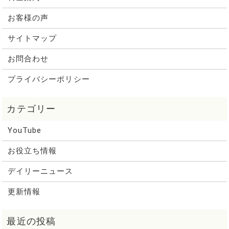
お客様の声
サイトマップ
お問合わせ
プライバシーポリシー
YouTube
お役立ち情報
デイリーニュース
更新情報