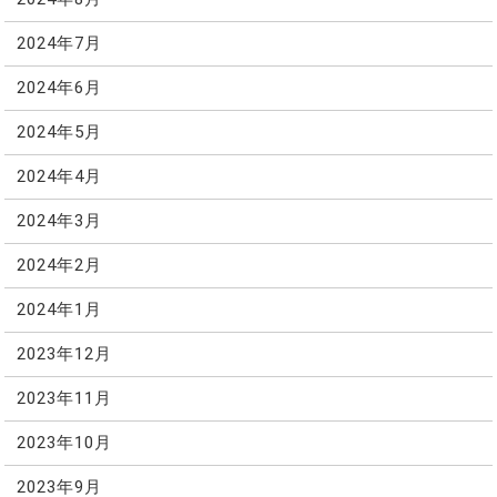
2024年7月
2024年6月
2024年5月
2024年4月
2024年3月
2024年2月
2024年1月
2023年12月
2023年11月
2023年10月
2023年9月