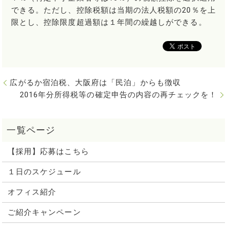
できる。ただし、控除税額は当期の法人税額の20％を上
限とし、控除限度超過額は１年間の繰越しができる。
広がるか宿泊税、大阪府は「民泊」からも徴収
2016年分所得税等の確定申告の内容の再チェックを！
【採用】応募はこちら
１日のスケジュール
オフィス紹介
ご紹介キャンペーン