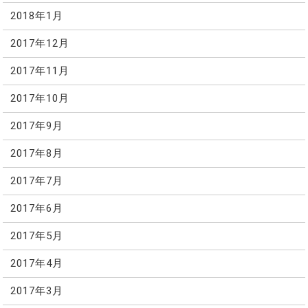
2018年1月
2017年12月
2017年11月
2017年10月
2017年9月
2017年8月
2017年7月
2017年6月
2017年5月
2017年4月
2017年3月