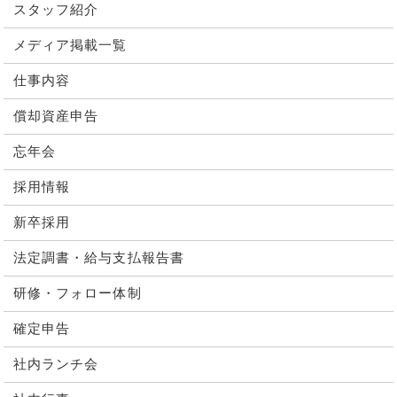
スタッフ紹介
メディア掲載一覧
仕事内容
償却資産申告
忘年会
採用情報
新卒採用
法定調書・給与支払報告書
研修・フォロー体制
確定申告
社内ランチ会