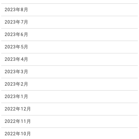
2023年8月
2023年7月
2023年6月
2023年5月
2023年4月
2023年3月
2023年2月
2023年1月
2022年12月
2022年11月
2022年10月