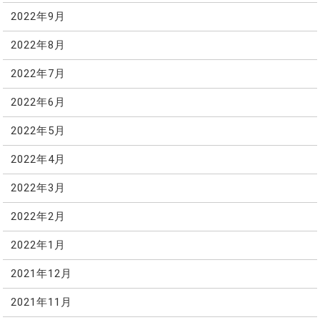
2022年9月
2022年8月
2022年7月
2022年6月
2022年5月
2022年4月
2022年3月
2022年2月
2022年1月
2021年12月
2021年11月