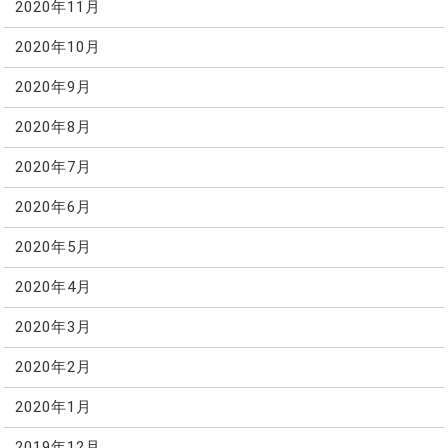
2020年11月
2020年10月
2020年9月
2020年8月
2020年7月
2020年6月
2020年5月
2020年4月
2020年3月
2020年2月
2020年1月
2019年12月