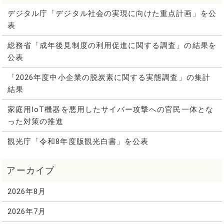
デジタル庁「デジタル社会の実現に向けた重点計画」を公
表
総務省「成年後見制度の利用促進に関する調査」の結果を
公表
「2026年度中小企業の脱炭素に関する実態調査」の集計
結果
家庭用IoT機器を悪用したサイバー攻撃への官民一体とな
った対策の推進
観光庁「令和8年度版観光白書」を公表
2026年8月
2026年7月