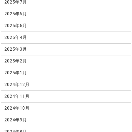
2025年7月
2025年6月
2025年5月
2025年4月
2025年3月
2025年2月
2025年1月
2024年12月
2024年11月
2024年10月
2024年9月
2024年8月