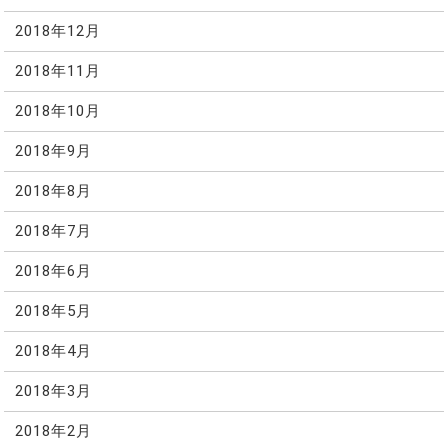
2018年12月
2018年11月
2018年10月
2018年9月
2018年8月
2018年7月
2018年6月
2018年5月
2018年4月
2018年3月
2018年2月