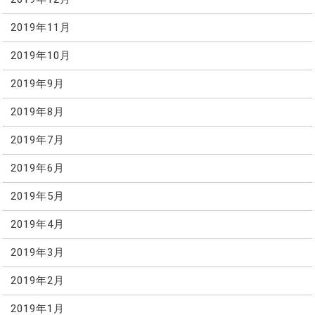
2019年11月
2019年10月
2019年9月
2019年8月
2019年7月
2019年6月
2019年5月
2019年4月
2019年3月
2019年2月
2019年1月