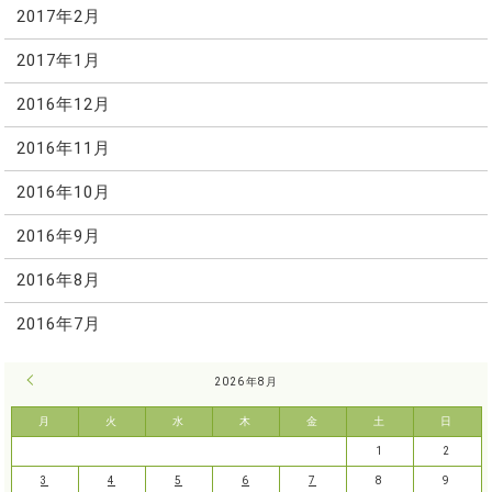
2017年2月
2017年1月
2016年12月
2016年11月
2016年10月
2016年9月
2016年8月
2016年7月
« 7月
2026年8月
月
火
水
木
金
土
日
1
2
3
4
5
6
7
8
9