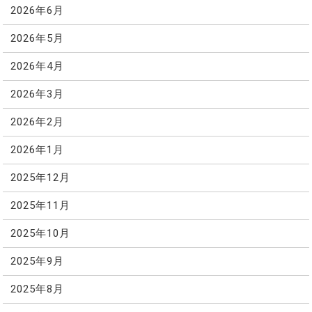
2026年6月
2026年5月
2026年4月
2026年3月
2026年2月
2026年1月
2025年12月
2025年11月
2025年10月
2025年9月
2025年8月