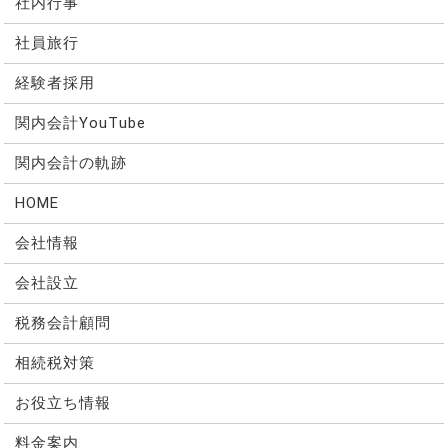
社内行事
社員旅行
経験者採用
関内会計YouTube
関内会計の軌跡
HOME
会社情報
会社設立
税務会計顧問
相続税対策
お役立ち情報
料金案内