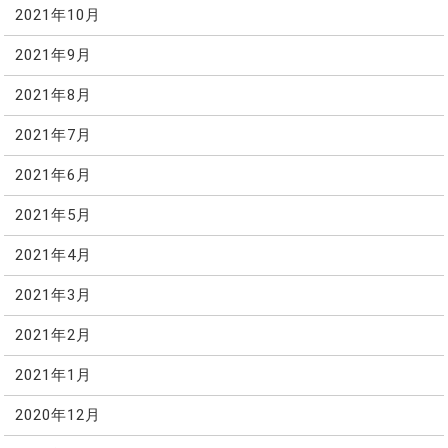
2021年10月
2021年9月
2021年8月
2021年7月
2021年6月
2021年5月
2021年4月
2021年3月
2021年2月
2021年1月
2020年12月