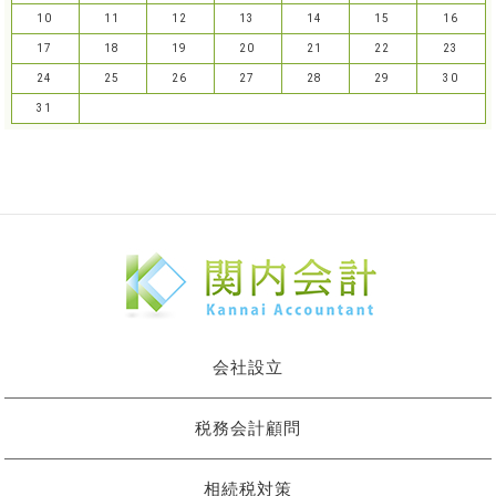
10
11
12
13
14
15
16
17
18
19
20
21
22
23
24
25
26
27
28
29
30
31
会社設立
税務会計顧問
相続税対策