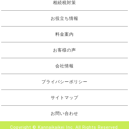
相続税対策
お役立ち情報
料金案内
お客様の声
会社情報
プライバシーポリシー
サイトマップ
お問い合わせ
Copyright © Kannaikaikei Inc. All Rights Reserved.