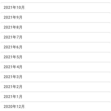
2021年10月
2021年9月
2021年8月
2021年7月
2021年6月
2021年5月
2021年4月
2021年3月
2021年2月
2021年1月
2020年12月