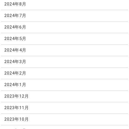
2024年8月
2024年7月
2024年6月
2024年5月
2024年4月
2024年3月
2024年2月
2024年1月
2023年12月
2023年11月
2023年10月