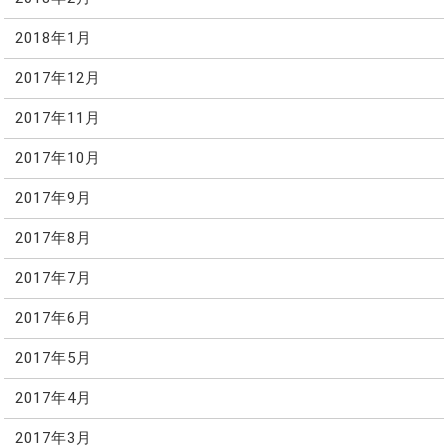
2018年1月
2017年12月
2017年11月
2017年10月
2017年9月
2017年8月
2017年7月
2017年6月
2017年5月
2017年4月
2017年3月