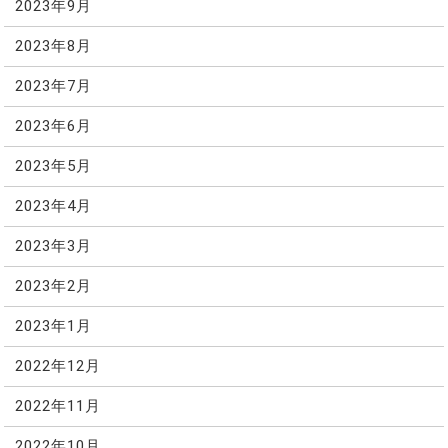
2023年9月
2023年8月
2023年7月
2023年6月
2023年5月
2023年4月
2023年3月
2023年2月
2023年1月
2022年12月
2022年11月
2022年10月