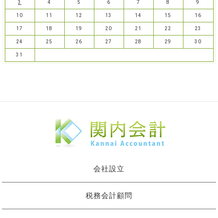
3
4
5
6
7
8
9
10
11
12
13
14
15
16
17
18
19
20
21
22
23
24
25
26
27
28
29
30
31
会社設立
税務会計顧問