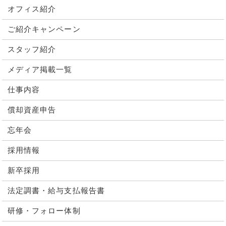
オフィス紹介
ご紹介キャンペーン
スタッフ紹介
メディア掲載一覧
仕事内容
償却資産申告
忘年会
採用情報
新卒採用
法定調書・給与支払報告書
研修・フォロー体制