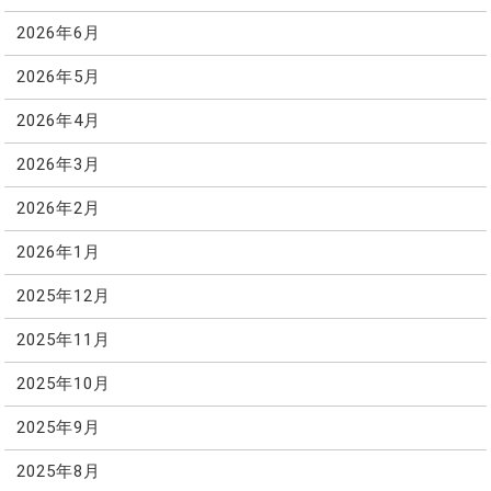
2026年6月
2026年5月
2026年4月
2026年3月
2026年2月
2026年1月
2025年12月
2025年11月
2025年10月
2025年9月
2025年8月