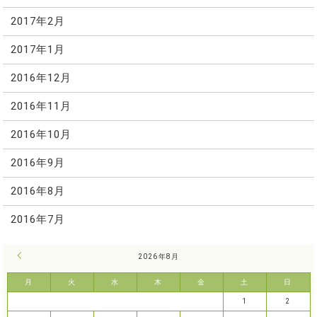
2017年2月
2017年1月
2016年12月
2016年11月
2016年10月
2016年9月
2016年8月
2016年7月
« 7月
2026年8月
月
火
水
木
金
土
日
1
2