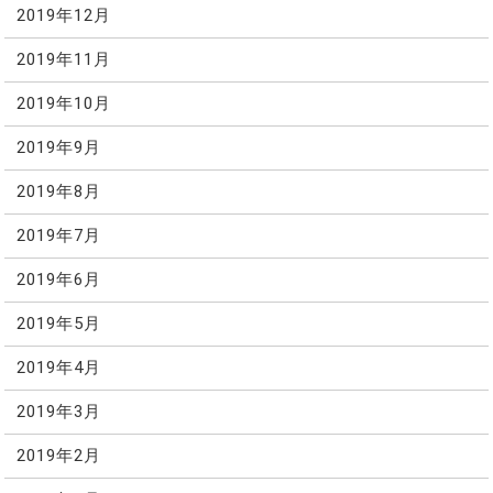
2019年12月
2019年11月
2019年10月
2019年9月
2019年8月
2019年7月
2019年6月
2019年5月
2019年4月
2019年3月
2019年2月