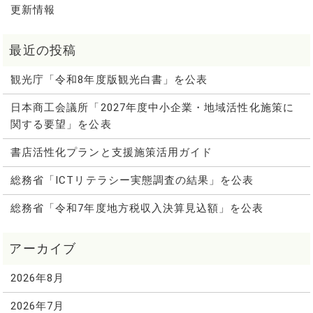
更新情報
観光庁「令和8年度版観光白書」を公表
日本商工会議所「2027年度中小企業・地域活性化施策に
関する要望」を公表
書店活性化プランと支援施策活用ガイド
総務省「ICTリテラシー実態調査の結果」を公表
総務省「令和7年度地方税収入決算見込額」を公表
2026年8月
2026年7月