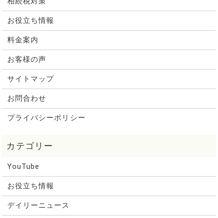
相続税対策
お役立ち情報
料金案内
お客様の声
サイトマップ
お問合わせ
プライバシーポリシー
YouTube
お役立ち情報
デイリーニュース