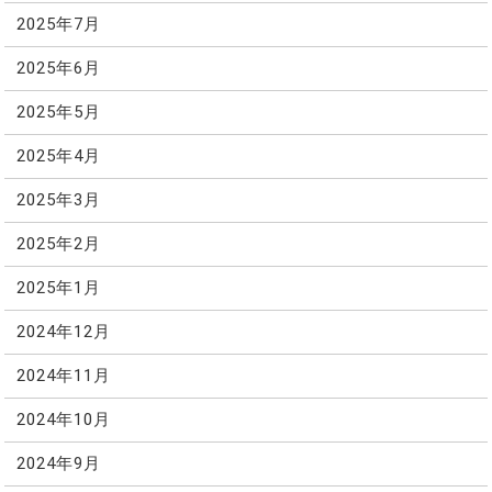
2025年7月
2025年6月
2025年5月
2025年4月
2025年3月
2025年2月
2025年1月
2024年12月
2024年11月
2024年10月
2024年9月