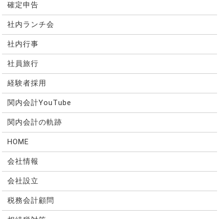
確定申告
社内ランチ会
社内行事
社員旅行
経験者採用
関内会計YouTube
関内会計の軌跡
HOME
会社情報
会社設立
税務会計顧問