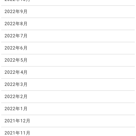
2022年9月
2022年8月
2022年7月
2022年6月
2022年5月
2022年4月
2022年3月
2022年2月
2022年1月
2021年12月
2021年11月