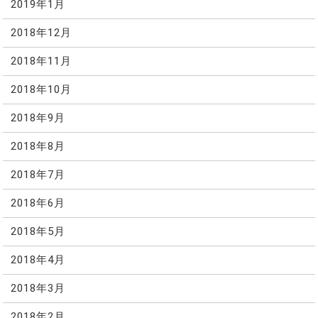
2019年1月
2018年12月
2018年11月
2018年10月
2018年9月
2018年8月
2018年7月
2018年6月
2018年5月
2018年4月
2018年3月
2018年2月