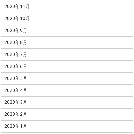
2020年11月
2020年10月
2020年9月
2020年8月
2020年7月
2020年6月
2020年5月
2020年4月
2020年3月
2020年2月
2020年1月