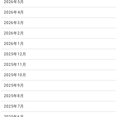
2026年5月
2026年4月
2026年3月
2026年2月
2026年1月
2025年12月
2025年11月
2025年10月
2025年9月
2025年8月
2025年7月
2025年6月