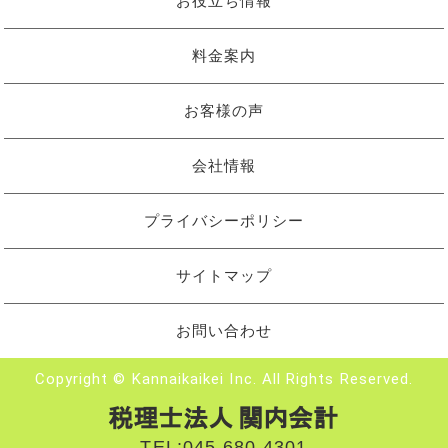
お役立ち情報
料金案内
お客様の声
会社情報
プライバシーポリシー
サイトマップ
お問い合わせ
Copyright © Kannaikaikei Inc. All Rights Reserved.
TEL:
045-680-4301