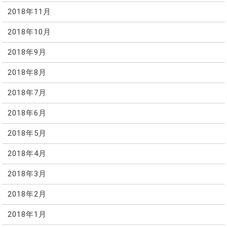
2018年11月
2018年10月
2018年9月
2018年8月
2018年7月
2018年6月
2018年5月
2018年4月
2018年3月
2018年2月
2018年1月