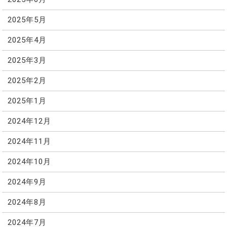
2025年5月
2025年4月
2025年3月
2025年2月
2025年1月
2024年12月
2024年11月
2024年10月
2024年9月
2024年8月
2024年7月