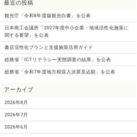
観光庁「令和8年度版観光白書」を公表
日本商工会議所「2027年度中小企業・地域活性化施策に
関する要望」を公表
書店活性化プランと支援施策活用ガイド
総務省「ICTリテラシー実態調査の結果」を公表
総務省「令和7年度地方税収入決算見込額」を公表
2026年8月
2026年7月
2026年6月