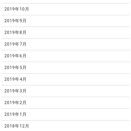
2019年10月
2019年9月
2019年8月
2019年7月
2019年6月
2019年5月
2019年4月
2019年3月
2019年2月
2019年1月
2018年12月