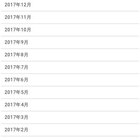
2017年12月
2017年11月
2017年10月
2017年9月
2017年8月
2017年7月
2017年6月
2017年5月
2017年4月
2017年3月
2017年2月