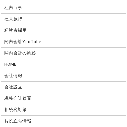
社内行事
社員旅行
経験者採用
関内会計YouTube
関内会計の軌跡
HOME
会社情報
会社設立
税務会計顧問
相続税対策
お役立ち情報