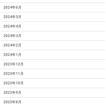
2024年6月
2024年5月
2024年4月
2024年3月
2024年2月
2024年1月
2023年12月
2023年11月
2023年10月
2023年9月
2023年8月