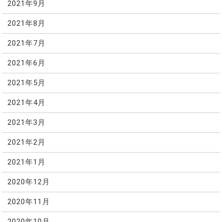
2021年9月
2021年8月
2021年7月
2021年6月
2021年5月
2021年4月
2021年3月
2021年2月
2021年1月
2020年12月
2020年11月
2020年10月