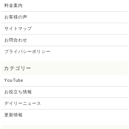
料金案内
お客様の声
サイトマップ
お問合わせ
プライバシーポリシー
YouTube
お役立ち情報
デイリーニュース
更新情報