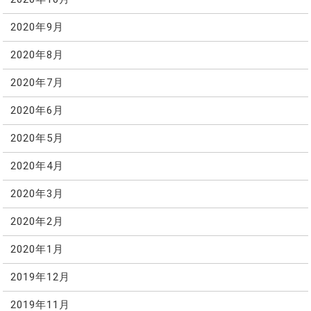
2020年9月
2020年8月
2020年7月
2020年6月
2020年5月
2020年4月
2020年3月
2020年2月
2020年1月
2019年12月
2019年11月