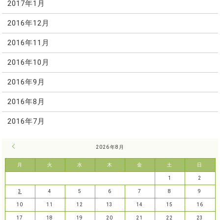
2017年1月
2016年12月
2016年11月
2016年10月
2016年9月
2016年8月
2016年7月
« 7月
2026年8月
月
火
水
木
金
土
日
1
2
3
4
5
6
7
8
9
10
11
12
13
14
15
16
17
18
19
20
21
22
23