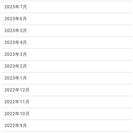
2023年7月
2023年6月
2023年5月
2023年4月
2023年3月
2023年2月
2023年1月
2022年12月
2022年11月
2022年10月
2022年9月