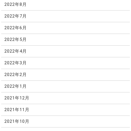
2022年8月
2022年7月
2022年6月
2022年5月
2022年4月
2022年3月
2022年2月
2022年1月
2021年12月
2021年11月
2021年10月