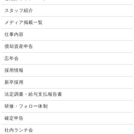
スタッフ紹介
メディア掲載一覧
仕事内容
償却資産申告
忘年会
採用情報
新卒採用
法定調書・給与支払報告書
研修・フォロー体制
確定申告
社内ランチ会