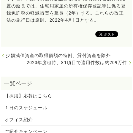
置の延長では、住宅用家屋の所有権保存登記等に係る登
録免許税の軽減措置を延長（2年）する。これらの改正
法の施行日は原則、2022年4月1日とする。
少額減価資産の取得価額の特例、貸付資産を除外
2020年度租特、81項目で適用件数は約209万件
【採用】応募はこちら
１日のスケジュール
オフィス紹介
ご紹介キャンペーン