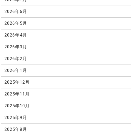
2026年6月
2026年5月
2026年4月
2026年3月
2026年2月
2026年1月
2025年12月
2025年11月
2025年10月
2025年9月
2025年8月