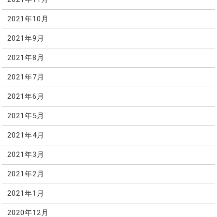
2021年10月
2021年9月
2021年8月
2021年7月
2021年6月
2021年5月
2021年4月
2021年3月
2021年2月
2021年1月
2020年12月