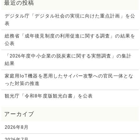
デジタル庁「デジタル社会の実現に向けた重点計画」を公
表
総務省「成年後見制度の利用促進に関する調査」の結果を
公表
「2026年度中小企業の脱炭素に関する実態調査」の集計
結果
家庭用IoT機器を悪用したサイバー攻撃への官民一体とな
った対策の推進
観光庁「令和8年度版観光白書」を公表
2026年8月
2026年7月