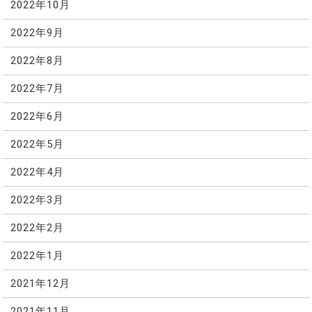
2022年10月
2022年9月
2022年8月
2022年7月
2022年6月
2022年5月
2022年4月
2022年3月
2022年2月
2022年1月
2021年12月
2021年11月