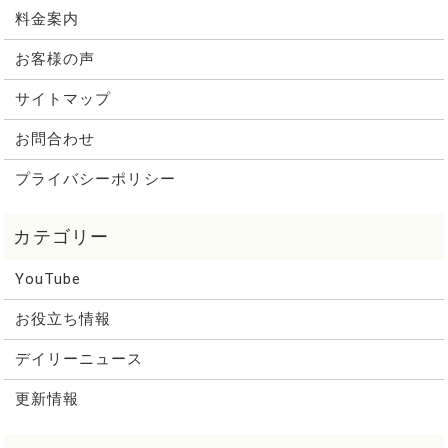
料金案内
お客様の声
サイトマップ
お問合わせ
プライバシーポリシー
YouTube
お役立ち情報
デイリーニュース
更新情報