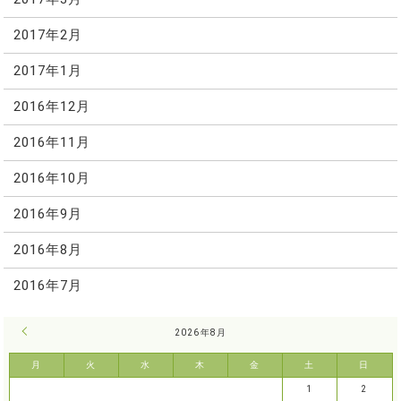
2017年2月
2017年1月
2016年12月
2016年11月
2016年10月
2016年9月
2016年8月
2016年7月
« 7月
2026年8月
月
火
水
木
金
土
日
1
2