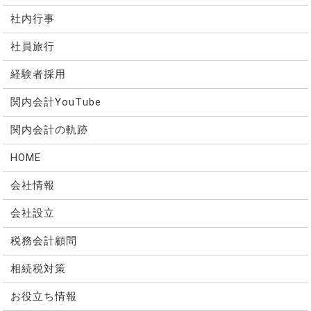
社内行事
社員旅行
経験者採用
関内会計YouTube
関内会計の軌跡
HOME
会社情報
会社設立
税務会計顧問
相続税対策
お役立ち情報