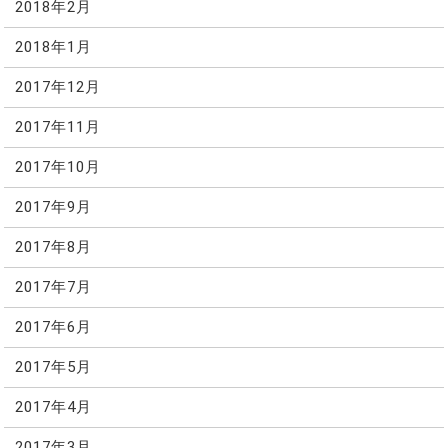
2018年2月
2018年1月
2017年12月
2017年11月
2017年10月
2017年9月
2017年8月
2017年7月
2017年6月
2017年5月
2017年4月
2017年3月