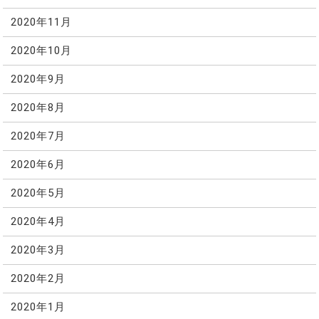
2020年11月
2020年10月
2020年9月
2020年8月
2020年7月
2020年6月
2020年5月
2020年4月
2020年3月
2020年2月
2020年1月