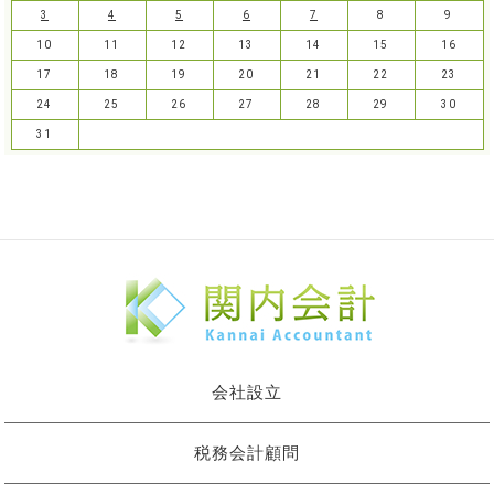
3
4
5
6
7
8
9
10
11
12
13
14
15
16
17
18
19
20
21
22
23
24
25
26
27
28
29
30
31
会社設立
税務会計顧問