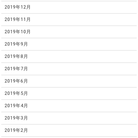
2019年12月
2019年11月
2019年10月
2019年9月
2019年8月
2019年7月
2019年6月
2019年5月
2019年4月
2019年3月
2019年2月