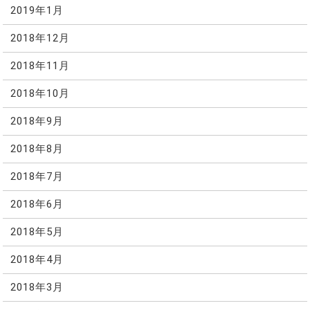
2019年1月
2018年12月
2018年11月
2018年10月
2018年9月
2018年8月
2018年7月
2018年6月
2018年5月
2018年4月
2018年3月