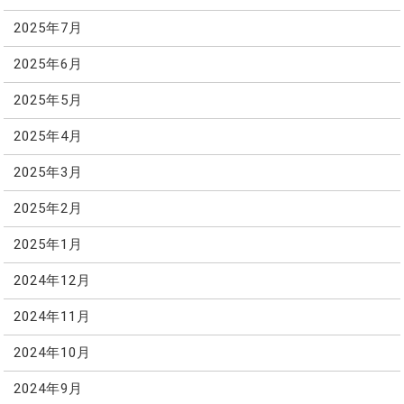
2025年7月
2025年6月
2025年5月
2025年4月
2025年3月
2025年2月
2025年1月
2024年12月
2024年11月
2024年10月
2024年9月