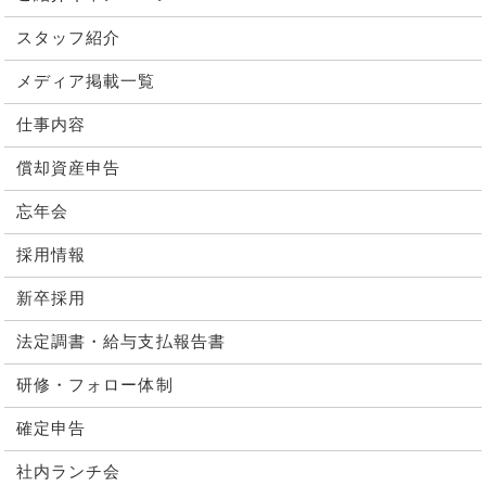
スタッフ紹介
メディア掲載一覧
仕事内容
償却資産申告
忘年会
採用情報
新卒採用
法定調書・給与支払報告書
研修・フォロー体制
確定申告
社内ランチ会