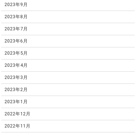
2023年9月
2023年8月
2023年7月
2023年6月
2023年5月
2023年4月
2023年3月
2023年2月
2023年1月
2022年12月
2022年11月