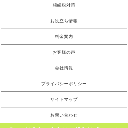
相続税対策
お役立ち情報
料金案内
お客様の声
会社情報
プライバシーポリシー
サイトマップ
お問い合わせ