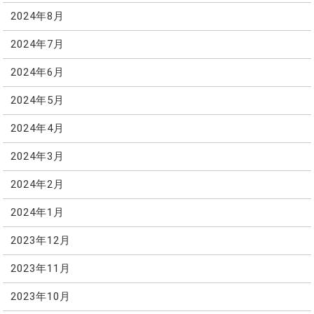
2024年8月
2024年7月
2024年6月
2024年5月
2024年4月
2024年3月
2024年2月
2024年1月
2023年12月
2023年11月
2023年10月