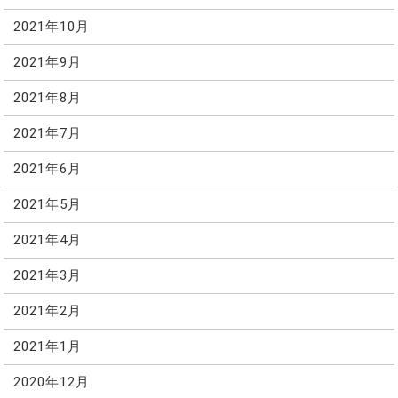
2021年10月
2021年9月
2021年8月
2021年7月
2021年6月
2021年5月
2021年4月
2021年3月
2021年2月
2021年1月
2020年12月