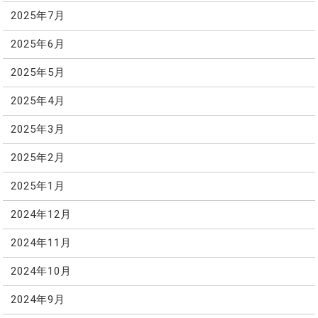
2025年7月
2025年6月
2025年5月
2025年4月
2025年3月
2025年2月
2025年1月
2024年12月
2024年11月
2024年10月
2024年9月