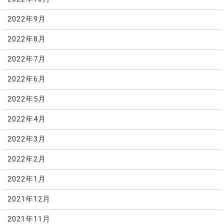
2022年9月
2022年8月
2022年7月
2022年6月
2022年5月
2022年4月
2022年3月
2022年2月
2022年1月
2021年12月
2021年11月