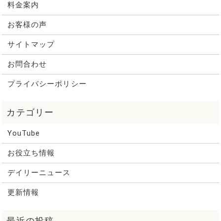
料金案内
お客様の声
サイトマップ
お問合わせ
プライバシーポリシー
YouTube
お役立ち情報
デイリーニュース
更新情報