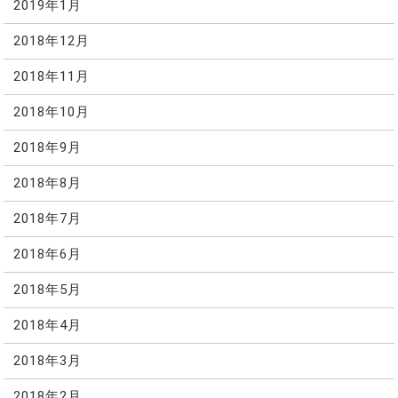
2019年1月
2018年12月
2018年11月
2018年10月
2018年9月
2018年8月
2018年7月
2018年6月
2018年5月
2018年4月
2018年3月
2018年2月