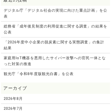
デジタル庁「デジタル社会の実現に向けた重点計画」を公
表
総務省「成年後見制度の利用促進に関する調査」の結果を
公表
「2026年度中小企業の脱炭素に関する実態調査」の集計
結果
家庭用IoT機器を悪用したサイバー攻撃への官民一体とな
った対策の推進
観光庁「令和8年度版観光白書」を公表
2026年8月
2026年7月