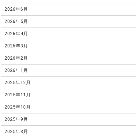
2026年6月
2026年5月
2026年4月
2026年3月
2026年2月
2026年1月
2025年12月
2025年11月
2025年10月
2025年9月
2025年8月