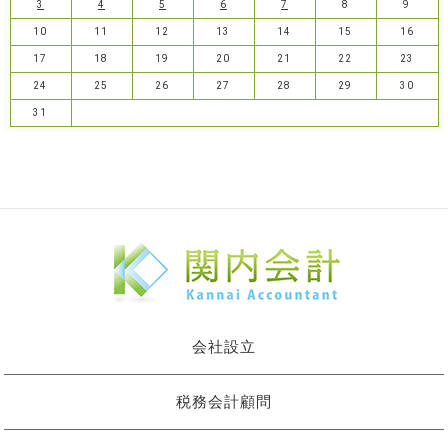
3
4
5
6
7
8
9
10
11
12
13
14
15
16
17
18
19
20
21
22
23
24
25
26
27
28
29
30
31
会社設立
税務会計顧問