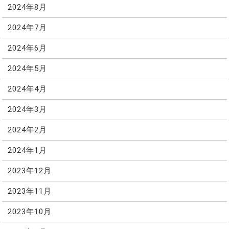
2024年8月
2024年7月
2024年6月
2024年5月
2024年4月
2024年3月
2024年2月
2024年1月
2023年12月
2023年11月
2023年10月