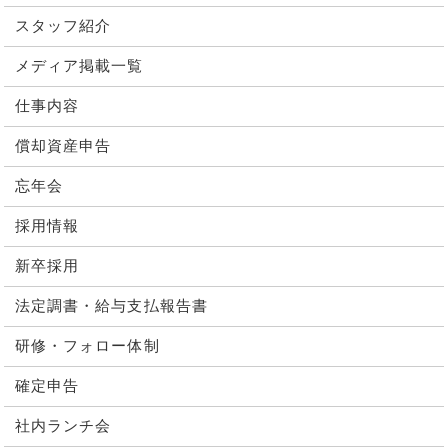
スタッフ紹介
メディア掲載一覧
仕事内容
償却資産申告
忘年会
採用情報
新卒採用
法定調書・給与支払報告書
研修・フォロー体制
確定申告
社内ランチ会