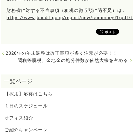
財務省に対する不当事項（租税の徴収額に過不足）は↓
https://www.jbaudit.go.jp/report/new/summary01/pdf/
2020年の年末調整は改正事項が多く注意が必要！！
関税等脱税、金地金の処分件数が依然大宗を占める
【採用】応募はこちら
１日のスケジュール
オフィス紹介
ご紹介キャンペーン