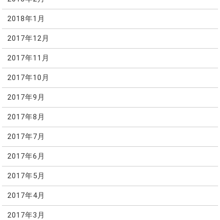
2018年1月
2017年12月
2017年11月
2017年10月
2017年9月
2017年8月
2017年7月
2017年6月
2017年5月
2017年4月
2017年3月