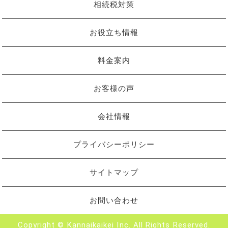
相続税対策
お役立ち情報
料金案内
お客様の声
会社情報
プライバシーポリシー
サイトマップ
お問い合わせ
Copyright © Kannaikaikei Inc. All Rights Reserved.