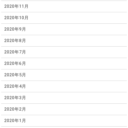
2020年11月
2020年10月
2020年9月
2020年8月
2020年7月
2020年6月
2020年5月
2020年4月
2020年3月
2020年2月
2020年1月