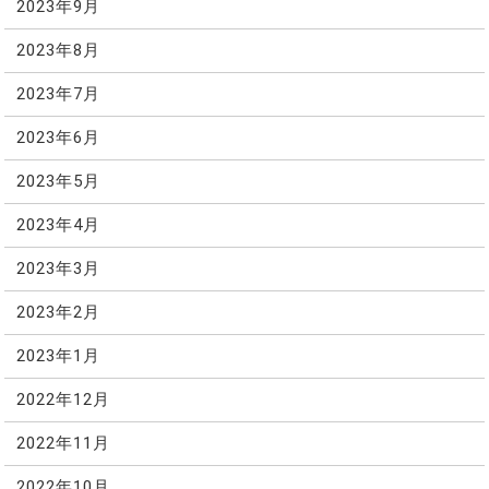
2023年9月
2023年8月
2023年7月
2023年6月
2023年5月
2023年4月
2023年3月
2023年2月
2023年1月
2022年12月
2022年11月
2022年10月