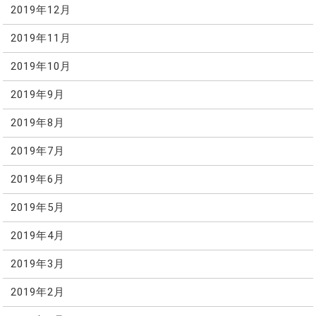
2019年12月
2019年11月
2019年10月
2019年9月
2019年8月
2019年7月
2019年6月
2019年5月
2019年4月
2019年3月
2019年2月