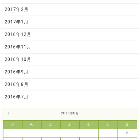
2017年2月
2017年1月
2016年12月
2016年11月
2016年10月
2016年9月
2016年8月
2016年7月
« 7月
2026年8月
月
火
水
木
金
土
日
1
2