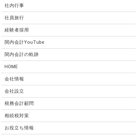
社内行事
社員旅行
経験者採用
関内会計YouTube
関内会計の軌跡
HOME
会社情報
会社設立
税務会計顧問
相続税対策
お役立ち情報