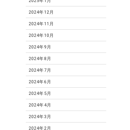
2025年1月
2024年12月
2024年11月
2024年10月
2024年9月
2024年8月
2024年7月
2024年6月
2024年5月
2024年4月
2024年3月
2024年2月