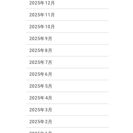
2025年12月
2025年11月
2025年10月
2025年9月
2025年8月
2025年7月
2025年6月
2025年5月
2025年4月
2025年3月
2025年2月