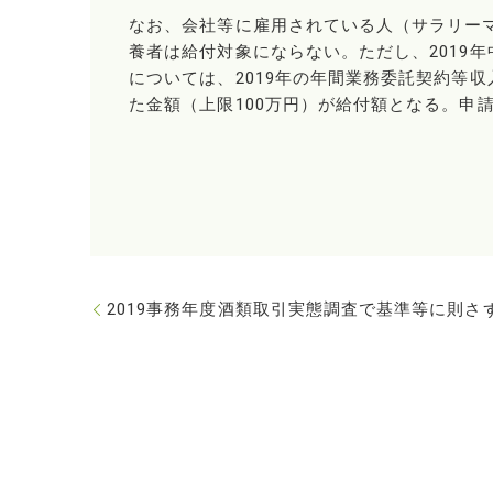
なお、会社等に雇用されている人（サラリー
養者は給付対象にならない。ただし、2019
については、2019年の年間業務委託契約等
た金額（上限100万円）が給付額となる。申請期間
2019事務年度酒類取引実態調査で基準等に則さず