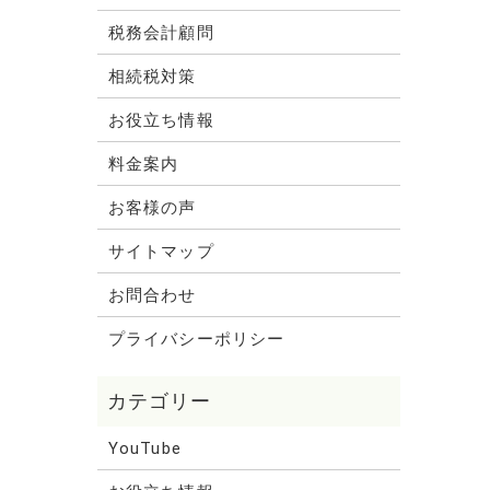
税務会計顧問
相続税対策
お役立ち情報
料金案内
お客様の声
サイトマップ
お問合わせ
プライバシーポリシー
YouTube