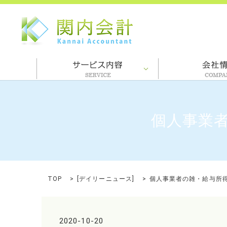
個人事業
TOP
[
デイリーニュース
]
個人事業者の雑・給与所
2020-10-20