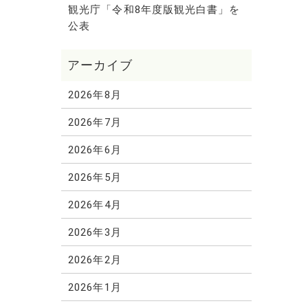
観光庁「令和8年度版観光白書」を
公表
2026年8月
2026年7月
2026年6月
2026年5月
2026年4月
2026年3月
2026年2月
2026年1月