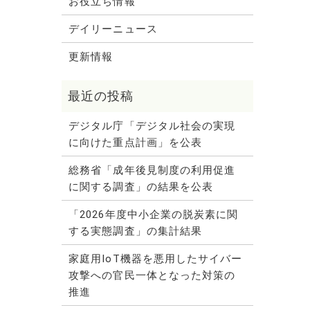
お役立ち情報
デイリーニュース
更新情報
デジタル庁「デジタル社会の実現
に向けた重点計画」を公表
総務省「成年後見制度の利用促進
に関する調査」の結果を公表
「2026年度中小企業の脱炭素に関
する実態調査」の集計結果
家庭用IoT機器を悪用したサイバー
攻撃への官民一体となった対策の
推進