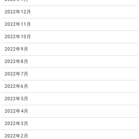
2022年12月
2022年11月
2022年10月
2022年9月
2022年8月
2022年7月
2022年6月
2022年5月
2022年4月
2022年3月
2022年2月