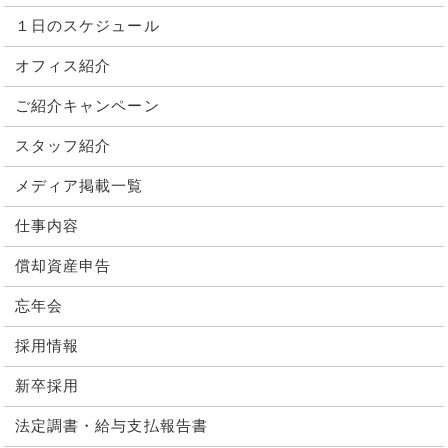
１日のスケジュール
オフィス紹介
ご紹介キャンペーン
スタッフ紹介
メディア掲載一覧
仕事内容
償却資産申告
忘年会
採用情報
新卒採用
法定調書・給与支払報告書