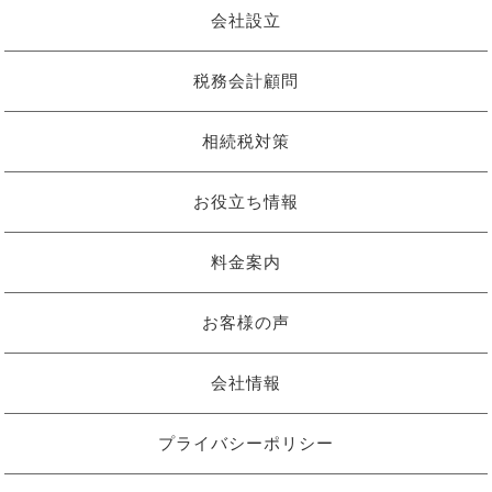
会社設立
税務会計顧問
相続税対策
お役立ち情報
料金案内
お客様の声
会社情報
プライバシーポリシー