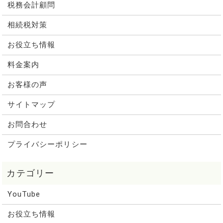
税務会計顧問
相続税対策
お役立ち情報
料金案内
お客様の声
サイトマップ
お問合わせ
プライバシーポリシー
YouTube
お役立ち情報