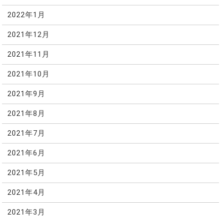
2022年1月
2021年12月
2021年11月
2021年10月
2021年9月
2021年8月
2021年7月
2021年6月
2021年5月
2021年4月
2021年3月