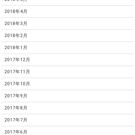
2018年4月
2018年3月
2018年2月
2018年1月
2017年12月
2017年11月
2017年10月
2017年9月
2017年8月
2017年7月
2017年6月