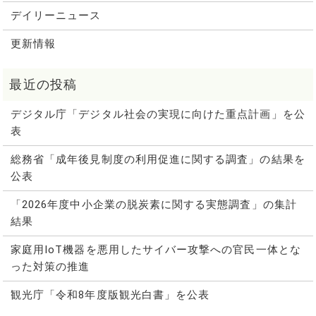
デイリーニュース
更新情報
デジタル庁「デジタル社会の実現に向けた重点計画」を公
表
総務省「成年後見制度の利用促進に関する調査」の結果を
公表
「2026年度中小企業の脱炭素に関する実態調査」の集計
結果
家庭用IoT機器を悪用したサイバー攻撃への官民一体とな
った対策の推進
観光庁「令和8年度版観光白書」を公表