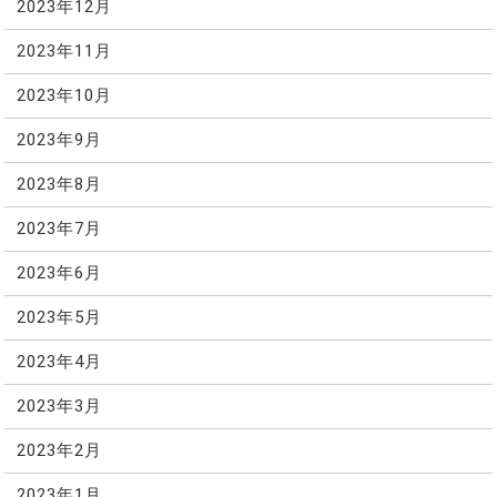
2023年12月
2023年11月
2023年10月
2023年9月
2023年8月
2023年7月
2023年6月
2023年5月
2023年4月
2023年3月
2023年2月
2023年1月