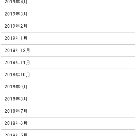
2019年4月
2019年3月
2019年2月
2019年1月
2018年12月
2018年11月
2018年10月
2018年9月
2018年8月
2018年7月
2018年6月
2018年5月