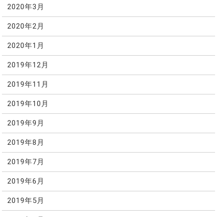
2020年3月
2020年2月
2020年1月
2019年12月
2019年11月
2019年10月
2019年9月
2019年8月
2019年7月
2019年6月
2019年5月