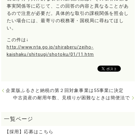
事実関係等に応じて、この回答の内容と異なることがあ
るので注意が必要だ。具体的な取引の課税関係を照会し
たい場合には、最寄りの税務署・国税局に尋ねてほし
い。
この件は↓
http://www.nta.go.jp/shiraberu/zeiho-
kaishaku/shitsugi/shotoku/01/11.htm
企業版ふるさと納税の第２回対象事業は55事業に決定
中古資産の耐用年数、見積りが困難なときは簡便法で
【採用】応募はこちら