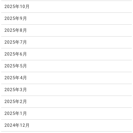
2025年10月
2025年9月
2025年8月
2025年7月
2025年6月
2025年5月
2025年4月
2025年3月
2025年2月
2025年1月
2024年12月