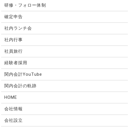
研修・フォロー体制
確定申告
社内ランチ会
社内行事
社員旅行
経験者採用
関内会計YouTube
関内会計の軌跡
HOME
会社情報
会社設立