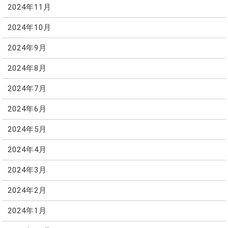
2024年11月
2024年10月
2024年9月
2024年8月
2024年7月
2024年6月
2024年5月
2024年4月
2024年3月
2024年2月
2024年1月