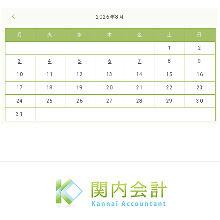
« 7月
2026年8月
月
火
水
木
金
土
日
1
2
3
4
5
6
7
8
9
10
11
12
13
14
15
16
17
18
19
20
21
22
23
24
25
26
27
28
29
30
31