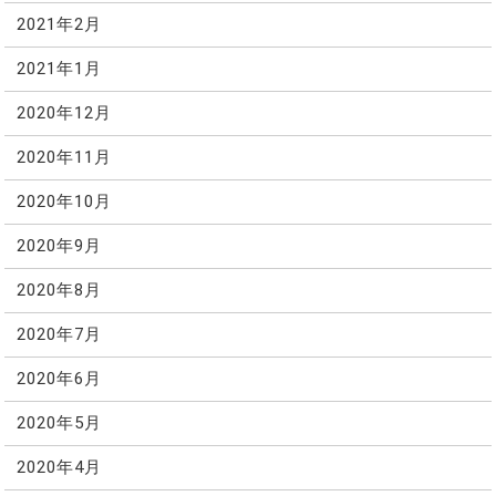
2021年2月
2021年1月
2020年12月
2020年11月
2020年10月
2020年9月
2020年8月
2020年7月
2020年6月
2020年5月
2020年4月