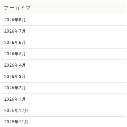
2026年8月
2026年7月
2026年6月
2026年5月
2026年4月
2026年3月
2026年2月
2026年1月
2025年12月
2025年11月