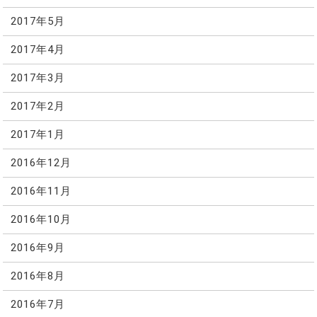
2017年5月
2017年4月
2017年3月
2017年2月
2017年1月
2016年12月
2016年11月
2016年10月
2016年9月
2016年8月
2016年7月