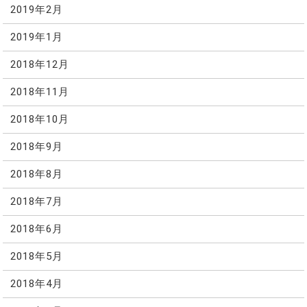
2019年2月
2019年1月
2018年12月
2018年11月
2018年10月
2018年9月
2018年8月
2018年7月
2018年6月
2018年5月
2018年4月