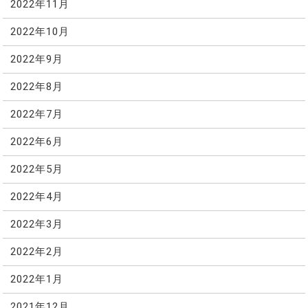
2022年11月
2022年10月
2022年9月
2022年8月
2022年7月
2022年6月
2022年5月
2022年4月
2022年3月
2022年2月
2022年1月
2021年12月