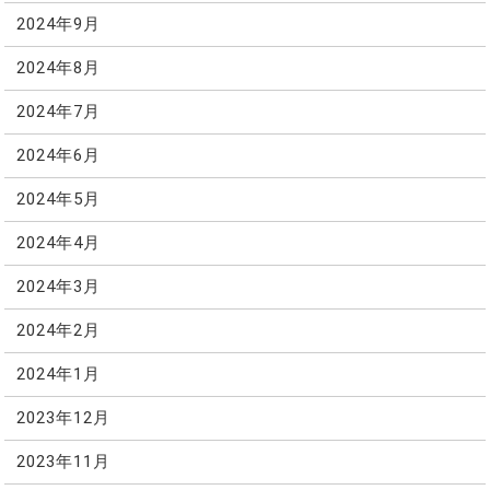
2024年9月
2024年8月
2024年7月
2024年6月
2024年5月
2024年4月
2024年3月
2024年2月
2024年1月
2023年12月
2023年11月