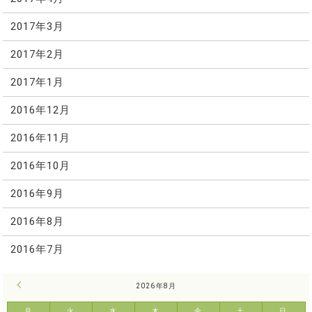
2017年3月
2017年2月
2017年1月
2016年12月
2016年11月
2016年10月
2016年9月
2016年8月
2016年7月
« 7月
2026年8月
月
火
水
木
金
土
日