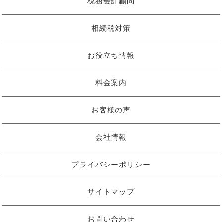
税務会計顧問
相続税対策
お役立ち情報
料金案内
お客様の声
会社情報
プライバシーポリシー
サイトマップ
お問い合わせ