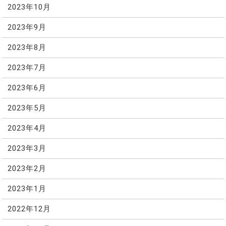
2023年10月
2023年9月
2023年8月
2023年7月
2023年6月
2023年5月
2023年4月
2023年3月
2023年2月
2023年1月
2022年12月