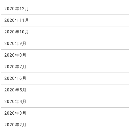
2020年12月
2020年11月
2020年10月
2020年9月
2020年8月
2020年7月
2020年6月
2020年5月
2020年4月
2020年3月
2020年2月