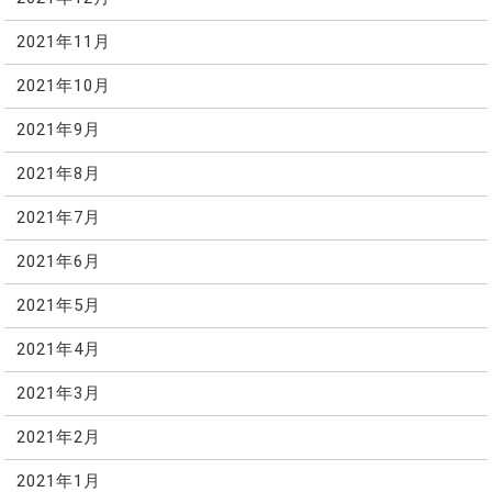
2021年11月
2021年10月
2021年9月
2021年8月
2021年7月
2021年6月
2021年5月
2021年4月
2021年3月
2021年2月
2021年1月