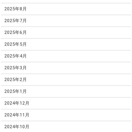
2025年8月
2025年7月
2025年6月
2025年5月
2025年4月
2025年3月
2025年2月
2025年1月
2024年12月
2024年11月
2024年10月