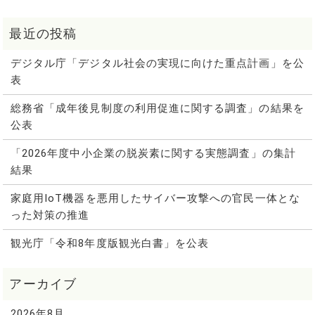
デジタル庁「デジタル社会の実現に向けた重点計画」を公
表
総務省「成年後見制度の利用促進に関する調査」の結果を
公表
「2026年度中小企業の脱炭素に関する実態調査」の集計
結果
家庭用IoT機器を悪用したサイバー攻撃への官民一体とな
った対策の推進
観光庁「令和8年度版観光白書」を公表
2026年8月