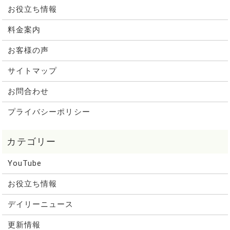
お役立ち情報
料金案内
お客様の声
サイトマップ
お問合わせ
プライバシーポリシー
YouTube
お役立ち情報
デイリーニュース
更新情報