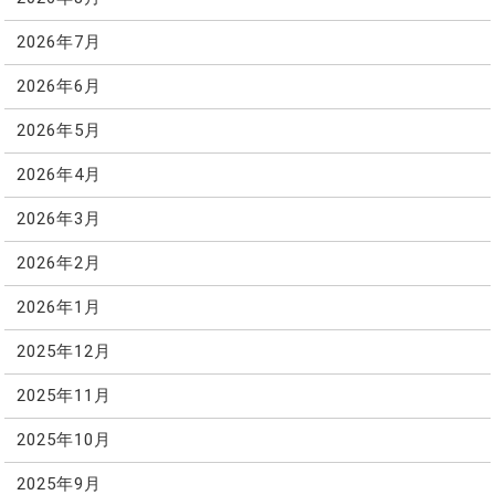
2026年7月
2026年6月
2026年5月
2026年4月
2026年3月
2026年2月
2026年1月
2025年12月
2025年11月
2025年10月
2025年9月