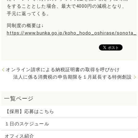
をすることとした場合、最大で4000円の減税となり、
手元に返ってくる。
同制度の概要は↓
https://www.bunka.go.jp/koho_hodo_oshirase/sonota_
オンライン請求による納税証明書の取得を呼びかけ
法人に係る消費税の申告期限を１月延長する特例創設
【採用】応募はこちら
１日のスケジュール
オフィス紹介