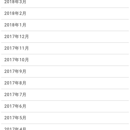
2018年3月
2018年2月
2018年1月
2017年12月
2017年11月
2017年10月
2017年9月
2017年8月
2017年7月
2017年6月
2017年5月
2017年4月