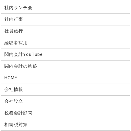
社内ランチ会
社内行事
社員旅行
経験者採用
関内会計YouTube
関内会計の軌跡
HOME
会社情報
会社設立
税務会計顧問
相続税対策