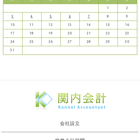
1
2
3
4
5
6
7
8
9
10
11
12
13
14
15
16
17
18
19
20
21
22
23
24
25
26
27
28
29
30
31
会社設立