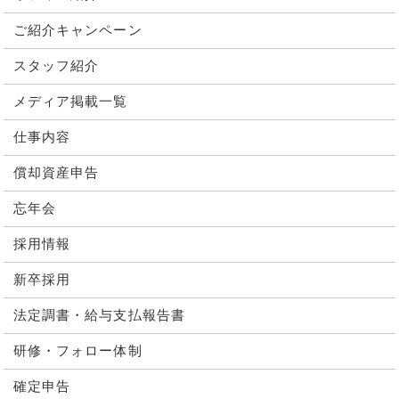
ご紹介キャンペーン
スタッフ紹介
メディア掲載一覧
仕事内容
償却資産申告
忘年会
採用情報
新卒採用
法定調書・給与支払報告書
研修・フォロー体制
確定申告