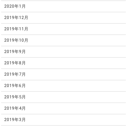
2020年1月
2019年12月
2019年11月
2019年10月
2019年9月
2019年8月
2019年7月
2019年6月
2019年5月
2019年4月
2019年3月