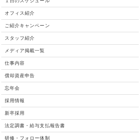
１日のスケジュール
オフィス紹介
ご紹介キャンペーン
スタッフ紹介
メディア掲載一覧
仕事内容
償却資産申告
忘年会
採用情報
新卒採用
法定調書・給与支払報告書
研修・フォロー体制