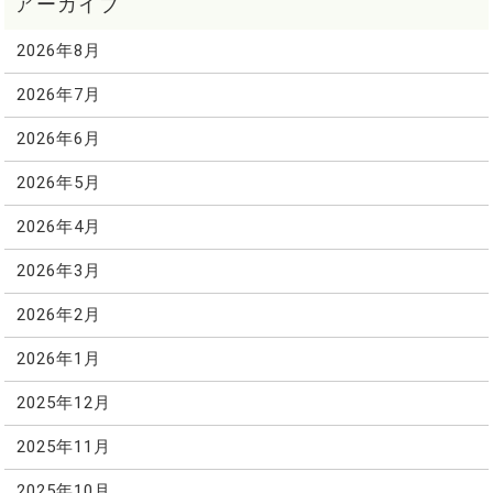
2026年8月
2026年7月
2026年6月
2026年5月
2026年4月
2026年3月
2026年2月
2026年1月
2025年12月
2025年11月
2025年10月