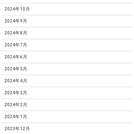
2024年10月
2024年9月
2024年8月
2024年7月
2024年6月
2024年5月
2024年4月
2024年3月
2024年2月
2024年1月
2023年12月