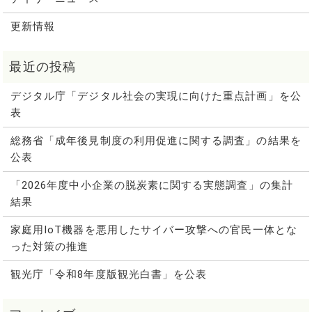
更新情報
デジタル庁「デジタル社会の実現に向けた重点計画」を公
表
総務省「成年後見制度の利用促進に関する調査」の結果を
公表
「2026年度中小企業の脱炭素に関する実態調査」の集計
結果
家庭用IoT機器を悪用したサイバー攻撃への官民一体とな
った対策の推進
観光庁「令和8年度版観光白書」を公表