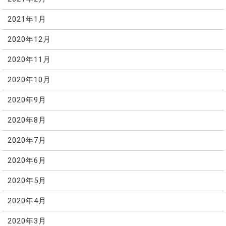
2021年1月
2020年12月
2020年11月
2020年10月
2020年9月
2020年8月
2020年7月
2020年6月
2020年5月
2020年4月
2020年3月