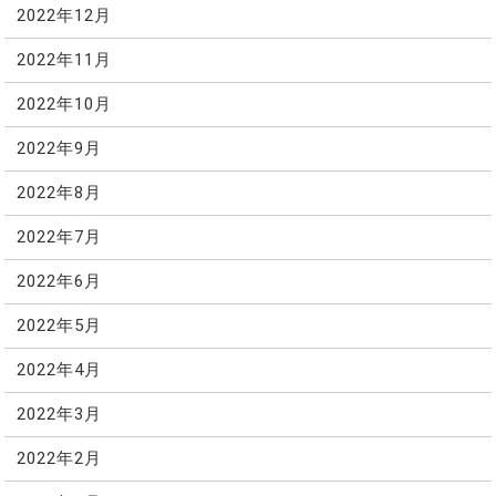
2022年12月
2022年11月
2022年10月
2022年9月
2022年8月
2022年7月
2022年6月
2022年5月
2022年4月
2022年3月
2022年2月