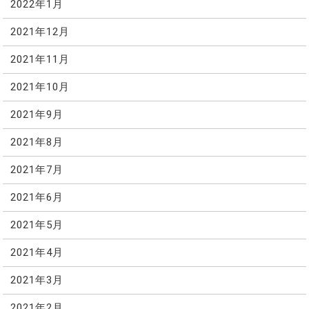
2022年1月
2021年12月
2021年11月
2021年10月
2021年9月
2021年8月
2021年7月
2021年6月
2021年5月
2021年4月
2021年3月
2021年2月