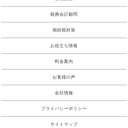
税務会計顧問
相続税対策
お役立ち情報
料金案内
お客様の声
会社情報
プライバシーポリシー
サイトマップ