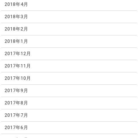
2018年4月
2018年3月
2018年2月
2018年1月
2017年12月
2017年11月
2017年10月
2017年9月
2017年8月
2017年7月
2017年6月