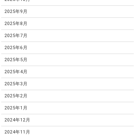
2025年9月
2025年8月
2025年7月
2025年6月
2025年5月
2025年4月
2025年3月
2025年2月
2025年1月
2024年12月
2024年11月