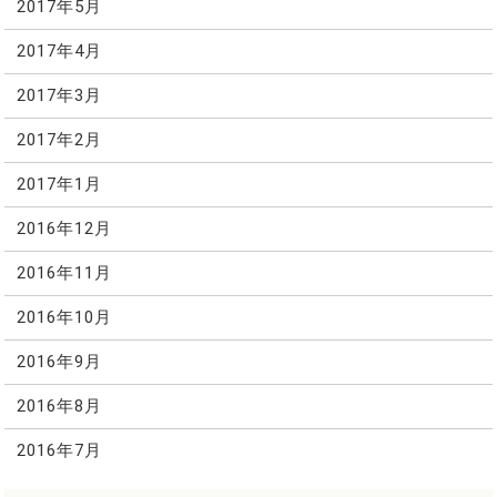
2017年5月
2017年4月
2017年3月
2017年2月
2017年1月
2016年12月
2016年11月
2016年10月
2016年9月
2016年8月
2016年7月