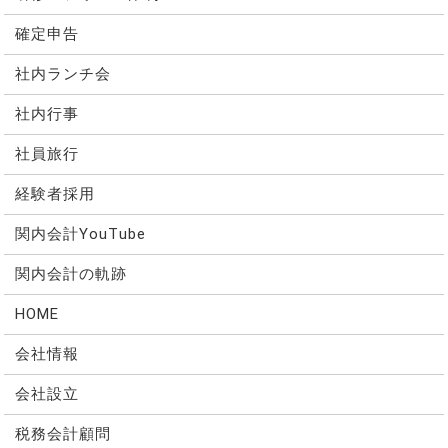
確定申告
社内ランチ会
社内行事
社員旅行
経験者採用
関内会計YouTube
関内会計の軌跡
HOME
会社情報
会社設立
税務会計顧問