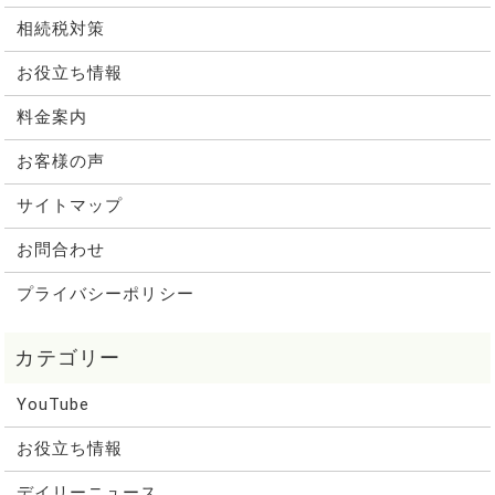
相続税対策
お役立ち情報
料金案内
お客様の声
サイトマップ
お問合わせ
プライバシーポリシー
YouTube
お役立ち情報
デイリーニュース