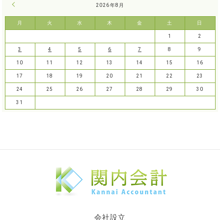
« 7月
2026年8月
月
火
水
木
金
土
日
1
2
3
4
5
6
7
8
9
10
11
12
13
14
15
16
17
18
19
20
21
22
23
24
25
26
27
28
29
30
31
会社設立