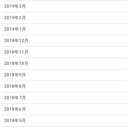
2019年3月
2019年2月
2019年1月
2018年12月
2018年11月
2018年10月
2018年9月
2018年8月
2018年7月
2018年6月
2018年5月