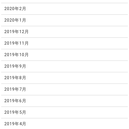
2020年2月
2020年1月
2019年12月
2019年11月
2019年10月
2019年9月
2019年8月
2019年7月
2019年6月
2019年5月
2019年4月