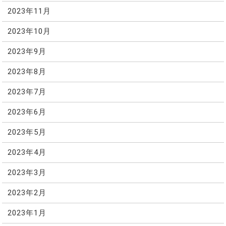
2023年11月
2023年10月
2023年9月
2023年8月
2023年7月
2023年6月
2023年5月
2023年4月
2023年3月
2023年2月
2023年1月