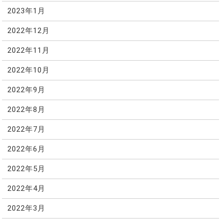
2023年1月
2022年12月
2022年11月
2022年10月
2022年9月
2022年8月
2022年7月
2022年6月
2022年5月
2022年4月
2022年3月