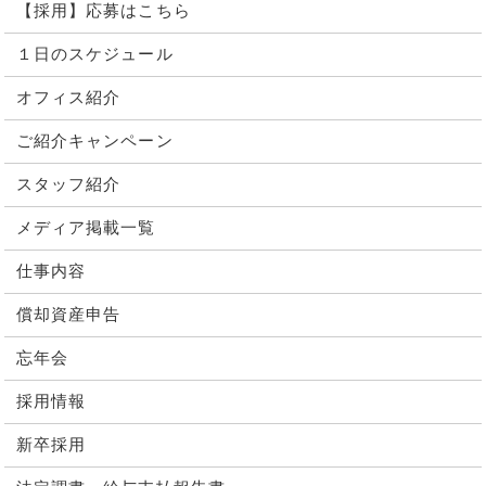
【採用】応募はこちら
１日のスケジュール
オフィス紹介
ご紹介キャンペーン
スタッフ紹介
メディア掲載一覧
仕事内容
償却資産申告
忘年会
採用情報
新卒採用