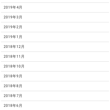
2019年4月
2019年3月
2019年2月
2019年1月
2018年12月
2018年11月
2018年10月
2018年9月
2018年8月
2018年7月
2018年6月