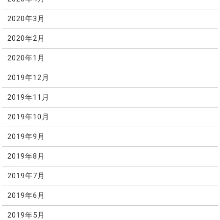
2020年3月
2020年2月
2020年1月
2019年12月
2019年11月
2019年10月
2019年9月
2019年8月
2019年7月
2019年6月
2019年5月