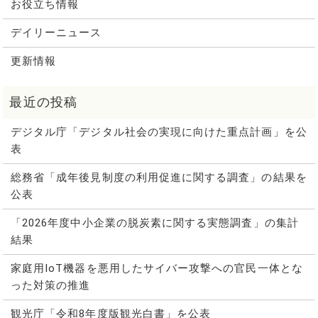
お役立ち情報
デイリーニュース
更新情報
デジタル庁「デジタル社会の実現に向けた重点計画」を公
表
総務省「成年後見制度の利用促進に関する調査」の結果を
公表
「2026年度中小企業の脱炭素に関する実態調査」の集計
結果
家庭用IoT機器を悪用したサイバー攻撃への官民一体とな
った対策の推進
観光庁「令和8年度版観光白書」を公表