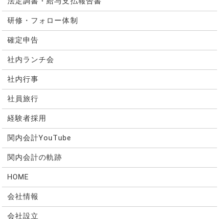
法定調書・給与支払報告書
研修・フォロー体制
確定申告
社内ランチ会
社内行事
社員旅行
経験者採用
関内会計YouTube
関内会計の軌跡
HOME
会社情報
会社設立