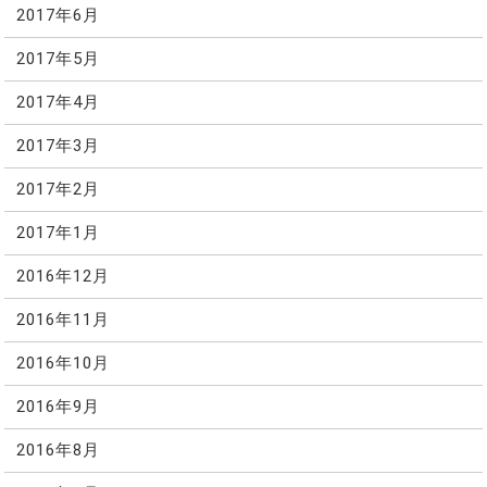
2017年6月
2017年5月
2017年4月
2017年3月
2017年2月
2017年1月
2016年12月
2016年11月
2016年10月
2016年9月
2016年8月