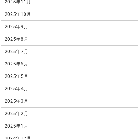
2025年11月
2025年10月
2025年9月
2025年8月
2025年7月
2025年6月
2025年5月
2025年4月
2025年3月
2025年2月
2025年1月
2024年12月