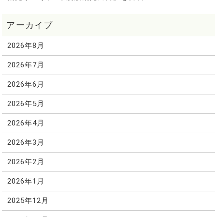
2026年8月
2026年7月
2026年6月
2026年5月
2026年4月
2026年3月
2026年2月
2026年1月
2025年12月