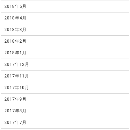
2018年5月
2018年4月
2018年3月
2018年2月
2018年1月
2017年12月
2017年11月
2017年10月
2017年9月
2017年8月
2017年7月