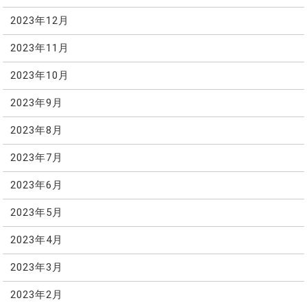
2023年12月
2023年11月
2023年10月
2023年9月
2023年8月
2023年7月
2023年6月
2023年5月
2023年4月
2023年3月
2023年2月