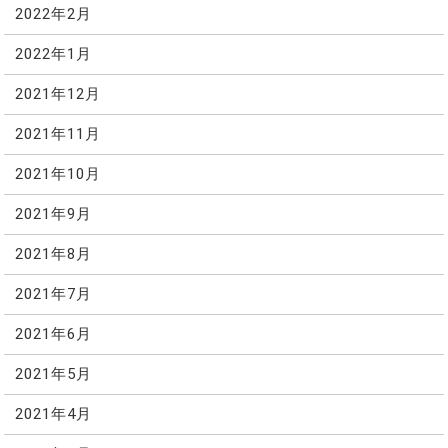
2022年2月
2022年1月
2021年12月
2021年11月
2021年10月
2021年9月
2021年8月
2021年7月
2021年6月
2021年5月
2021年4月