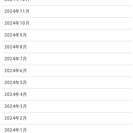
2024年11月
2024年10月
2024年9月
2024年8月
2024年7月
2024年6月
2024年5月
2024年4月
2024年3月
2024年2月
2024年1月