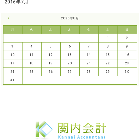
2016年7月
« 7月
2026年8月
月
火
水
木
金
土
日
1
2
3
4
5
6
7
8
9
10
11
12
13
14
15
16
17
18
19
20
21
22
23
24
25
26
27
28
29
30
31