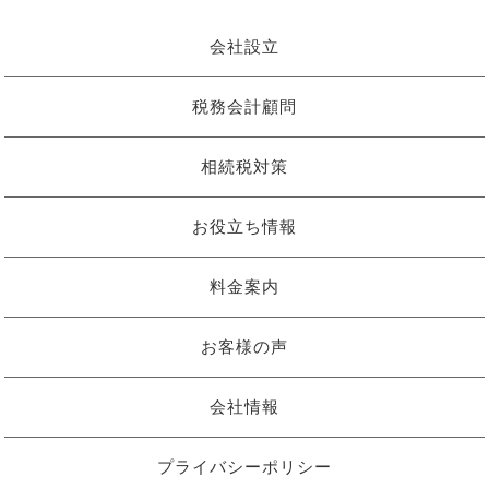
会社設立
税務会計顧問
相続税対策
お役立ち情報
料金案内
お客様の声
会社情報
プライバシーポリシー