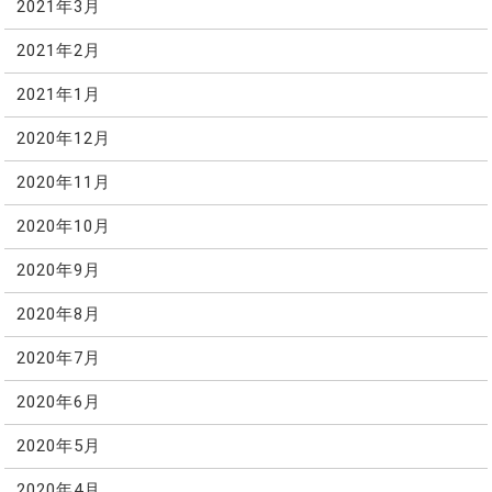
2021年3月
2021年2月
2021年1月
2020年12月
2020年11月
2020年10月
2020年9月
2020年8月
2020年7月
2020年6月
2020年5月
2020年4月