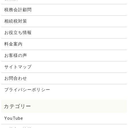
税務会計顧問
相続税対策
お役立ち情報
料金案内
お客様の声
サイトマップ
お問合わせ
プライバシーポリシー
YouTube