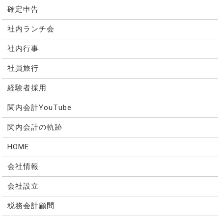
確定申告
社内ランチ会
社内行事
社員旅行
経験者採用
関内会計YouTube
関内会計の軌跡
HOME
会社情報
会社設立
税務会計顧問