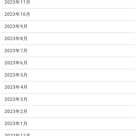
2023年11月
2023年10月
2023年9月
2023年8月
2023年7月
2023年6月
2023年5月
2023年4月
2023年3月
2023年2月
2023年1月
2022年12月