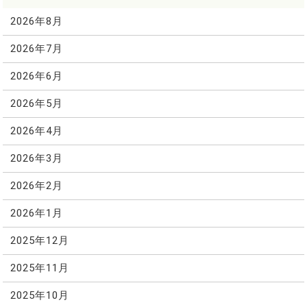
2026年8月
2026年7月
2026年6月
2026年5月
2026年4月
2026年3月
2026年2月
2026年1月
2025年12月
2025年11月
2025年10月