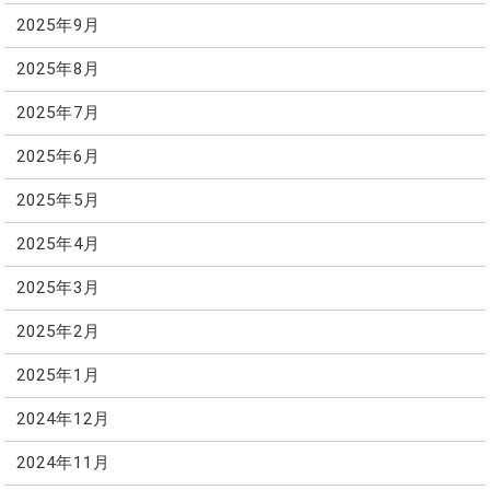
2025年9月
2025年8月
2025年7月
2025年6月
2025年5月
2025年4月
2025年3月
2025年2月
2025年1月
2024年12月
2024年11月