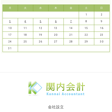
月
火
水
木
金
土
日
1
2
3
4
5
6
7
8
9
10
11
12
13
14
15
16
17
18
19
20
21
22
23
24
25
26
27
28
29
30
31
会社設立