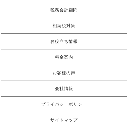
税務会計顧問
相続税対策
お役立ち情報
料金案内
お客様の声
会社情報
プライバシーポリシー
サイトマップ