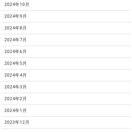
2024年10月
2024年9月
2024年8月
2024年7月
2024年6月
2024年5月
2024年4月
2024年3月
2024年2月
2024年1月
2023年12月