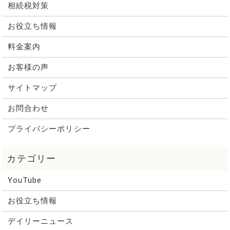
相続税対策
お役立ち情報
料金案内
お客様の声
サイトマップ
お問合わせ
プライバシーポリシー
YouTube
お役立ち情報
デイリーニュース