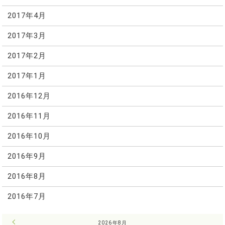
2017年4月
2017年3月
2017年2月
2017年1月
2016年12月
2016年11月
2016年10月
2016年9月
2016年8月
2016年7月
« 7月
2026年8月