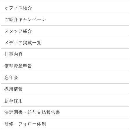
オフィス紹介
ご紹介キャンペーン
スタッフ紹介
メディア掲載一覧
仕事内容
償却資産申告
忘年会
採用情報
新卒採用
法定調書・給与支払報告書
研修・フォロー体制