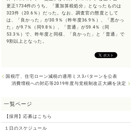
更正1734件のうち、「重加算税処分」となったものは
323件（20.6％）だった。なお、調査官の態度として
は、「良かった」が30.9％（昨年度36.9％）、「悪かっ
た」が9.7％（同9.8％）、「普通」が59.4％（同
53.3％）で、昨年度と同様、「良かった」と「普通」で
9割以上となった。
国税庁、住宅ローン減税の適用ミス3パターンを公表
消費増税への対応等2019年度与党税制改正大綱を決定
【採用】応募はこちら
１日のスケジュール