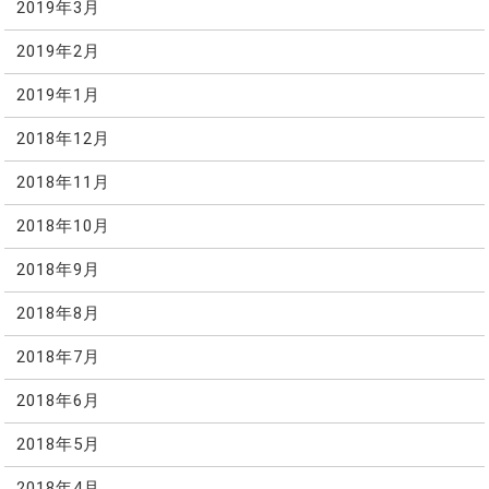
2019年3月
2019年2月
2019年1月
2018年12月
2018年11月
2018年10月
2018年9月
2018年8月
2018年7月
2018年6月
2018年5月
2018年4月