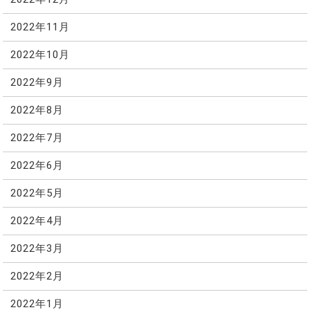
2022年11月
2022年10月
2022年9月
2022年8月
2022年7月
2022年6月
2022年5月
2022年4月
2022年3月
2022年2月
2022年1月