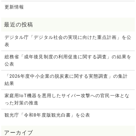
更新情報
デジタル庁「デジタル社会の実現に向けた重点計画」を公
表
総務省「成年後見制度の利用促進に関する調査」の結果を
公表
「2026年度中小企業の脱炭素に関する実態調査」の集計
結果
家庭用IoT機器を悪用したサイバー攻撃への官民一体とな
った対策の推進
観光庁「令和8年度版観光白書」を公表