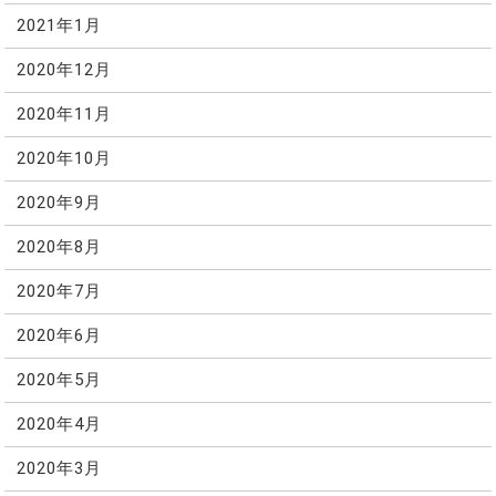
2021年1月
2020年12月
2020年11月
2020年10月
2020年9月
2020年8月
2020年7月
2020年6月
2020年5月
2020年4月
2020年3月