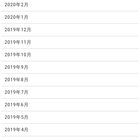
2020年2月
2020年1月
2019年12月
2019年11月
2019年10月
2019年9月
2019年8月
2019年7月
2019年6月
2019年5月
2019年4月