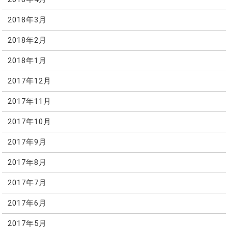
2018年3月
2018年2月
2018年1月
2017年12月
2017年11月
2017年10月
2017年9月
2017年8月
2017年7月
2017年6月
2017年5月