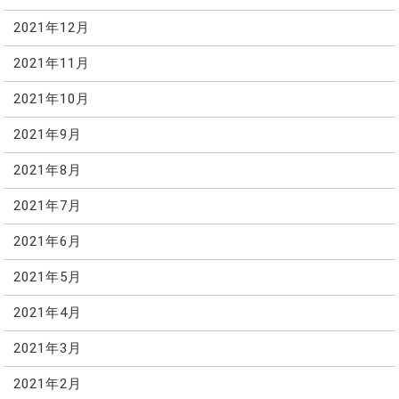
2021年12月
2021年11月
2021年10月
2021年9月
2021年8月
2021年7月
2021年6月
2021年5月
2021年4月
2021年3月
2021年2月