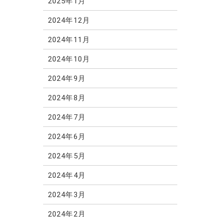
2025年1月
2024年12月
2024年11月
2024年10月
2024年9月
2024年8月
2024年7月
2024年6月
2024年5月
2024年4月
2024年3月
2024年2月