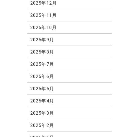
2025年12月
2025年11月
2025年10月
2025年9月
2025年8月
2025年7月
2025年6月
2025年5月
2025年4月
2025年3月
2025年2月