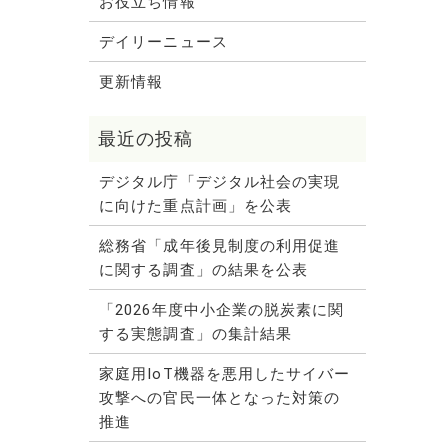
お役立ち情報
デイリーニュース
更新情報
デジタル庁「デジタル社会の実現
に向けた重点計画」を公表
総務省「成年後見制度の利用促進
に関する調査」の結果を公表
「2026年度中小企業の脱炭素に関
する実態調査」の集計結果
家庭用IoT機器を悪用したサイバー
攻撃への官民一体となった対策の
推進