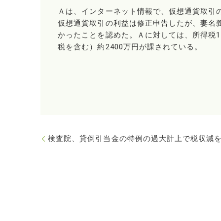
Ａは、インターネット情報で、仮想通貨取引
仮想通貨取引の利益は修正申告したが、妻名
かったことを認めた。Ａに対しては、所得税1
税を含む）約2400万円が課されている。
検査院、貸倒引当金の特例の過大計上で税収減