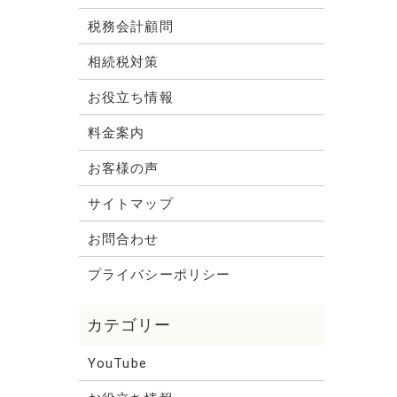
税務会計顧問
相続税対策
お役立ち情報
料金案内
お客様の声
サイトマップ
お問合わせ
プライバシーポリシー
YouTube