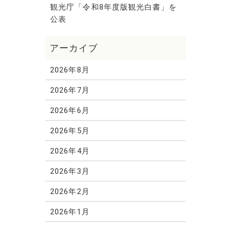
観光庁「令和8年度版観光白書」を
公表
2026年8月
2026年7月
2026年6月
2026年5月
2026年4月
2026年3月
2026年2月
2026年1月