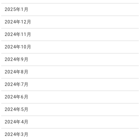
2025年1月
2024年12月
2024年11月
2024年10月
2024年9月
2024年8月
2024年7月
2024年6月
2024年5月
2024年4月
2024年3月