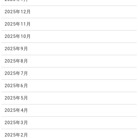
2025年12月
2025年11月
2025年10月
2025年9月
2025年8月
2025年7月
2025年6月
2025年5月
2025年4月
2025年3月
2025年2月