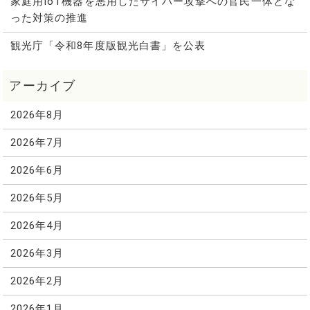
家庭用IoT機器を悪用したサイバー攻撃への官民一体とな
った対策の推進
観光庁「令和8年度版観光白書」を公表
2026年8月
2026年7月
2026年6月
2026年5月
2026年4月
2026年3月
2026年2月
2026年1月