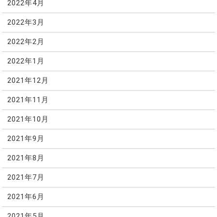
2022年4月
2022年3月
2022年2月
2022年1月
2021年12月
2021年11月
2021年10月
2021年9月
2021年8月
2021年7月
2021年6月
2021年5月