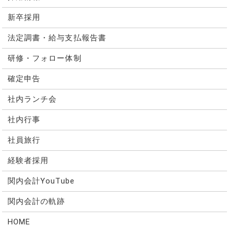
新卒採用
法定調書・給与支払報告書
研修・フォロー体制
確定申告
社内ランチ会
社内行事
社員旅行
経験者採用
関内会計YouTube
関内会計の軌跡
HOME