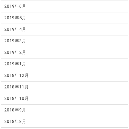
2019年6月
2019年5月
2019年4月
2019年3月
2019年2月
2019年1月
2018年12月
2018年11月
2018年10月
2018年9月
2018年8月