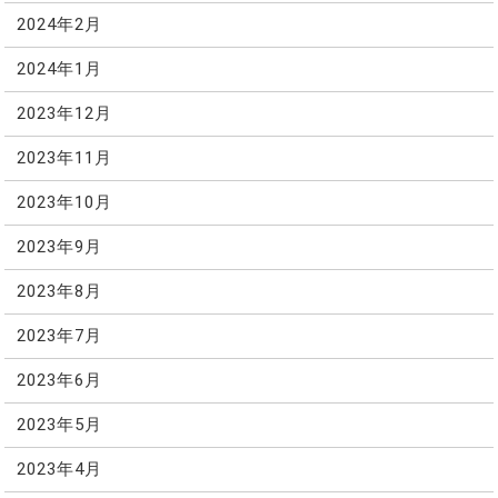
2024年2月
2024年1月
2023年12月
2023年11月
2023年10月
2023年9月
2023年8月
2023年7月
2023年6月
2023年5月
2023年4月