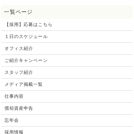
【採用】応募はこちら
１日のスケジュール
オフィス紹介
ご紹介キャンペーン
スタッフ紹介
メディア掲載一覧
仕事内容
償却資産申告
忘年会
採用情報