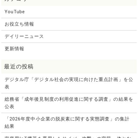
YouTube
お役立ち情報
デイリーニュース
更新情報
デジタル庁「デジタル社会の実現に向けた重点計画」を公
表
総務省「成年後見制度の利用促進に関する調査」の結果を
公表
「2026年度中小企業の脱炭素に関する実態調査」の集計
結果