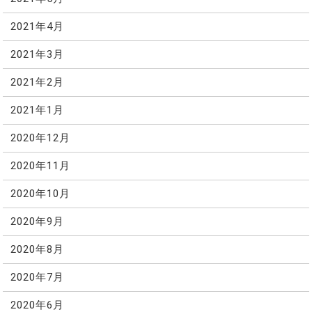
2021年4月
2021年3月
2021年2月
2021年1月
2020年12月
2020年11月
2020年10月
2020年9月
2020年8月
2020年7月
2020年6月