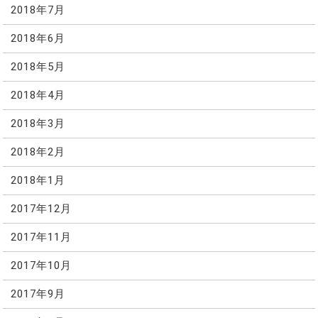
2018年7月
2018年6月
2018年5月
2018年4月
2018年3月
2018年2月
2018年1月
2017年12月
2017年11月
2017年10月
2017年9月