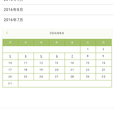
2016年8月
2016年7月
« 7月
2026年8月
月
火
水
木
金
土
日
1
2
3
4
5
6
7
8
9
10
11
12
13
14
15
16
17
18
19
20
21
22
23
24
25
26
27
28
29
30
31