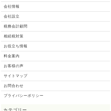
会社情報
会社設立
税務会計顧問
相続税対策
お役立ち情報
料金案内
お客様の声
サイトマップ
お問合わせ
プライバシーポリシー