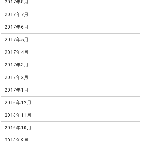
2017年8月
2017年7月
2017年6月
2017年5月
2017年4月
2017年3月
2017年2月
2017年1月
2016年12月
2016年11月
2016年10月
2016年9月