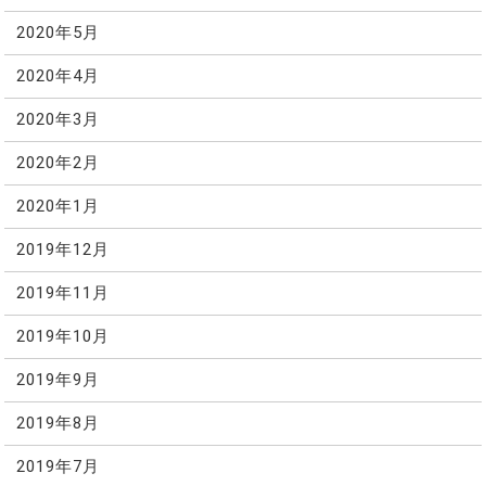
2020年5月
2020年4月
2020年3月
2020年2月
2020年1月
2019年12月
2019年11月
2019年10月
2019年9月
2019年8月
2019年7月