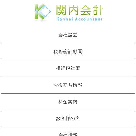
会社設立
税務会計顧問
相続税対策
お役立ち情報
料金案内
お客様の声
会社情報