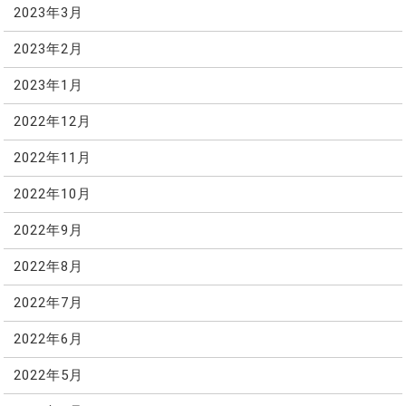
2023年3月
2023年2月
2023年1月
2022年12月
2022年11月
2022年10月
2022年9月
2022年8月
2022年7月
2022年6月
2022年5月