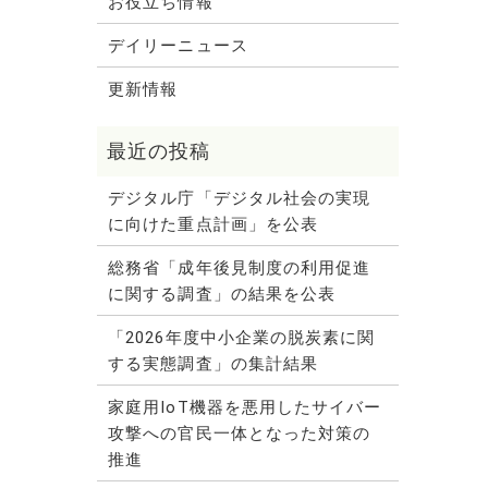
お役立ち情報
デイリーニュース
更新情報
デジタル庁「デジタル社会の実現
に向けた重点計画」を公表
総務省「成年後見制度の利用促進
に関する調査」の結果を公表
「2026年度中小企業の脱炭素に関
する実態調査」の集計結果
家庭用IoT機器を悪用したサイバー
攻撃への官民一体となった対策の
推進