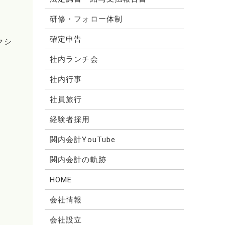
研修・フォロー体制
確定申告
クシ
社内ランチ会
社内行事
社員旅行
経験者採用
関内会計YouTube
関内会計の軌跡
HOME
会社情報
会社設立