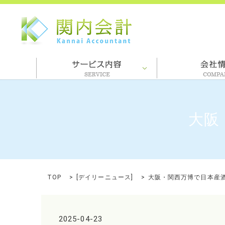
大阪
TOP
[
デイリーニュース
]
大阪・関西万博で日本産
2025-04-23