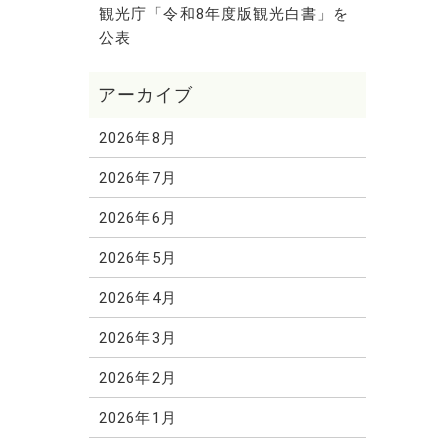
観光庁「令和8年度版観光白書」を
公表
2026年8月
2026年7月
2026年6月
2026年5月
2026年4月
2026年3月
2026年2月
2026年1月