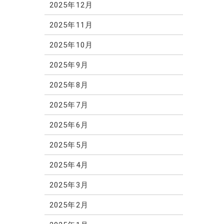
2025年12月
2025年11月
2025年10月
2025年9月
2025年8月
2025年7月
2025年6月
2025年5月
2025年4月
2025年3月
2025年2月