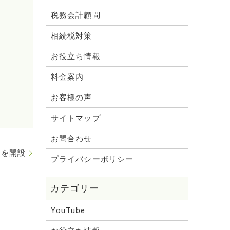
税務会計顧問
相続税対策
お役立ち情報
料金案内
お客様の声
サイトマップ
お問合わせ
トを開設
プライバシーポリシー
YouTube