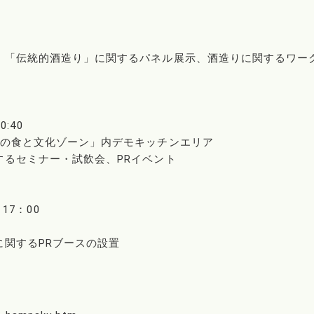
、「伝統的酒造り」に関するパネル展示、酒造りに関するワー
0:40
イの食と文化ゾーン」内デモキッチンエリア
るセミナー・試飲会、PRイベント
～17：00
関するPRブースの設置