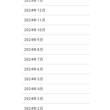
2025年1月
2024年12月
2024年11月
2024年10月
2024年9月
2024年8月
2024年7月
2024年6月
2024年5月
2024年4月
2024年3月
2024年2月