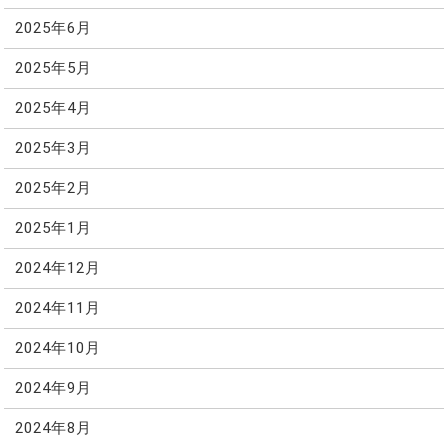
2025年6月
2025年5月
2025年4月
2025年3月
2025年2月
2025年1月
2024年12月
2024年11月
2024年10月
2024年9月
2024年8月