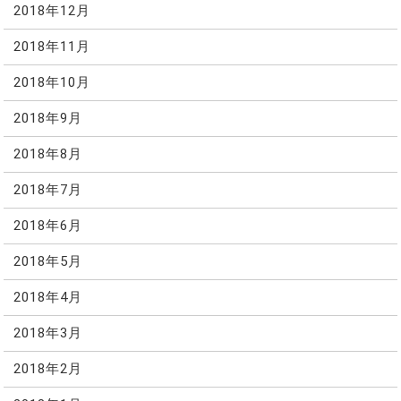
2018年12月
2018年11月
2018年10月
2018年9月
2018年8月
2018年7月
2018年6月
2018年5月
2018年4月
2018年3月
2018年2月