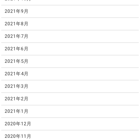
2021年9月
2021年8月
2021年7月
2021年6月
2021年5月
2021年4月
2021年3月
2021年2月
2021年1月
2020年12月
2020年11月