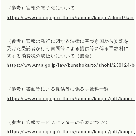
（参考）官報の電子化について
https://www.cao.go.jp/others/soumu/kanpo/about/kan
（参考）官報の発行に関する法律に基づき国から委託を
受けた受託者が行う書面等による提供等に係る手数料に
関する消費税の取扱いについて（照会）
https://www.nta.go.jp/law/bunshokaito/shohi/250124/b
（参考）書面等による提供等に係る手数料一覧
https://www.cao.go.jp/others/soumu/kanpo/pdf/kanpo
（参考）官報サービスセンターの公表について
https://www.cao.go.jp/others/soumu/kanpo/pdf/kanpo