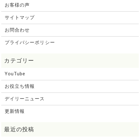
お客様の声
サイトマップ
お問合わせ
プライバシーポリシー
YouTube
お役立ち情報
デイリーニュース
更新情報