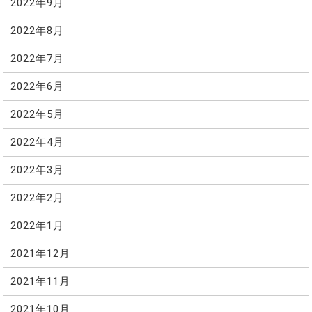
2022年9月
2022年8月
2022年7月
2022年6月
2022年5月
2022年4月
2022年3月
2022年2月
2022年1月
2021年12月
2021年11月
2021年10月