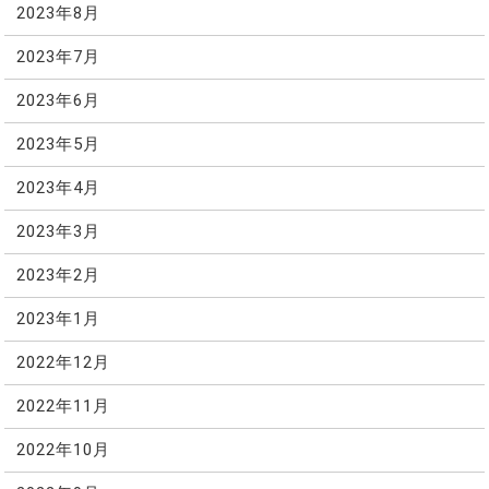
2023年8月
2023年7月
2023年6月
2023年5月
2023年4月
2023年3月
2023年2月
2023年1月
2022年12月
2022年11月
2022年10月