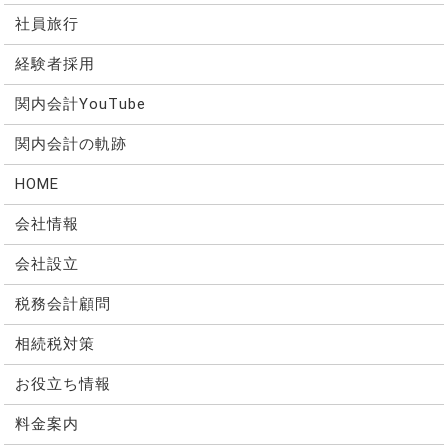
社員旅行
経験者採用
関内会計YouTube
関内会計の軌跡
HOME
会社情報
会社設立
税務会計顧問
相続税対策
お役立ち情報
料金案内