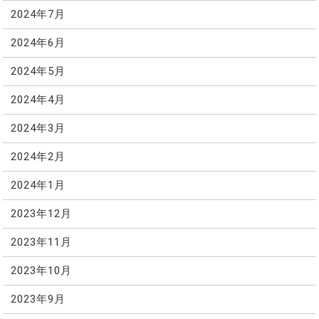
2024年7月
2024年6月
2024年5月
2024年4月
2024年3月
2024年2月
2024年1月
2023年12月
2023年11月
2023年10月
2023年9月