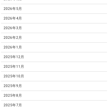
2026年5月
2026年4月
2026年3月
2026年2月
2026年1月
2025年12月
2025年11月
2025年10月
2025年9月
2025年8月
2025年7月