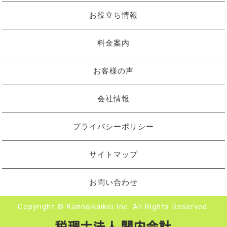
お役立ち情報
料金案内
お客様の声
会社情報
プライバシーポリシー
サイトマップ
お問い合わせ
Copyright © Kannaikaikei Inc. All Rights Reserved.