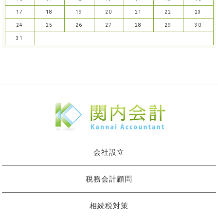
17
18
19
20
21
22
23
24
25
26
27
28
29
30
31
会社設立
税務会計顧問
相続税対策