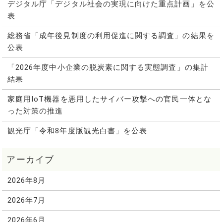
デジタル庁「デジタル社会の実現に向けた重点計画」を公
表
総務省「成年後見制度の利用促進に関する調査」の結果を
公表
「2026年度中小企業の脱炭素に関する実態調査」の集計
結果
家庭用IoT機器を悪用したサイバー攻撃への官民一体とな
った対策の推進
観光庁「令和8年度版観光白書」を公表
2026年8月
2026年7月
2026年6月