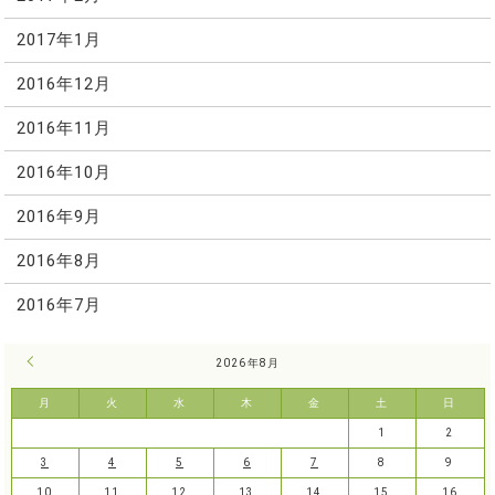
2017年1月
2016年12月
2016年11月
2016年10月
2016年9月
2016年8月
2016年7月
« 7月
2026年8月
月
火
水
木
金
土
日
1
2
3
4
5
6
7
8
9
10
11
12
13
14
15
16