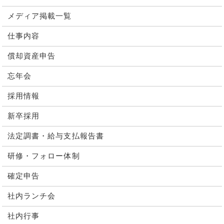
メディア掲載一覧
仕事内容
償却資産申告
忘年会
採用情報
新卒採用
法定調書・給与支払報告書
研修・フォロー体制
確定申告
社内ランチ会
社内行事