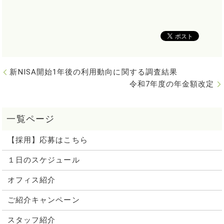
新NISA開始1年後の利用動向に関する調査結果
令和7年度の年金額改定
【採用】応募はこちら
１日のスケジュール
オフィス紹介
ご紹介キャンペーン
スタッフ紹介