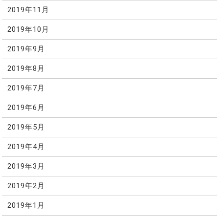
2019年11月
2019年10月
2019年9月
2019年8月
2019年7月
2019年6月
2019年5月
2019年4月
2019年3月
2019年2月
2019年1月