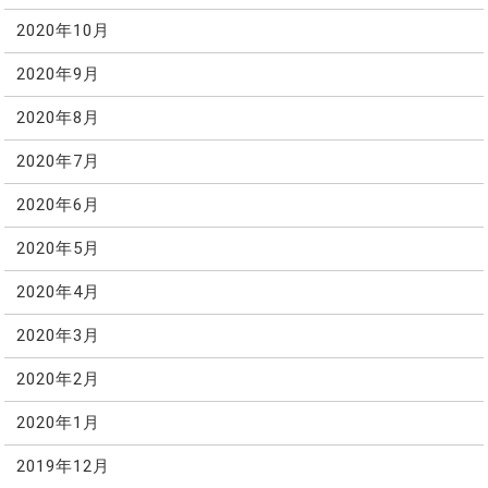
2020年10月
2020年9月
2020年8月
2020年7月
2020年6月
2020年5月
2020年4月
2020年3月
2020年2月
2020年1月
2019年12月