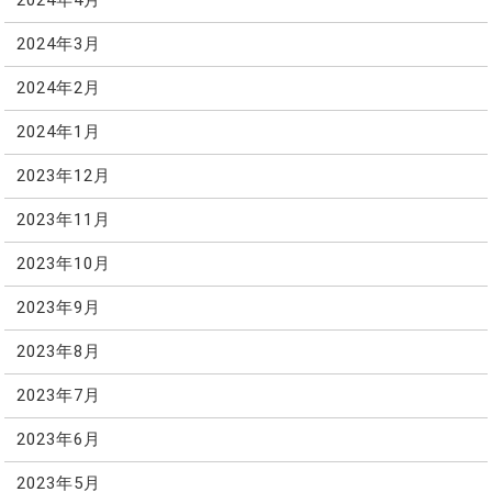
2024年4月
2024年3月
2024年2月
2024年1月
2023年12月
2023年11月
2023年10月
2023年9月
2023年8月
2023年7月
2023年6月
2023年5月