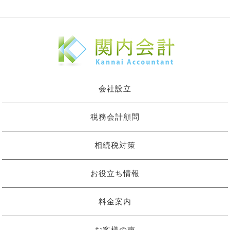
会社設立
税務会計顧問
相続税対策
お役立ち情報
料金案内
お客様の声