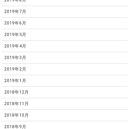
2019年8月
2019年7月
2019年6月
2019年5月
2019年4月
2019年3月
2019年2月
2019年1月
2018年12月
2018年11月
2018年10月
2018年9月