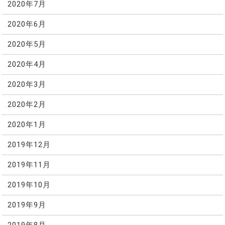
2020年7月
2020年6月
2020年5月
2020年4月
2020年3月
2020年2月
2020年1月
2019年12月
2019年11月
2019年10月
2019年9月