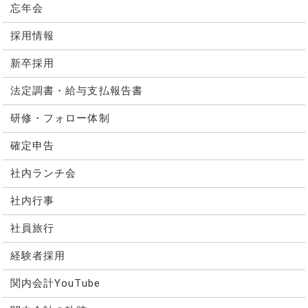
忘年会
採用情報
新卒採用
法定調書・給与支払報告書
研修・フォロー体制
確定申告
社内ランチ会
社内行事
社員旅行
経験者採用
関内会計YouTube