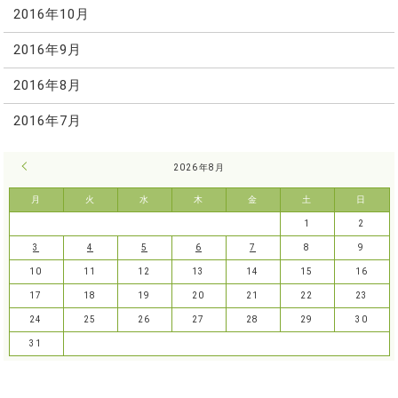
2016年10月
2016年9月
2016年8月
2016年7月
« 7月
2026年8月
月
火
水
木
金
土
日
1
2
3
4
5
6
7
8
9
10
11
12
13
14
15
16
17
18
19
20
21
22
23
24
25
26
27
28
29
30
31