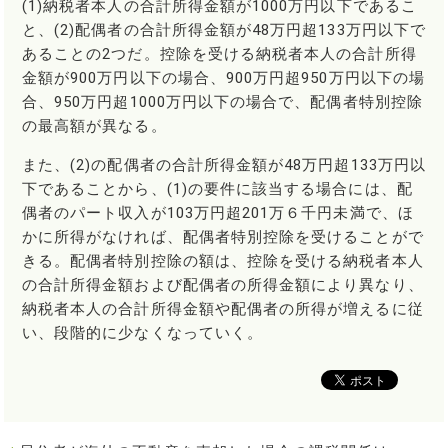
(1)納税者本人の合計所得金額が1000万円以下であるこ
と、(2)配偶者の合計所得金額が48万円超133万円以下で
あることの2つだ。控除を受ける納税者本人の合計所得
金額が900万円以下の場合、900万円超950万円以下の場
合、950万円超1000万円以下の場合で、配偶者特別控除
の最高額が異なる。
また、(2)の配偶者の合計所得金額が48万円超133万円以
下であることから、(1)の要件に該当する場合には、配
偶者のパート収入が103万円超201万６千円未満で、ほ
かに所得がなければ、配偶者特別控除を受けることがで
きる。配偶者特別控除の額は、控除を受ける納税者本人
の合計所得金額および配偶者の所得金額により異なり、
納税者本人の合計所得金額や配偶者の所得が増えるに従
い、段階的に少なくなっていく。