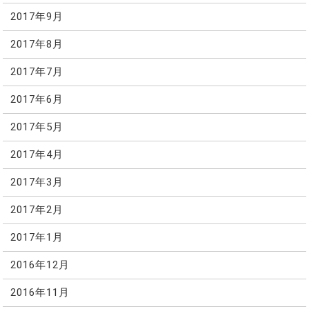
2017年9月
2017年8月
2017年7月
2017年6月
2017年5月
2017年4月
2017年3月
2017年2月
2017年1月
2016年12月
2016年11月