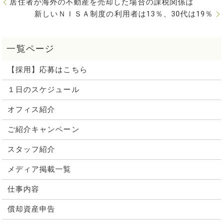
居住者が海外の不動産を売却した場合の課税関係は
新しいＮＩＳＡ制度の利用者は13％、30代は19％
【採用】応募はこちら
１日のスケジュール
オフィス紹介
ご紹介キャンペーン
スタッフ紹介
メディア掲載一覧
仕事内容
償却資産申告