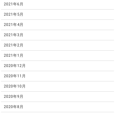
2021年6月
2021年5月
2021年4月
2021年3月
2021年2月
2021年1月
2020年12月
2020年11月
2020年10月
2020年9月
2020年8月