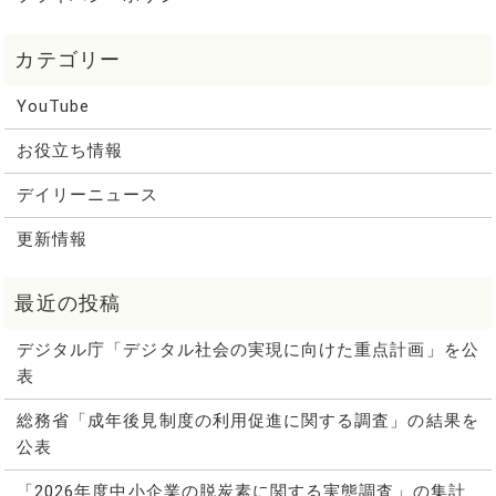
YouTube
お役立ち情報
デイリーニュース
更新情報
デジタル庁「デジタル社会の実現に向けた重点計画」を公
表
総務省「成年後見制度の利用促進に関する調査」の結果を
公表
「2026年度中小企業の脱炭素に関する実態調査」の集計