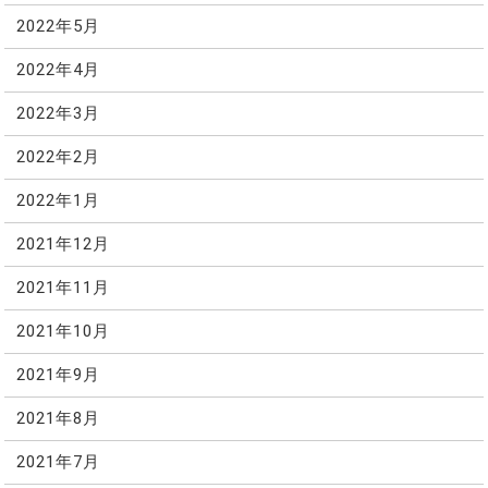
2022年5月
2022年4月
2022年3月
2022年2月
2022年1月
2021年12月
2021年11月
2021年10月
2021年9月
2021年8月
2021年7月