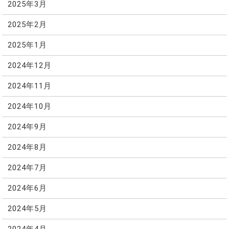
2025年3月
2025年2月
2025年1月
2024年12月
2024年11月
2024年10月
2024年9月
2024年8月
2024年7月
2024年6月
2024年5月