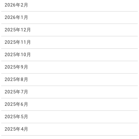
2026年2月
2026年1月
2025年12月
2025年11月
2025年10月
2025年9月
2025年8月
2025年7月
2025年6月
2025年5月
2025年4月