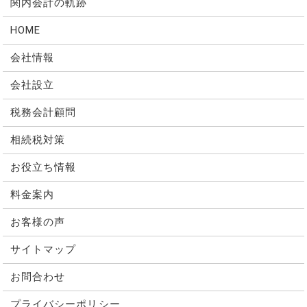
関内会計の軌跡
HOME
会社情報
会社設立
税務会計顧問
相続税対策
お役立ち情報
料金案内
お客様の声
サイトマップ
お問合わせ
プライバシーポリシー