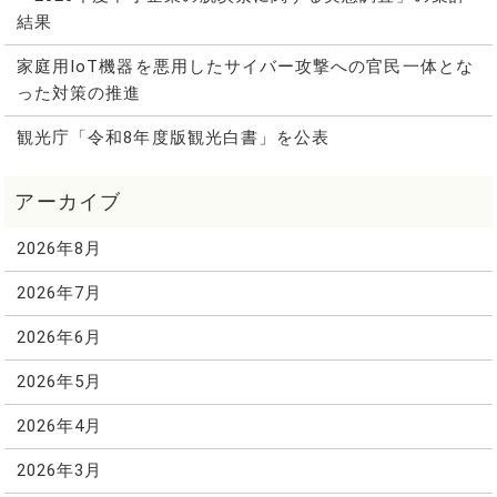
結果
家庭用IoT機器を悪用したサイバー攻撃への官民一体とな
った対策の推進
観光庁「令和8年度版観光白書」を公表
2026年8月
2026年7月
2026年6月
2026年5月
2026年4月
2026年3月