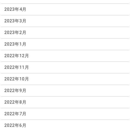
2023年4月
2023年3月
2023年2月
2023年1月
2022年12月
2022年11月
2022年10月
2022年9月
2022年8月
2022年7月
2022年6月