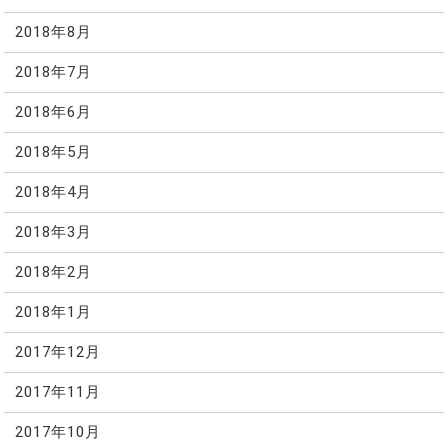
2018年8月
2018年7月
2018年6月
2018年5月
2018年4月
2018年3月
2018年2月
2018年1月
2017年12月
2017年11月
2017年10月