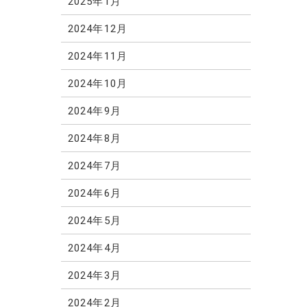
2025年1月
2024年12月
2024年11月
2024年10月
2024年9月
2024年8月
2024年7月
2024年6月
2024年5月
2024年4月
2024年3月
2024年2月