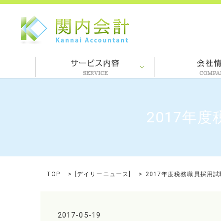
2017年
TOP
[
デイリーニュース
]
2017年度税務職員採用試
2017-05-19