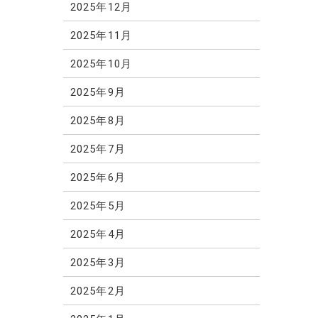
2025年12月
2025年11月
2025年10月
2025年9月
2025年8月
2025年7月
2025年6月
2025年5月
2025年4月
2025年3月
2025年2月