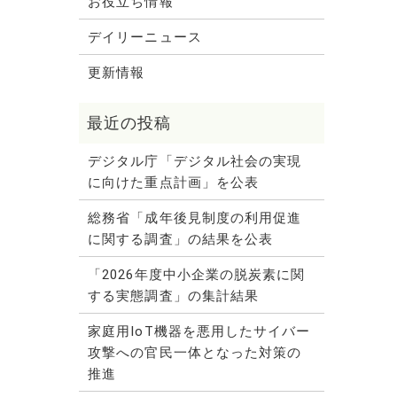
お役立ち情報
デイリーニュース
更新情報
デジタル庁「デジタル社会の実現
に向けた重点計画」を公表
総務省「成年後見制度の利用促進
に関する調査」の結果を公表
「2026年度中小企業の脱炭素に関
する実態調査」の集計結果
家庭用IoT機器を悪用したサイバー
攻撃への官民一体となった対策の
推進