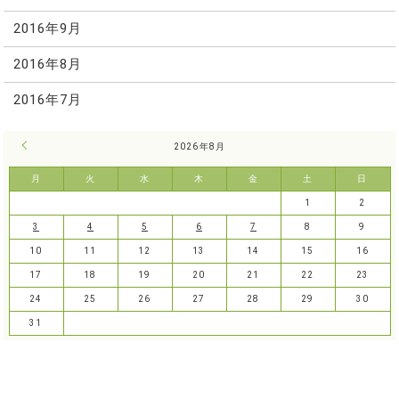
2016年9月
2016年8月
2016年7月
« 7月
2026年8月
月
火
水
木
金
土
日
1
2
3
4
5
6
7
8
9
10
11
12
13
14
15
16
17
18
19
20
21
22
23
24
25
26
27
28
29
30
31