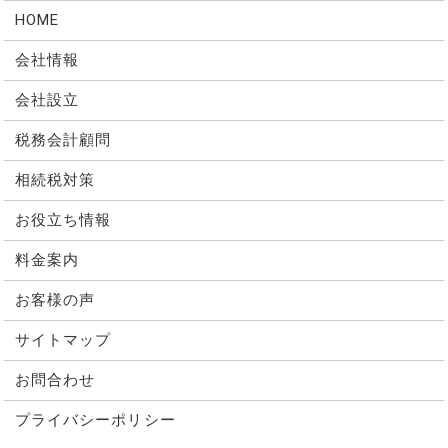
HOME
会社情報
会社設立
税務会計顧問
相続税対策
お役立ち情報
料金案内
お客様の声
サイトマップ
お問合わせ
プライバシーポリシー