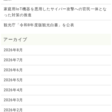
家庭用IoT機器を悪用したサイバー攻撃への官民一体とな
った対策の推進
観光庁「令和8年度版観光白書」を公表
2026年8月
2026年7月
2026年6月
2026年5月
2026年4月
2026年3月
2026年2月