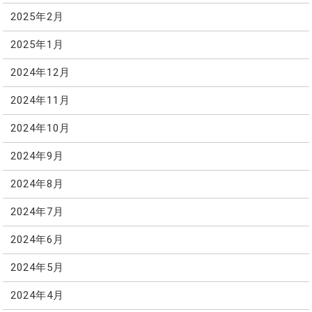
2025年2月
2025年1月
2024年12月
2024年11月
2024年10月
2024年9月
2024年8月
2024年7月
2024年6月
2024年5月
2024年4月