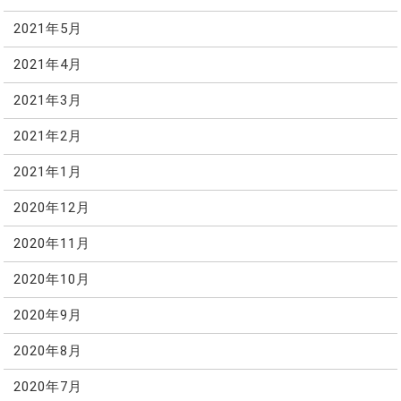
2021年5月
2021年4月
2021年3月
2021年2月
2021年1月
2020年12月
2020年11月
2020年10月
2020年9月
2020年8月
2020年7月