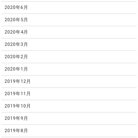
2020年6月
2020年5月
2020年4月
2020年3月
2020年2月
2020年1月
2019年12月
2019年11月
2019年10月
2019年9月
2019年8月