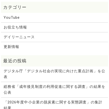
YouTube
お役立ち情報
デイリーニュース
更新情報
デジタル庁「デジタル社会の実現に向けた重点計画」を公
表
総務省「成年後見制度の利用促進に関する調査」の結果を
公表
「2026年度中小企業の脱炭素に関する実態調査」の集計
結果