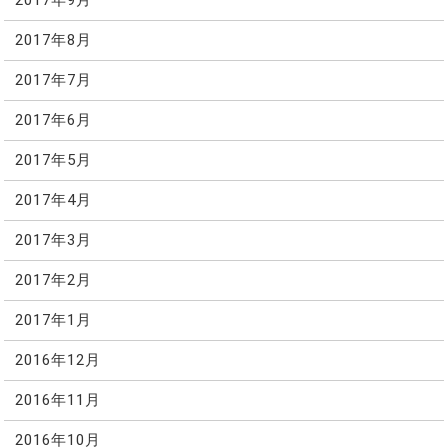
2017年9月
2017年8月
2017年7月
2017年6月
2017年5月
2017年4月
2017年3月
2017年2月
2017年1月
2016年12月
2016年11月
2016年10月