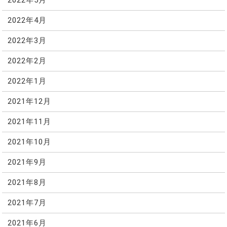
2022年5月
2022年4月
2022年3月
2022年2月
2022年1月
2021年12月
2021年11月
2021年10月
2021年9月
2021年8月
2021年7月
2021年6月