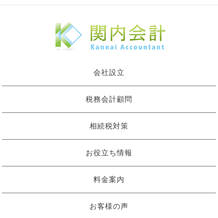
会社設立
税務会計顧問
相続税対策
お役立ち情報
料金案内
お客様の声