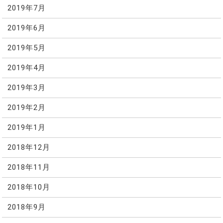
2019年7月
2019年6月
2019年5月
2019年4月
2019年3月
2019年2月
2019年1月
2018年12月
2018年11月
2018年10月
2018年9月