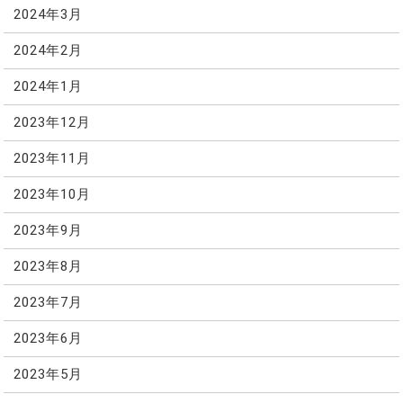
2024年3月
2024年2月
2024年1月
2023年12月
2023年11月
2023年10月
2023年9月
2023年8月
2023年7月
2023年6月
2023年5月