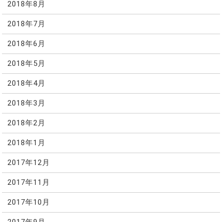
2018年8月
2018年7月
2018年6月
2018年5月
2018年4月
2018年3月
2018年2月
2018年1月
2017年12月
2017年11月
2017年10月