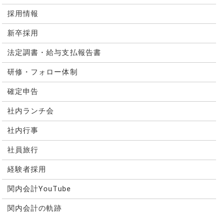
採用情報
新卒採用
法定調書・給与支払報告書
研修・フォロー体制
確定申告
社内ランチ会
社内行事
社員旅行
経験者採用
関内会計YouTube
関内会計の軌跡