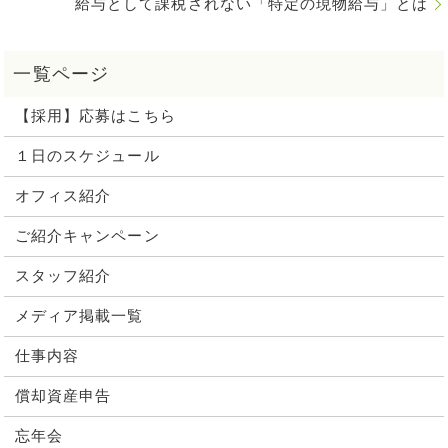
給与として課税されない「特定の現物給与」とは
【採用】応募はこちら
１日のスケジュール
オフィス紹介
ご紹介キャンペーン
スタッフ紹介
メディア掲載一覧
仕事内容
償却資産申告
忘年会