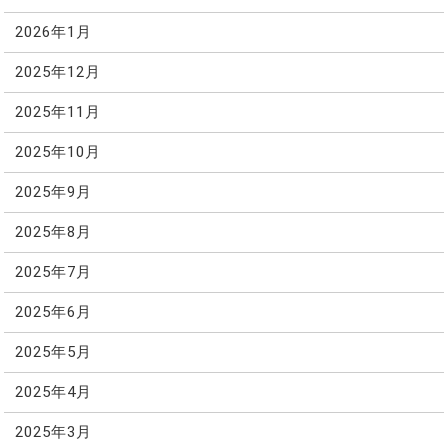
2026年1月
2025年12月
2025年11月
2025年10月
2025年9月
2025年8月
2025年7月
2025年6月
2025年5月
2025年4月
2025年3月