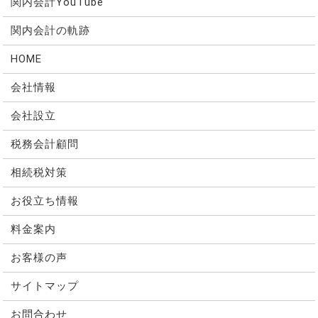
関内会計YouTube
関内会計の軌跡
HOME
会社情報
会社設立
税務会計顧問
相続税対策
お役立ち情報
料金案内
お客様の声
サイトマップ
お問合わせ