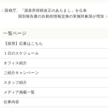
国税庁、「源泉所得税改正のあらまし」を公表
国別報告書の自動的情報交換の実施対象国が増加
【採用】応募はこちら
１日のスケジュール
オフィス紹介
ご紹介キャンペーン
スタッフ紹介
メディア掲載一覧
仕事内容