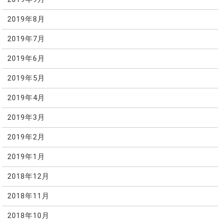
2019年8月
2019年7月
2019年6月
2019年5月
2019年4月
2019年3月
2019年2月
2019年1月
2018年12月
2018年11月
2018年10月