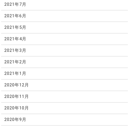
2021年7月
2021年6月
2021年5月
2021年4月
2021年3月
2021年2月
2021年1月
2020年12月
2020年11月
2020年10月
2020年9月