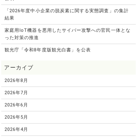
「2026年度中小企業の脱炭素に関する実態調査」の集計
結果
家庭用IoT機器を悪用したサイバー攻撃への官民一体とな
った対策の推進
観光庁「令和8年度版観光白書」を公表
2026年8月
2026年7月
2026年6月
2026年5月
2026年4月