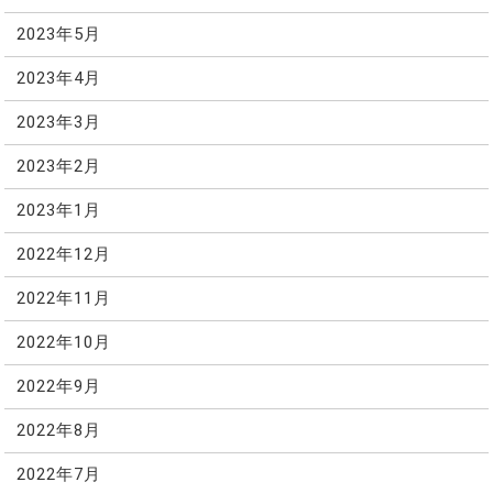
2023年5月
2023年4月
2023年3月
2023年2月
2023年1月
2022年12月
2022年11月
2022年10月
2022年9月
2022年8月
2022年7月