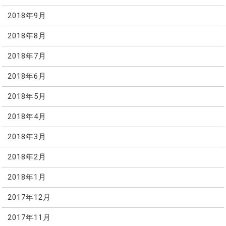
2018年9月
2018年8月
2018年7月
2018年6月
2018年5月
2018年4月
2018年3月
2018年2月
2018年1月
2017年12月
2017年11月