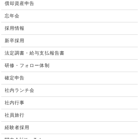
償却資産申告
忘年会
採用情報
新卒採用
法定調書・給与支払報告書
研修・フォロー体制
確定申告
社内ランチ会
社内行事
社員旅行
経験者採用