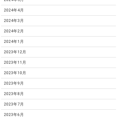
2024年4月
2024年3月
2024年2月
2024年1月
2023年12月
2023年11月
2023年10月
2023年9月
2023年8月
2023年7月
2023年6月