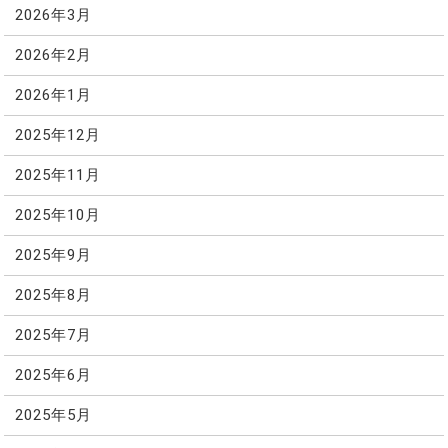
2026年3月
2026年2月
2026年1月
2025年12月
2025年11月
2025年10月
2025年9月
2025年8月
2025年7月
2025年6月
2025年5月