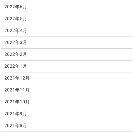
2022年6月
2022年5月
2022年4月
2022年3月
2022年2月
2022年1月
2021年12月
2021年11月
2021年10月
2021年9月
2021年8月