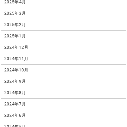
2025年4月
2025年3月
2025年2月
2025年1月
2024年12月
2024年11月
2024年10月
2024年9月
2024年8月
2024年7月
2024年6月
2024年5月