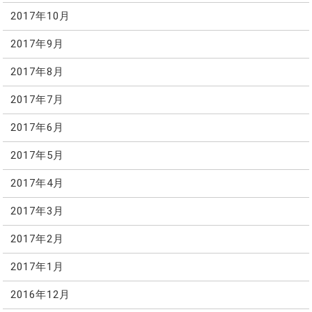
2017年10月
2017年9月
2017年8月
2017年7月
2017年6月
2017年5月
2017年4月
2017年3月
2017年2月
2017年1月
2016年12月