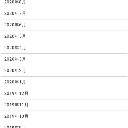
2020年8月
2020年7月
2020年6月
2020年5月
2020年4月
2020年3月
2020年2月
2020年1月
2019年12月
2019年11月
2019年10月
2019年9月