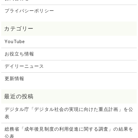
プライバシーポリシー
YouTube
お役立ち情報
デイリーニュース
更新情報
デジタル庁「デジタル社会の実現に向けた重点計画」を公
表
総務省「成年後見制度の利用促進に関する調査」の結果を
公表