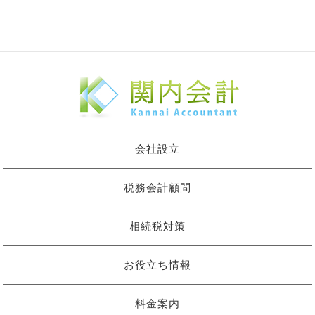
会社設立
税務会計顧問
相続税対策
お役立ち情報
料金案内