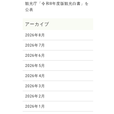
観光庁「令和8年度版観光白書」を
公表
2026年8月
2026年7月
2026年6月
2026年5月
2026年4月
2026年3月
2026年2月
2026年1月