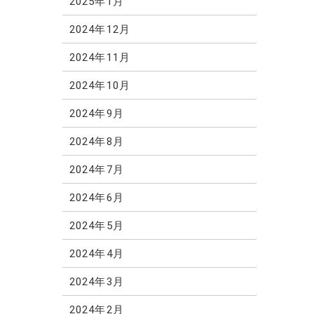
2025年1月
2024年12月
2024年11月
2024年10月
2024年9月
2024年8月
2024年7月
2024年6月
2024年5月
2024年4月
2024年3月
2024年2月