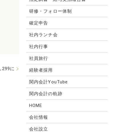
研修・フォロー体制
確定申告
社内ランチ会
社内行事
社員旅行
299に
経験者採用
関内会計YouTube
関内会計の軌跡
HOME
会社情報
会社設立