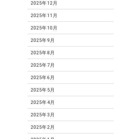
2025年12月
2025年11月
2025年10月
2025年9月
2025年8月
2025年7月
2025年6月
2025年5月
2025年4月
2025年3月
2025年2月