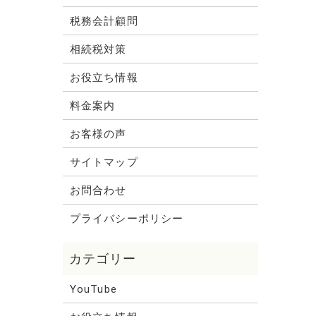
税務会計顧問
相続税対策
お役立ち情報
料金案内
お客様の声
サイトマップ
お問合わせ
プライバシーポリシー
YouTube