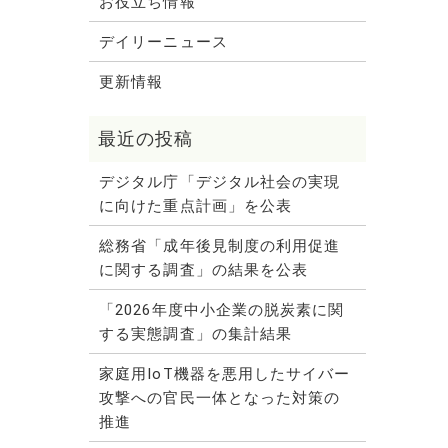
お役立ち情報
デイリーニュース
更新情報
デジタル庁「デジタル社会の実現
に向けた重点計画」を公表
総務省「成年後見制度の利用促進
に関する調査」の結果を公表
「2026年度中小企業の脱炭素に関
する実態調査」の集計結果
家庭用IoT機器を悪用したサイバー
攻撃への官民一体となった対策の
推進