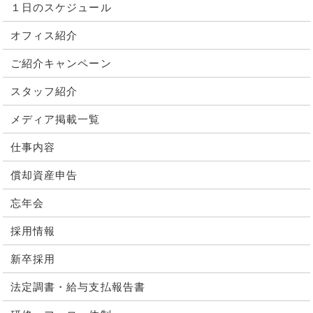
１日のスケジュール
オフィス紹介
ご紹介キャンペーン
スタッフ紹介
メディア掲載一覧
仕事内容
償却資産申告
忘年会
採用情報
新卒採用
法定調書・給与支払報告書