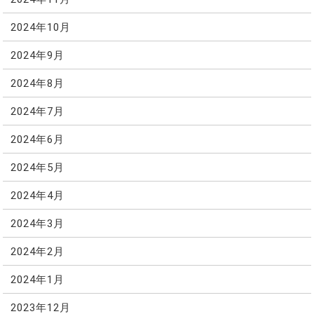
2024年10月
2024年9月
2024年8月
2024年7月
2024年6月
2024年5月
2024年4月
2024年3月
2024年2月
2024年1月
2023年12月