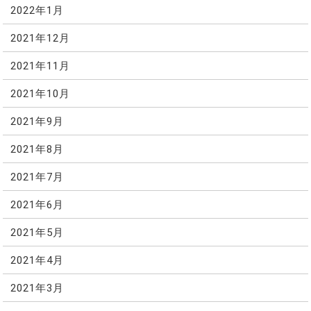
2022年1月
2021年12月
2021年11月
2021年10月
2021年9月
2021年8月
2021年7月
2021年6月
2021年5月
2021年4月
2021年3月