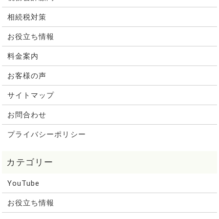
相続税対策
お役立ち情報
料金案内
お客様の声
サイトマップ
お問合わせ
プライバシーポリシー
YouTube
お役立ち情報