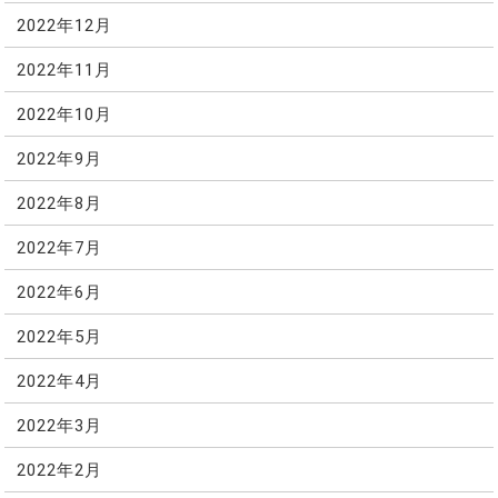
2022年12月
2022年11月
2022年10月
2022年9月
2022年8月
2022年7月
2022年6月
2022年5月
2022年4月
2022年3月
2022年2月