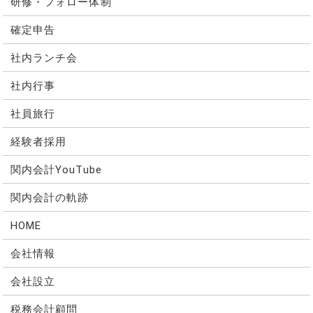
研修・フォロー体制
確定申告
社内ランチ会
社内行事
社員旅行
経験者採用
関内会計YouTube
関内会計の軌跡
HOME
会社情報
会社設立
税務会計顧問