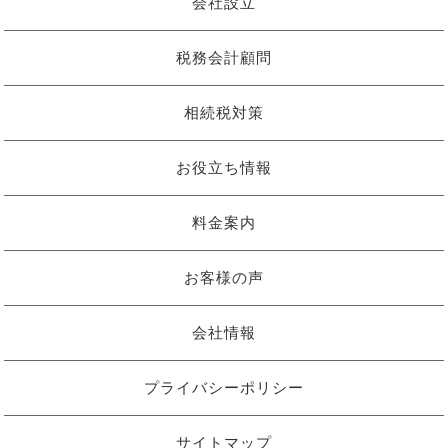
会社設立
税務会計顧問
相続税対策
お役立ち情報
料金案内
お客様の声
会社情報
プライバシーポリシー
サイトマップ