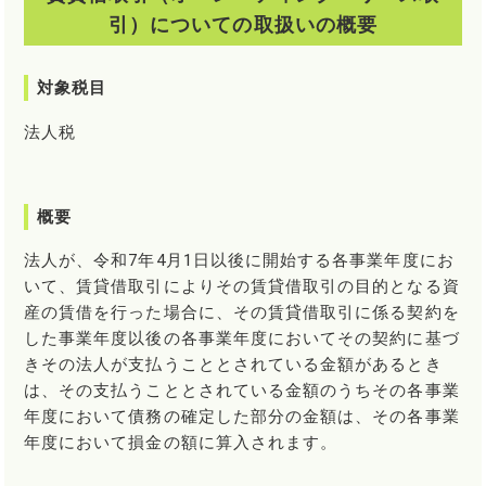
引）についての取扱いの概要
対象税目
法人税
概要
法人が、令和7年4月1日以後に開始する各事業年度にお
いて、賃貸借取引によりその賃貸借取引の目的となる資
産の賃借を行った場合に、その賃貸借取引に係る契約を
した事業年度以後の各事業年度においてその契約に基づ
きその法人が支払うこととされている金額があるとき
は、その支払うこととされている金額のうちその各事業
年度において債務の確定した部分の金額は、その各事業
年度において損金の額に算入されます。