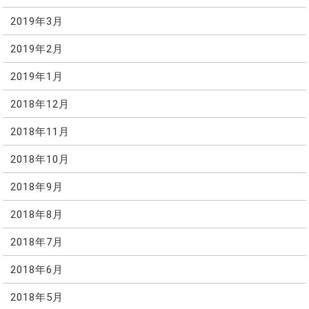
2019年3月
2019年2月
2019年1月
2018年12月
2018年11月
2018年10月
2018年9月
2018年8月
2018年7月
2018年6月
2018年5月