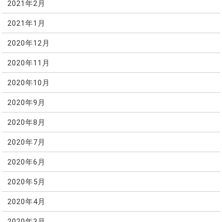
2021年2月
2021年1月
2020年12月
2020年11月
2020年10月
2020年9月
2020年8月
2020年7月
2020年6月
2020年5月
2020年4月
2020年3月