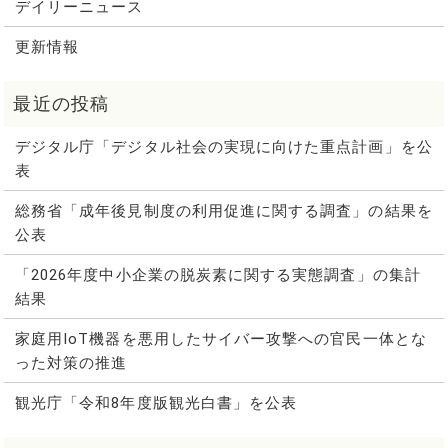
デイリーニュース
更新情報
デジタル庁「デジタル社会の実現に向けた重点計画」を公
表
総務省「成年後見制度の利用促進に関する調査」の結果を
公表
「2026年度中小企業の脱炭素に関する実態調査」の集計
結果
家庭用IoT機器を悪用したサイバー攻撃への官民一体とな
った対策の推進
観光庁「令和8年度版観光白書」を公表