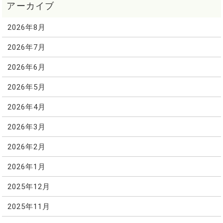
2026年8月
2026年7月
2026年6月
2026年5月
2026年4月
2026年3月
2026年2月
2026年1月
2025年12月
2025年11月