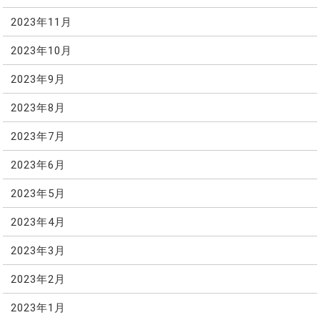
2023年11月
2023年10月
2023年9月
2023年8月
2023年7月
2023年6月
2023年5月
2023年4月
2023年3月
2023年2月
2023年1月