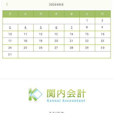
« 7月
2026年8月
月
火
水
木
金
土
日
1
2
3
4
5
6
7
8
9
10
11
12
13
14
15
16
17
18
19
20
21
22
23
24
25
26
27
28
29
30
31