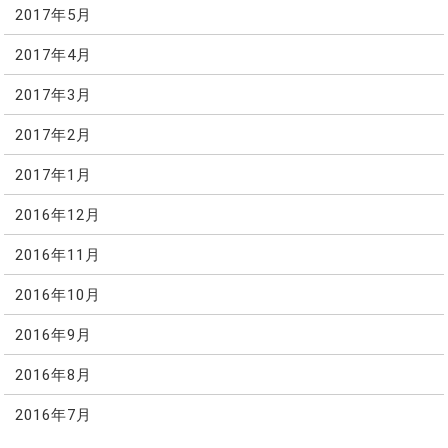
2017年5月
2017年4月
2017年3月
2017年2月
2017年1月
2016年12月
2016年11月
2016年10月
2016年9月
2016年8月
2016年7月