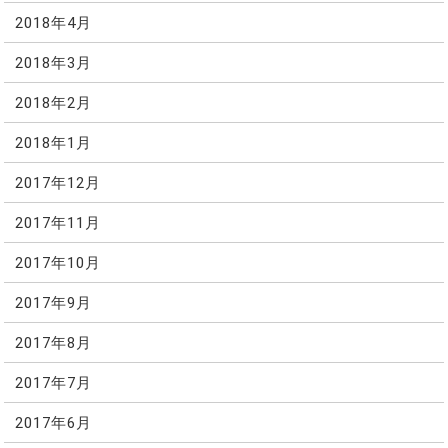
2018年4月
2018年3月
2018年2月
2018年1月
2017年12月
2017年11月
2017年10月
2017年9月
2017年8月
2017年7月
2017年6月