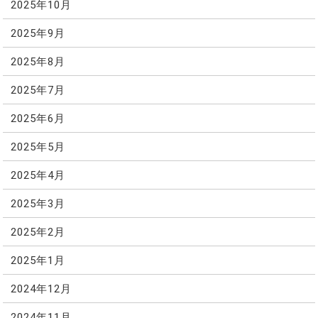
2025年10月
2025年9月
2025年8月
2025年7月
2025年6月
2025年5月
2025年4月
2025年3月
2025年2月
2025年1月
2024年12月
2024年11月