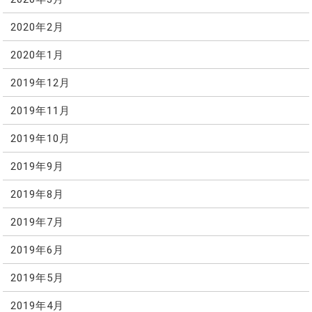
2020年2月
2020年1月
2019年12月
2019年11月
2019年10月
2019年9月
2019年8月
2019年7月
2019年6月
2019年5月
2019年4月