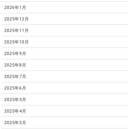
2026年1月
2025年12月
2025年11月
2025年10月
2025年9月
2025年8月
2025年7月
2025年6月
2025年5月
2025年4月
2025年3月