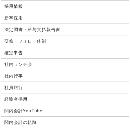
採用情報
新卒採用
法定調書・給与支払報告書
研修・フォロー体制
確定申告
社内ランチ会
社内行事
社員旅行
経験者採用
関内会計YouTube
関内会計の軌跡