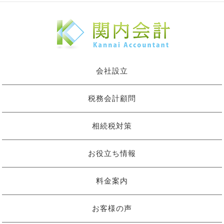
会社設立
税務会計顧問
相続税対策
お役立ち情報
料金案内
お客様の声