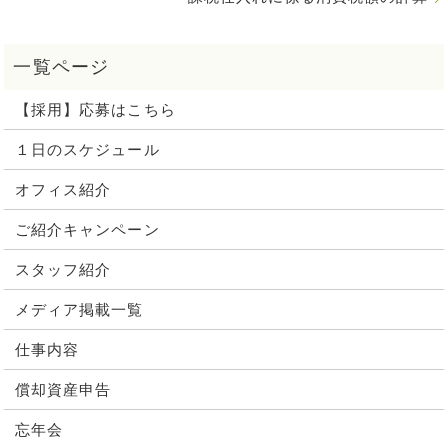
【採用】応募はこちら
１日のスケジュール
オフィス紹介
ご紹介キャンペーン
スタッフ紹介
メディア掲載一覧
仕事内容
償却資産申告
忘年会