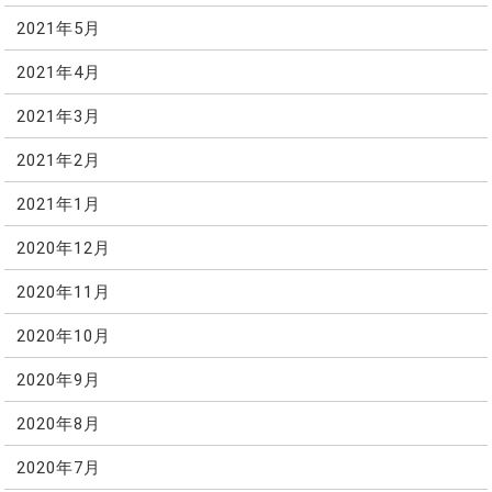
2021年5月
2021年4月
2021年3月
2021年2月
2021年1月
2020年12月
2020年11月
2020年10月
2020年9月
2020年8月
2020年7月