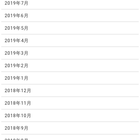
2019年7月
2019年6月
2019年5月
2019年4月
2019年3月
2019年2月
2019年1月
2018年12月
2018年11月
2018年10月
2018年9月