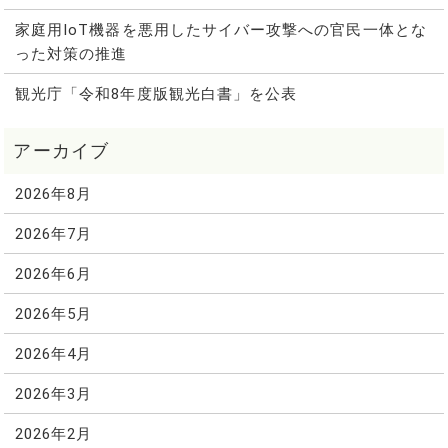
家庭用IoT機器を悪用したサイバー攻撃への官民一体とな
った対策の推進
観光庁「令和8年度版観光白書」を公表
2026年8月
2026年7月
2026年6月
2026年5月
2026年4月
2026年3月
2026年2月