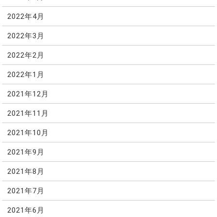
2022年4月
2022年3月
2022年2月
2022年1月
2021年12月
2021年11月
2021年10月
2021年9月
2021年8月
2021年7月
2021年6月