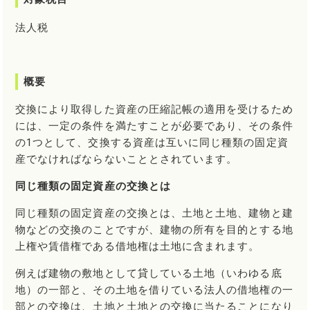
法人税
概要
交換により取得した資産の圧縮記帳の適用を受けるため
には、一定の条件を満たすことが必要であり、その条件
の1つとして、交換する資産は互いに同じ種類の固定資
産でなければならないこととされています。
同じ種類の固定資産の交換とは
同じ種類の固定資産の交換とは、土地と土地、建物と建
物などの交換のことですが、建物の所有を目的とする地
上権や賃借権である借地権は土地に含まれます。
例えば建物の敷地として貸している土地（いわゆる底
地）の一部と、その土地を借りている法人の借地権の一
部との交換は、土地と土地との交換に当たることになり