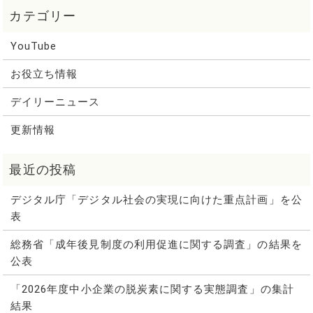
YouTube
お役立ち情報
デイリーニュース
更新情報
デジタル庁「デジタル社会の実現に向けた重点計画」を公
表
総務省「成年後見制度の利用促進に関する調査」の結果を
公表
「2026年度中小企業の脱炭素に関する実態調査」の集計
結果