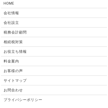
HOME
会社情報
会社設立
税務会計顧問
相続税対策
お役立ち情報
料金案内
お客様の声
サイトマップ
お問合わせ
プライバシーポリシー