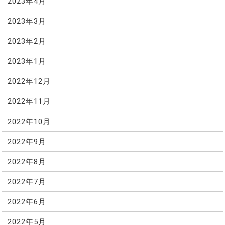
2023年4月
2023年3月
2023年2月
2023年1月
2022年12月
2022年11月
2022年10月
2022年9月
2022年8月
2022年7月
2022年6月
2022年5月