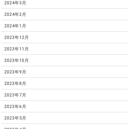
2024年3月
2024年2月
2024年1月
2023年12月
2023年11月
2023年10月
2023年9月
2023年8月
2023年7月
2023年6月
2023年5月