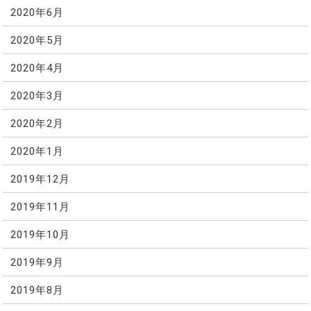
2020年6月
2020年5月
2020年4月
2020年3月
2020年2月
2020年1月
2019年12月
2019年11月
2019年10月
2019年9月
2019年8月