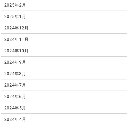
2025年2月
2025年1月
2024年12月
2024年11月
2024年10月
2024年9月
2024年8月
2024年7月
2024年6月
2024年5月
2024年4月