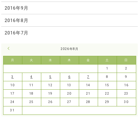
2016年9月
2016年8月
2016年7月
« 7月
2026年8月
月
火
水
木
金
土
日
1
2
3
4
5
6
7
8
9
10
11
12
13
14
15
16
17
18
19
20
21
22
23
24
25
26
27
28
29
30
31