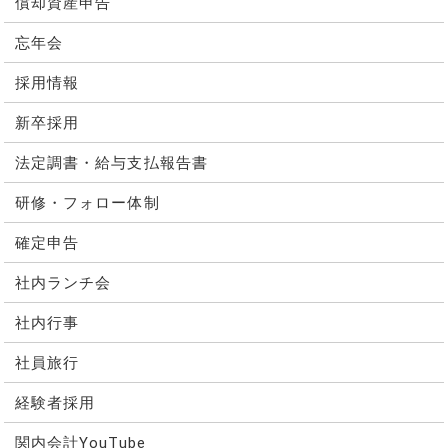
償却資産申告
忘年会
採用情報
新卒採用
法定調書・給与支払報告書
研修・フォロー体制
確定申告
社内ランチ会
社内行事
社員旅行
経験者採用
関内会計YouTube