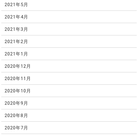
2021年5月
2021年4月
2021年3月
2021年2月
2021年1月
2020年12月
2020年11月
2020年10月
2020年9月
2020年8月
2020年7月