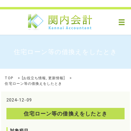
メ
住宅ローン等の借換えをしたとき
TOP
[
お役立ち情報
,
更新情報
]
住宅ローン等の借換えをしたとき
2024-12-09
住宅ローン等の借換えをしたとき
対象税目