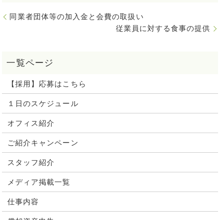
同業者団体等の加入金と会費の取扱い
従業員に対する食事の提供
【採用】応募はこちら
１日のスケジュール
オフィス紹介
ご紹介キャンペーン
スタッフ紹介
メディア掲載一覧
仕事内容