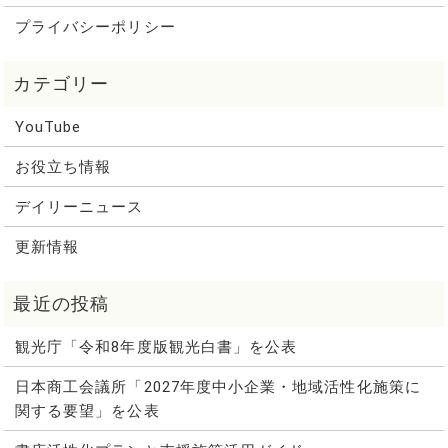
プライバシーポリシー
YouTube
お役立ち情報
デイリーニュース
更新情報
観光庁「令和8年度版観光白書」を公表
日本商工会議所「2027年度中小企業・地域活性化施策に
関する要望」を公表