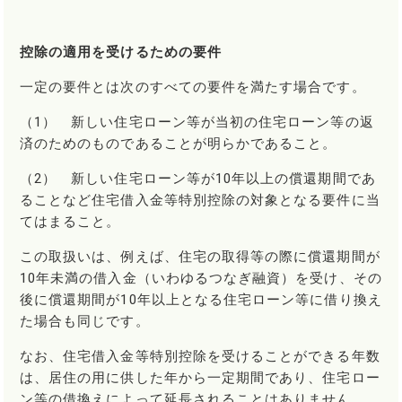
控除の適用を受けるための要件
一定の要件とは次のすべての要件を満たす場合です。
（1） 新しい住宅ローン等が当初の住宅ローン等の返
済のためのものであることが明らかであること。
（2） 新しい住宅ローン等が10年以上の償還期間であ
ることなど住宅借入金等特別控除の対象となる要件に当
てはまること。
この取扱いは、例えば、住宅の取得等の際に償還期間が
10年未満の借入金（いわゆるつなぎ融資）を受け、その
後に償還期間が10年以上となる住宅ローン等に借り換え
た場合も同じです。
なお、住宅借入金等特別控除を受けることができる年数
は、居住の用に供した年から一定期間であり、住宅ロー
ン等の借換えによって延長されることはありません。