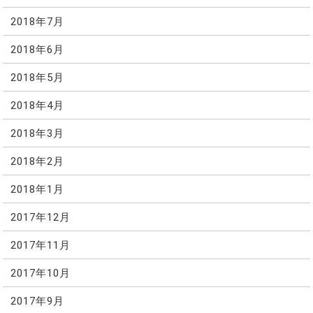
2018年7月
2018年6月
2018年5月
2018年4月
2018年3月
2018年2月
2018年1月
2017年12月
2017年11月
2017年10月
2017年9月