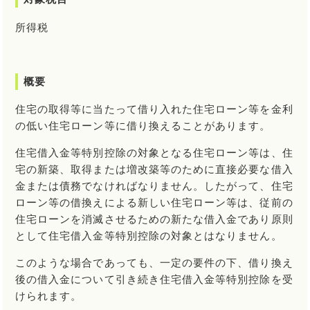
所得税
概要
住宅の取得等に当たって借り入れた住宅ローン等を金利
の低い住宅ローン等に借り換えることがあります。
住宅借入金等特別控除の対象となる住宅ローン等は、住
宅の新築、取得または増改築等のために直接必要な借入
金または債務でなければなりません。したがって、住宅
ローン等の借換えによる新しい住宅ローン等は、従前の
住宅ローンを消滅させるための新たな借入金であり原則
として住宅借入金等特別控除の対象とはなりません。
このような場合であっても、一定の要件の下、借り換え
後の借入金について引き続き住宅借入金等特別控除を受
けられます。