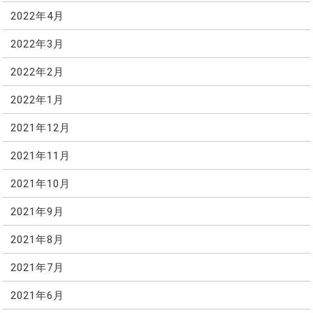
2022年4月
2022年3月
2022年2月
2022年1月
2021年12月
2021年11月
2021年10月
2021年9月
2021年8月
2021年7月
2021年6月