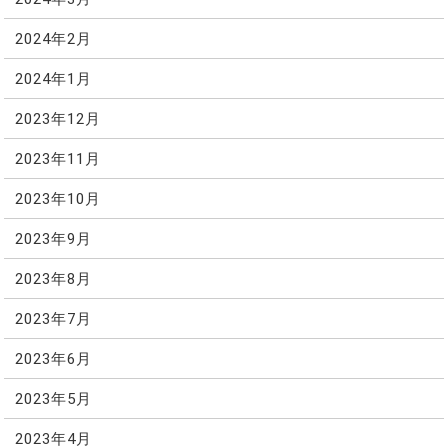
2024年2月
2024年1月
2023年12月
2023年11月
2023年10月
2023年9月
2023年8月
2023年7月
2023年6月
2023年5月
2023年4月