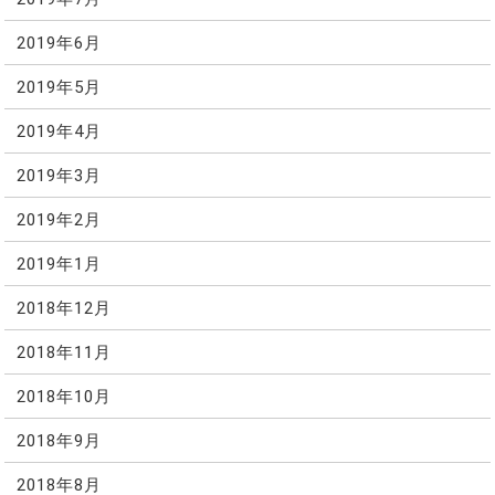
2019年6月
2019年5月
2019年4月
2019年3月
2019年2月
2019年1月
2018年12月
2018年11月
2018年10月
2018年9月
2018年8月