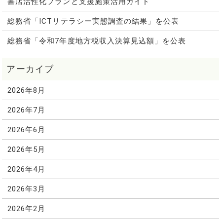
書店活性化プランと支援施策活用ガイド
総務省「ICTリテラシー実態調査の結果」を公表
総務省「令和7年度地方税収入決算見込額」を公表
2026年8月
2026年7月
2026年6月
2026年5月
2026年4月
2026年3月
2026年2月