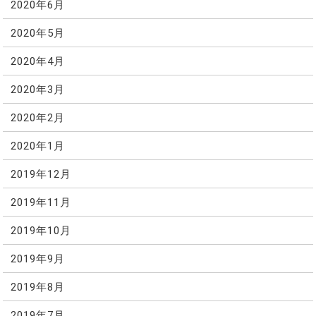
2020年6月
2020年5月
2020年4月
2020年3月
2020年2月
2020年1月
2019年12月
2019年11月
2019年10月
2019年9月
2019年8月
2019年7月