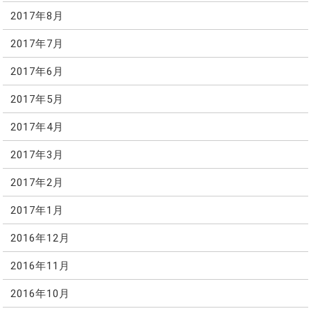
2017年8月
2017年7月
2017年6月
2017年5月
2017年4月
2017年3月
2017年2月
2017年1月
2016年12月
2016年11月
2016年10月