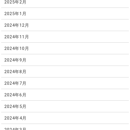
2025年2月
2025年1月
2024年12月
2024年11月
2024年10月
2024年9月
2024年8月
2024年7月
2024年6月
2024年5月
2024年4月
2024年3月