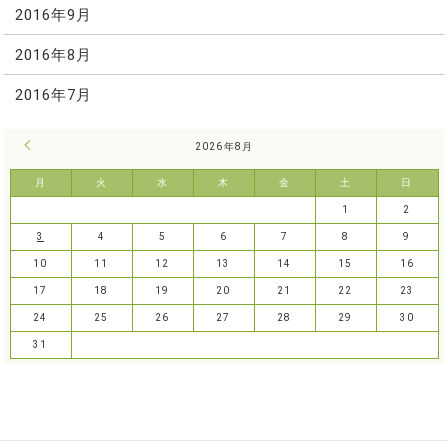
2016年9月
2016年8月
2016年7月
« 7月
2026年8月
月
火
水
木
金
土
日
1
2
3
4
5
6
7
8
9
10
11
12
13
14
15
16
17
18
19
20
21
22
23
24
25
26
27
28
29
30
31