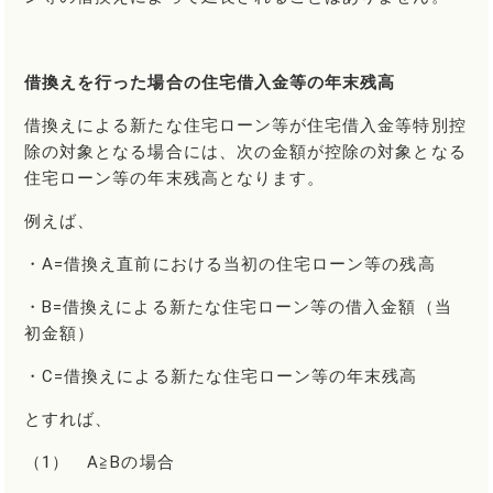
借換えを行った場合の住宅借入金等の年末残高
借換えによる新たな住宅ローン等が住宅借入金等特別控
除の対象となる場合には、次の金額が控除の対象となる
住宅ローン等の年末残高となります。
例えば、
・A=借換え直前における当初の住宅ローン等の残高
・B=借換えによる新たな住宅ローン等の借入金額（当
初金額）
・C=借換えによる新たな住宅ローン等の年末残高
とすれば、
（1） A≧Bの場合