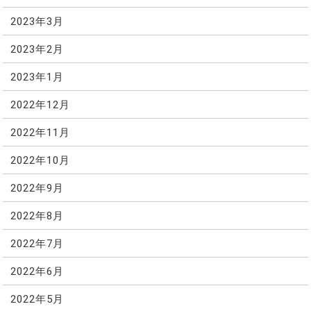
2023年3月
2023年2月
2023年1月
2022年12月
2022年11月
2022年10月
2022年9月
2022年8月
2022年7月
2022年6月
2022年5月