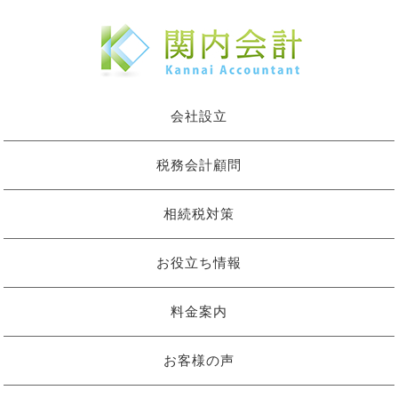
会社設立
税務会計顧問
相続税対策
お役立ち情報
料金案内
お客様の声