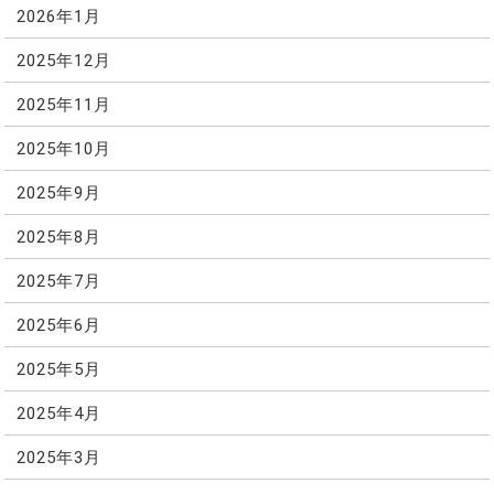
2026年1月
2025年12月
2025年11月
2025年10月
2025年9月
2025年8月
2025年7月
2025年6月
2025年5月
2025年4月
2025年3月