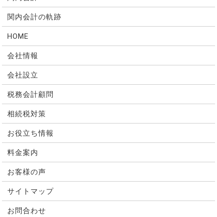
関内会計の軌跡
HOME
会社情報
会社設立
税務会計顧問
相続税対策
お役立ち情報
料金案内
お客様の声
サイトマップ
お問合わせ