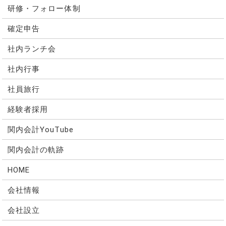
研修・フォロー体制
確定申告
社内ランチ会
社内行事
社員旅行
経験者採用
関内会計YouTube
関内会計の軌跡
HOME
会社情報
会社設立