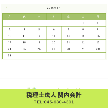
« 7月
2026年8月
月
火
水
木
金
土
日
1
2
3
4
5
6
7
8
9
10
11
12
13
14
15
16
17
18
19
20
21
22
23
24
25
26
27
28
29
30
31
TEL:
045-680-4301