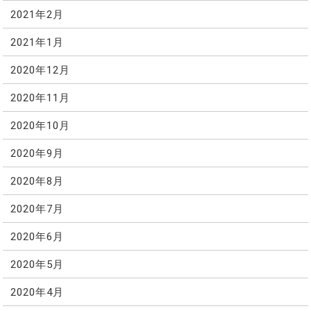
2021年2月
2021年1月
2020年12月
2020年11月
2020年10月
2020年9月
2020年8月
2020年7月
2020年6月
2020年5月
2020年4月