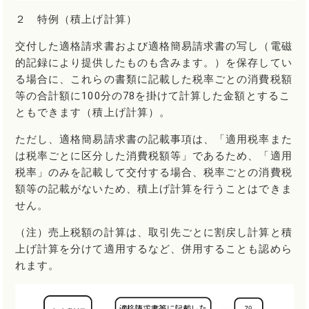
２ 特例（積上げ計算）
交付した適格請求書および適格簡易請求書の写し（電磁
的記録により提供したものも含みます。）を保存してい
る場合に、これらの書類に記載した税率ごとの消費税額
等の合計額に100分の78を掛けて計算した金額とするこ
ともできます（積上げ計算）。
ただし、適格簡易請求書の記載事項は、「適用税率また
は税率ごとに区分した消費税額等」であるため、「適用
税率」のみを記載して交付する場合、税率ごとの消費税
額等の記載がないため、積上げ計算を行うことはできま
せん。
（注）売上税額の計算は、取引先ごとに割戻し計算と積
上げ計算を分けて適用するなど、併用することも認めら
れます。