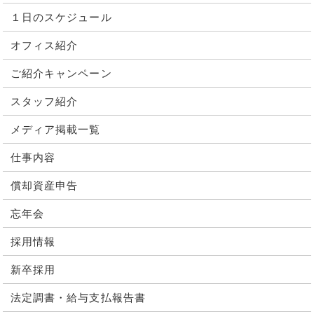
１日のスケジュール
オフィス紹介
ご紹介キャンペーン
スタッフ紹介
メディア掲載一覧
仕事内容
償却資産申告
忘年会
採用情報
新卒採用
法定調書・給与支払報告書