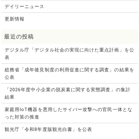
デイリーニュース
更新情報
デジタル庁「デジタル社会の実現に向けた重点計画」を公
表
総務省「成年後見制度の利用促進に関する調査」の結果を
公表
「2026年度中小企業の脱炭素に関する実態調査」の集計
結果
家庭用IoT機器を悪用したサイバー攻撃への官民一体とな
った対策の推進
観光庁「令和8年度版観光白書」を公表