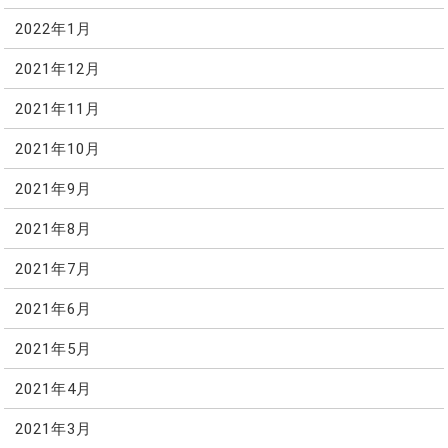
2022年1月
2021年12月
2021年11月
2021年10月
2021年9月
2021年8月
2021年7月
2021年6月
2021年5月
2021年4月
2021年3月