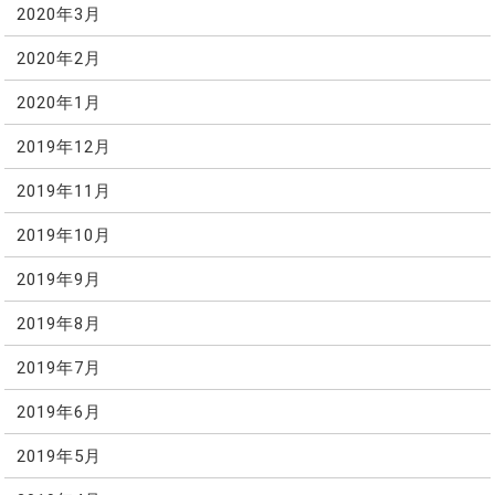
2020年3月
2020年2月
2020年1月
2019年12月
2019年11月
2019年10月
2019年9月
2019年8月
2019年7月
2019年6月
2019年5月