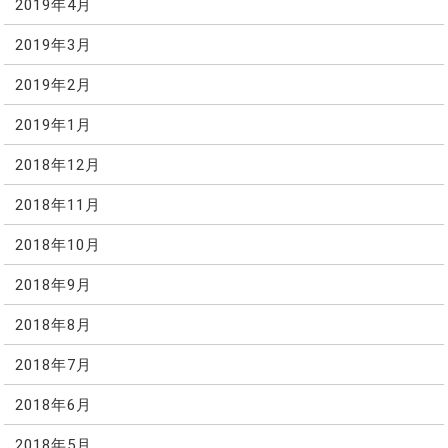
2019年4月
2019年3月
2019年2月
2019年1月
2018年12月
2018年11月
2018年10月
2018年9月
2018年8月
2018年7月
2018年6月
2018年5月