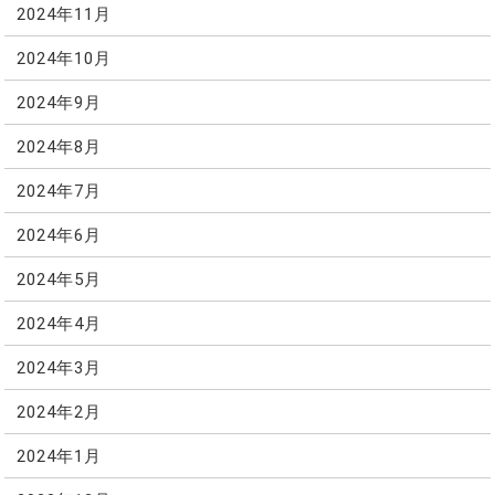
2024年11月
2024年10月
2024年9月
2024年8月
2024年7月
2024年6月
2024年5月
2024年4月
2024年3月
2024年2月
2024年1月