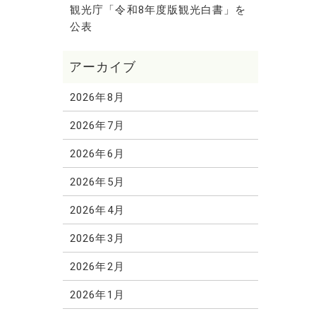
観光庁「令和8年度版観光白書」を
公表
2026年8月
2026年7月
2026年6月
2026年5月
2026年4月
2026年3月
2026年2月
2026年1月