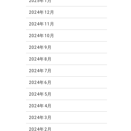
2025年1月
2024年12月
2024年11月
2024年10月
2024年9月
2024年8月
2024年7月
2024年6月
2024年5月
2024年4月
2024年3月
2024年2月