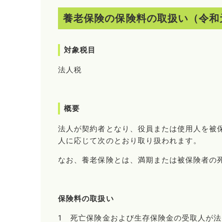
養老保険の保険料の取扱い（令和
対象税目
法人税
概要
法人が契約者となり、役員または使用人を被
人に応じて次のとおり取り扱われます。
なお、養老保険とは、満期または被保険者の
保険料の取扱い
1 死亡保険金および生存保険金の受取人が