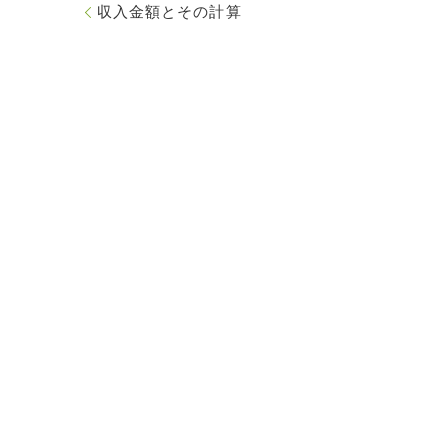
収入金額とその計算