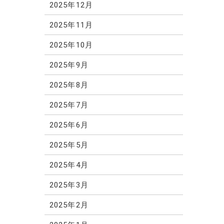
2025年12月
2025年11月
2025年10月
2025年9月
2025年8月
2025年7月
2025年6月
2025年5月
2025年4月
2025年3月
2025年2月