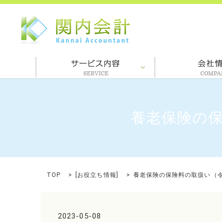
養老保険の保
TOP
[
お役立ち情報
]
養老保険の保険料の取扱い（令
2023-05-08