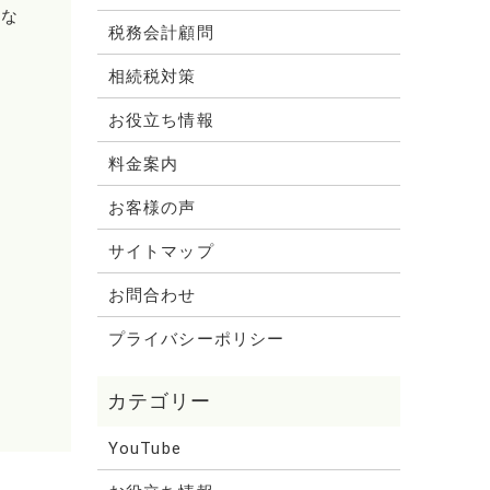
的な
税務会計顧問
相続税対策
お役立ち情報
料金案内
お客様の声
サイトマップ
お問合わせ
プライバシーポリシー
YouTube