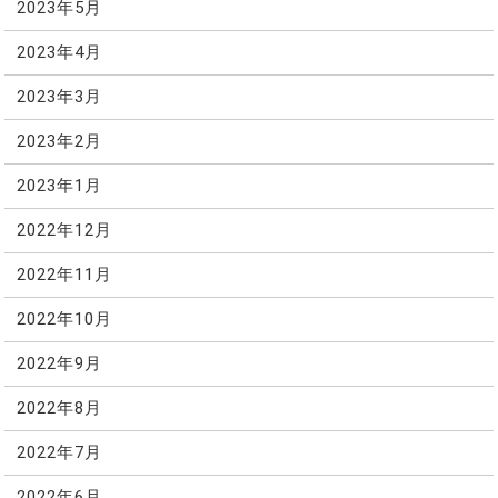
2023年5月
2023年4月
2023年3月
2023年2月
2023年1月
2022年12月
2022年11月
2022年10月
2022年9月
2022年8月
2022年7月
2022年6月