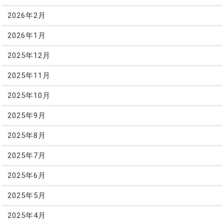
2026年2月
2026年1月
2025年12月
2025年11月
2025年10月
2025年9月
2025年8月
2025年7月
2025年6月
2025年5月
2025年4月