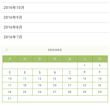
2016年10月
2016年9月
2016年8月
2016年7月
« 7月
2026年8月
月
火
水
木
金
土
日
1
2
3
4
5
6
7
8
9
10
11
12
13
14
15
16
17
18
19
20
21
22
23
24
25
26
27
28
29
30
31