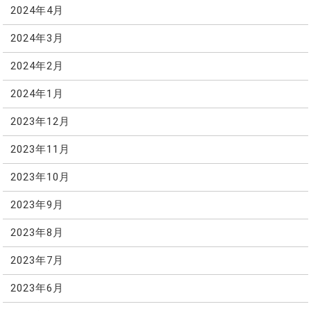
2024年4月
2024年3月
2024年2月
2024年1月
2023年12月
2023年11月
2023年10月
2023年9月
2023年8月
2023年7月
2023年6月