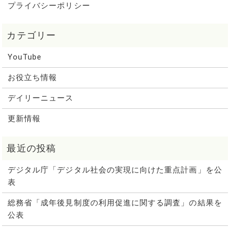
プライバシーポリシー
YouTube
お役立ち情報
デイリーニュース
更新情報
デジタル庁「デジタル社会の実現に向けた重点計画」を公
表
総務省「成年後見制度の利用促進に関する調査」の結果を
公表