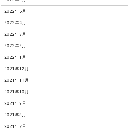
2022年5月
2022年4月
2022年3月
2022年2月
2022年1月
2021年12月
2021年11月
2021年10月
2021年9月
2021年8月
2021年7月