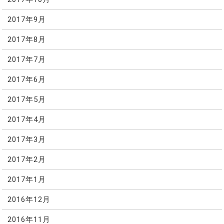
2017年9月
2017年8月
2017年7月
2017年6月
2017年5月
2017年4月
2017年3月
2017年2月
2017年1月
2016年12月
2016年11月