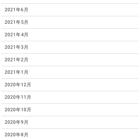
2021年6月
2021年5月
2021年4月
2021年3月
2021年2月
2021年1月
2020年12月
2020年11月
2020年10月
2020年9月
2020年8月