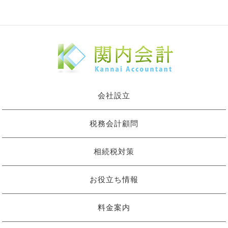
会社設立
税務会計顧問
相続税対策
お役立ち情報
料金案内