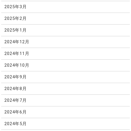
2025年3月
2025年2月
2025年1月
2024年12月
2024年11月
2024年10月
2024年9月
2024年8月
2024年7月
2024年6月
2024年5月