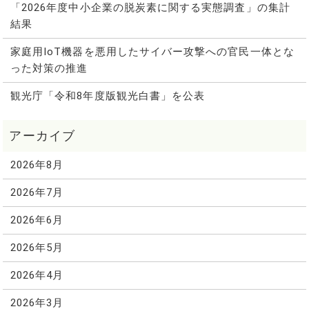
「2026年度中小企業の脱炭素に関する実態調査」の集計
結果
家庭用IoT機器を悪用したサイバー攻撃への官民一体とな
った対策の推進
観光庁「令和8年度版観光白書」を公表
2026年8月
2026年7月
2026年6月
2026年5月
2026年4月
2026年3月