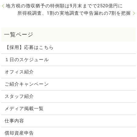
地方税の徴収猶予の特例額は9月末までで2520億円に
所得税調査、1割の実地調査で申告漏れの7割を把握
【採用】応募はこちら
１日のスケジュール
オフィス紹介
ご紹介キャンペーン
スタッフ紹介
メディア掲載一覧
仕事内容
償却資産申告