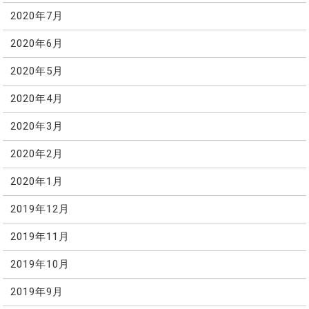
2020年7月
2020年6月
2020年5月
2020年4月
2020年3月
2020年2月
2020年1月
2019年12月
2019年11月
2019年10月
2019年9月