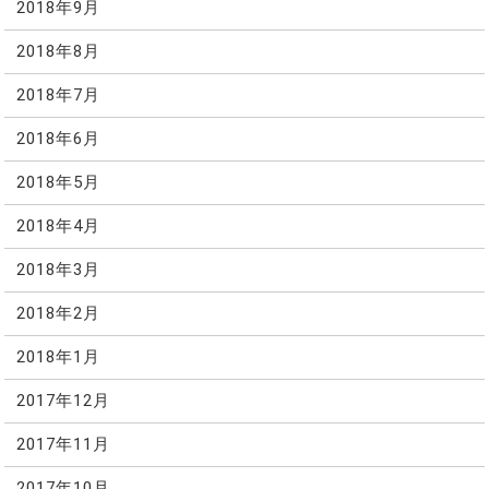
2018年9月
2018年8月
2018年7月
2018年6月
2018年5月
2018年4月
2018年3月
2018年2月
2018年1月
2017年12月
2017年11月
2017年10月