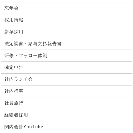
忘年会
採用情報
新卒採用
法定調書・給与支払報告書
研修・フォロー体制
確定申告
社内ランチ会
社内行事
社員旅行
経験者採用
関内会計YouTube