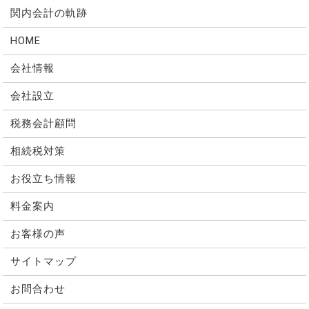
関内会計の軌跡
HOME
会社情報
会社設立
税務会計顧問
相続税対策
お役立ち情報
料金案内
お客様の声
サイトマップ
お問合わせ