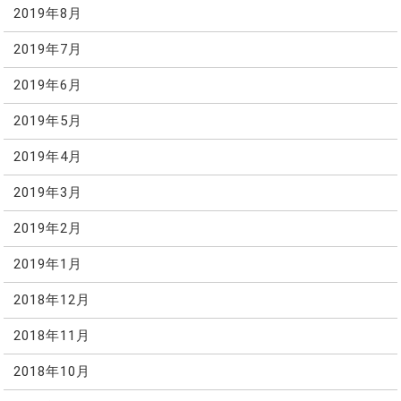
2019年8月
2019年7月
2019年6月
2019年5月
2019年4月
2019年3月
2019年2月
2019年1月
2018年12月
2018年11月
2018年10月