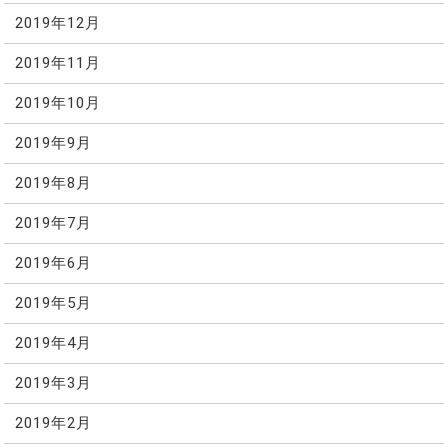
2019年12月
2019年11月
2019年10月
2019年9月
2019年8月
2019年7月
2019年6月
2019年5月
2019年4月
2019年3月
2019年2月