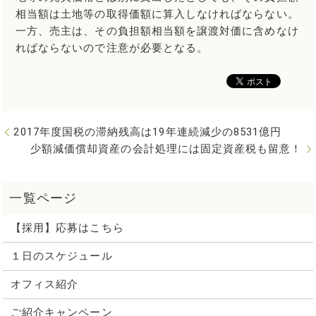
相当額は土地等の取得価額に算入しなければならない。
一方、売主は、その負担額相当額を譲渡対価に含めなけ
ればならないので注意が必要となる。
2017年度国税の滞納残高は19年連続減少の8531億円
少額減価償却資産の会計処理には固定資産税も留意！
【採用】応募はこちら
１日のスケジュール
オフィス紹介
ご紹介キャンペーン