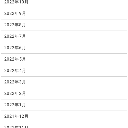
2022年10月
2022年9月
2022年8月
2022年7月
2022年6月
2022年5月
2022年4月
2022年3月
2022年2月
2022年1月
2021年12月
2021年11月