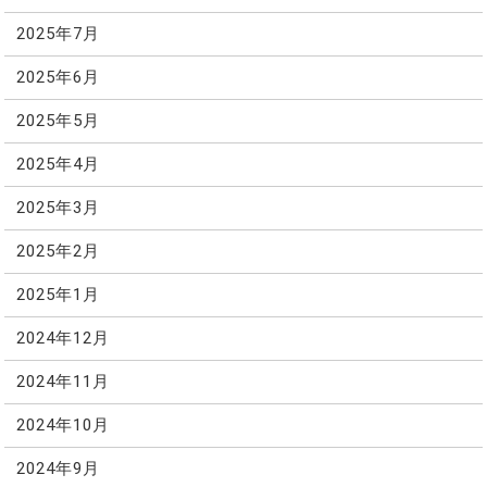
2025年7月
2025年6月
2025年5月
2025年4月
2025年3月
2025年2月
2025年1月
2024年12月
2024年11月
2024年10月
2024年9月