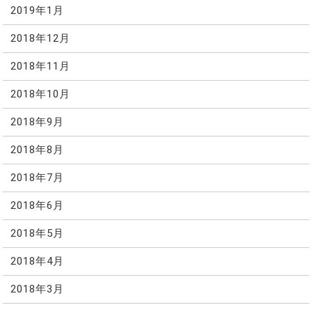
2019年1月
2018年12月
2018年11月
2018年10月
2018年9月
2018年8月
2018年7月
2018年6月
2018年5月
2018年4月
2018年3月