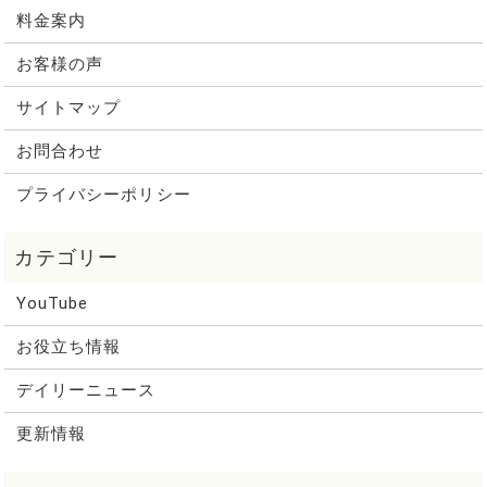
料金案内
お客様の声
サイトマップ
お問合わせ
プライバシーポリシー
YouTube
お役立ち情報
デイリーニュース
更新情報