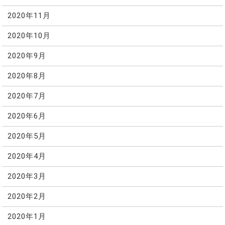
2020年11月
2020年10月
2020年9月
2020年8月
2020年7月
2020年6月
2020年5月
2020年4月
2020年3月
2020年2月
2020年1月