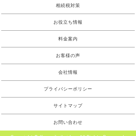
相続税対策
お役立ち情報
料金案内
お客様の声
会社情報
プライバシーポリシー
サイトマップ
お問い合わせ