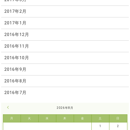
2017年2月
2017年1月
2016年12月
2016年11月
2016年10月
2016年9月
2016年8月
2016年7月
« 7月
2026年8月
月
火
水
木
金
土
日
1
2