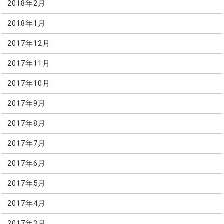
2018年2月
2018年1月
2017年12月
2017年11月
2017年10月
2017年9月
2017年8月
2017年7月
2017年6月
2017年5月
2017年4月
2017年3月