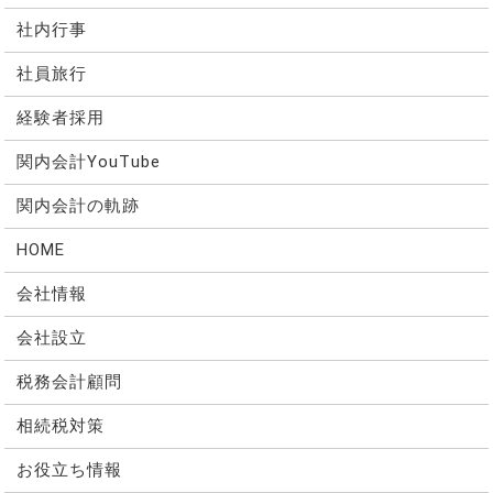
社内行事
社員旅行
経験者採用
関内会計YouTube
関内会計の軌跡
HOME
会社情報
会社設立
税務会計顧問
相続税対策
お役立ち情報