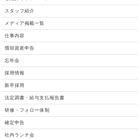
スタッフ紹介
メディア掲載一覧
仕事内容
償却資産申告
忘年会
採用情報
新卒採用
法定調書・給与支払報告書
研修・フォロー体制
確定申告
社内ランチ会