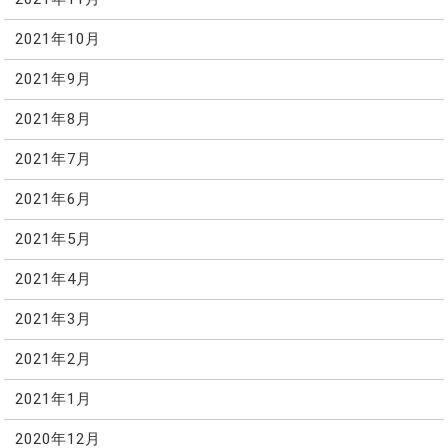
2021年10月
2021年9月
2021年8月
2021年7月
2021年6月
2021年5月
2021年4月
2021年3月
2021年2月
2021年1月
2020年12月