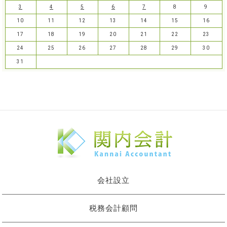
3
4
5
6
7
8
9
10
11
12
13
14
15
16
17
18
19
20
21
22
23
24
25
26
27
28
29
30
31
会社設立
税務会計顧問