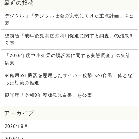
デジタル庁「デジタル社会の実現に向けた重点計画」を公
表
総務省「成年後見制度の利用促進に関する調査」の結果を
公表
「2026年度中小企業の脱炭素に関する実態調査」の集計
結果
家庭用IoT機器を悪用したサイバー攻撃への官民一体とな
った対策の推進
観光庁「令和8年度版観光白書」を公表
2026年8月
2026年7月