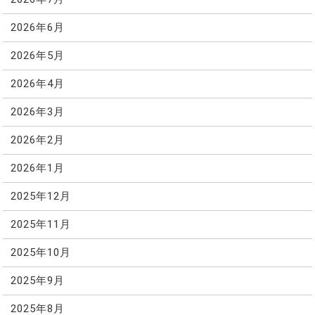
2026年6月
2026年5月
2026年4月
2026年3月
2026年2月
2026年1月
2025年12月
2025年11月
2025年10月
2025年9月
2025年8月