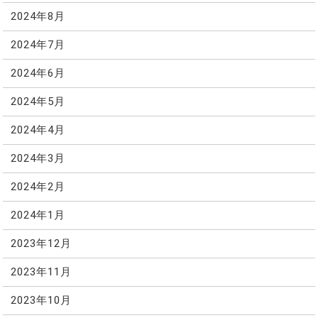
2024年8月
2024年7月
2024年6月
2024年5月
2024年4月
2024年3月
2024年2月
2024年1月
2023年12月
2023年11月
2023年10月