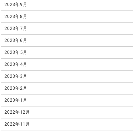
2023年9月
2023年8月
2023年7月
2023年6月
2023年5月
2023年4月
2023年3月
2023年2月
2023年1月
2022年12月
2022年11月