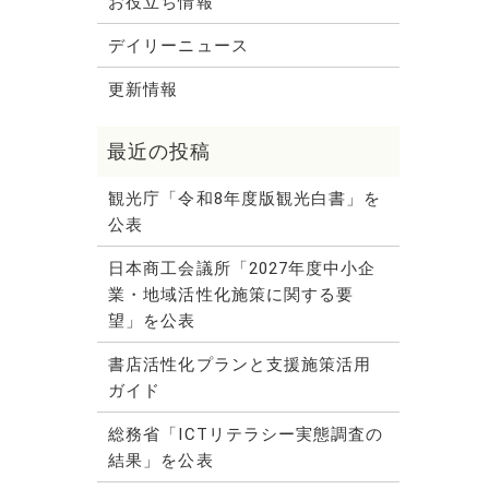
お役立ち情報
デイリーニュース
更新情報
観光庁「令和8年度版観光白書」を
公表
日本商工会議所「2027年度中小企
業・地域活性化施策に関する要
望」を公表
書店活性化プランと支援施策活用
ガイド
総務省「ICTリテラシー実態調査の
結果」を公表