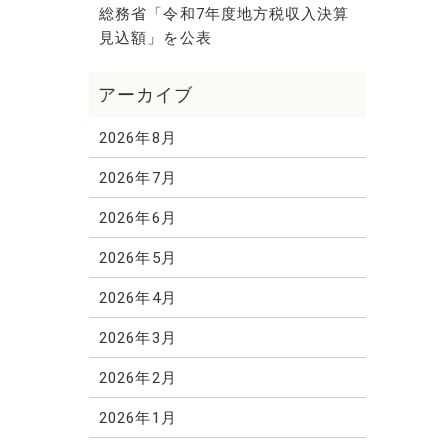
総務省「令和7年度地方税収入決算
見込額」を公表
2026年8月
2026年7月
2026年6月
2026年5月
2026年4月
2026年3月
2026年2月
2026年1月