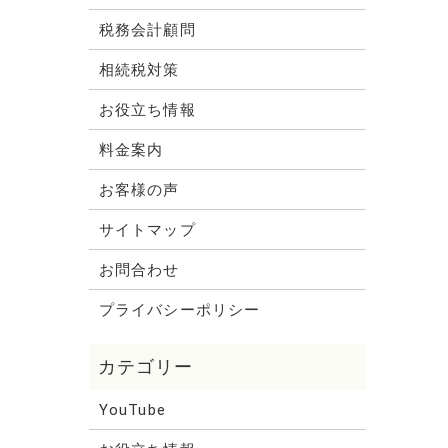
税務会計顧問
相続税対策
お役立ち情報
料金案内
お客様の声
サイトマップ
お問合わせ
プライバシーポリシー
YouTube