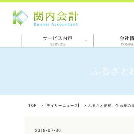
ふるさと納
TOP
[
デイリーニュース
]
ふるさと納税、住民税の減収
2018-07-30