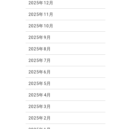
2025年12月
2025年11月
2025年10月
2025年9月
2025年8月
2025年7月
2025年6月
2025年5月
2025年4月
2025年3月
2025年2月