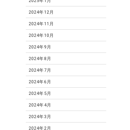
2025年1月
2024年12月
2024年11月
2024年10月
2024年9月
2024年8月
2024年7月
2024年6月
2024年5月
2024年4月
2024年3月
2024年2月