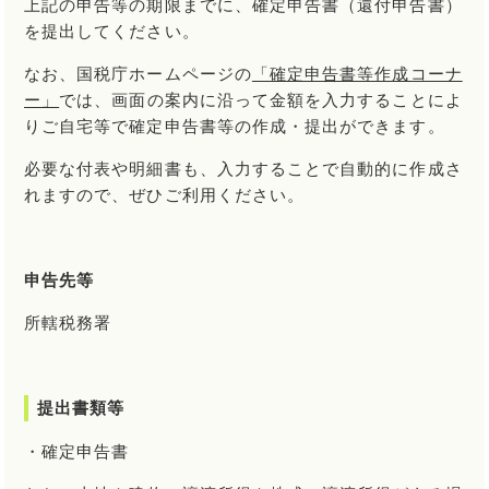
上記の申告等の期限までに、確定申告書（還付申告書）
を提出してください。
なお、国税庁ホームページの
「確定申告書等作成コーナ
ー」
では、画面の案内に沿って金額を入力することによ
りご自宅等で確定申告書等の作成・提出ができます。
必要な付表や明細書も、入力することで自動的に作成さ
れますので、ぜひご利用ください。
申告先等
所轄税務署
提出書類等
・確定申告書