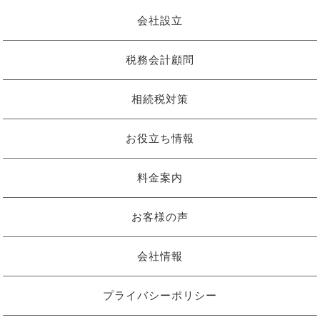
会社設立
税務会計顧問
相続税対策
お役立ち情報
料金案内
お客様の声
会社情報
プライバシーポリシー