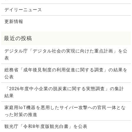
デイリーニュース
更新情報
デジタル庁「デジタル社会の実現に向けた重点計画」を公
表
総務省「成年後見制度の利用促進に関する調査」の結果を
公表
「2026年度中小企業の脱炭素に関する実態調査」の集計
結果
家庭用IoT機器を悪用したサイバー攻撃への官民一体とな
った対策の推進
観光庁「令和8年度版観光白書」を公表