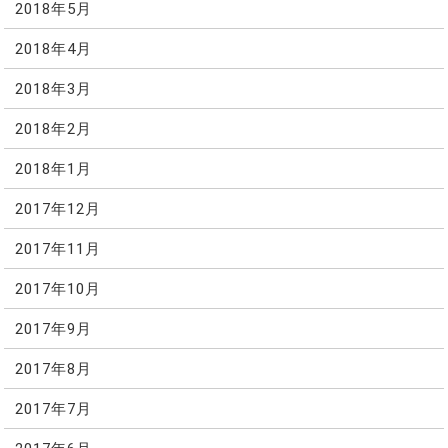
2018年5月
2018年4月
2018年3月
2018年2月
2018年1月
2017年12月
2017年11月
2017年10月
2017年9月
2017年8月
2017年7月