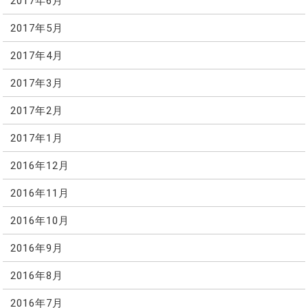
2017年6月
2017年5月
2017年4月
2017年3月
2017年2月
2017年1月
2016年12月
2016年11月
2016年10月
2016年9月
2016年8月
2016年7月