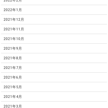
2022年2月
2022年1月
2021年12月
2021年11月
2021年10月
2021年9月
2021年8月
2021年7月
2021年6月
2021年5月
2021年4月
2021年3月