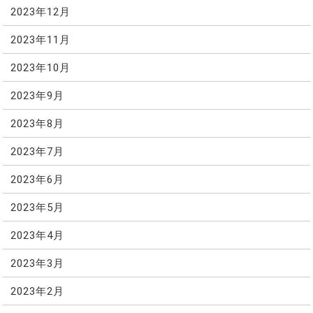
2023年12月
2023年11月
2023年10月
2023年9月
2023年8月
2023年7月
2023年6月
2023年5月
2023年4月
2023年3月
2023年2月