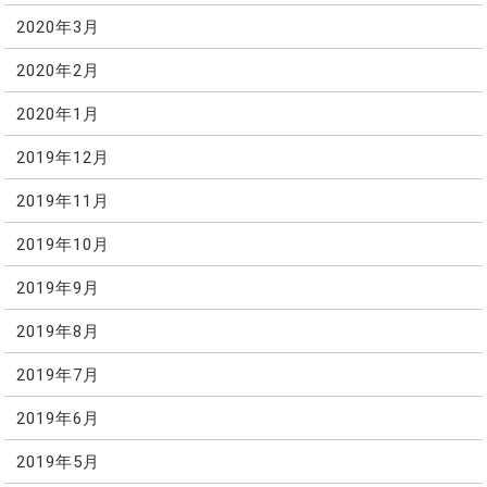
2020年3月
2020年2月
2020年1月
2019年12月
2019年11月
2019年10月
2019年9月
2019年8月
2019年7月
2019年6月
2019年5月