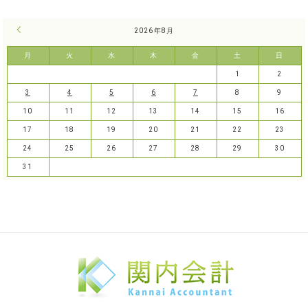
« 7月
2026年8月
月
火
水
木
金
土
日
1
2
3
4
5
6
7
8
9
10
11
12
13
14
15
16
17
18
19
20
21
22
23
24
25
26
27
28
29
30
31