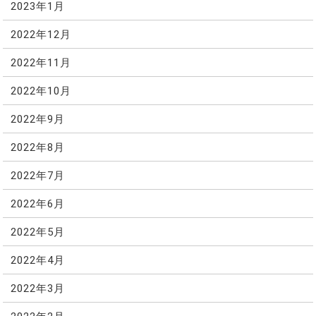
2023年1月
2022年12月
2022年11月
2022年10月
2022年9月
2022年8月
2022年7月
2022年6月
2022年5月
2022年4月
2022年3月