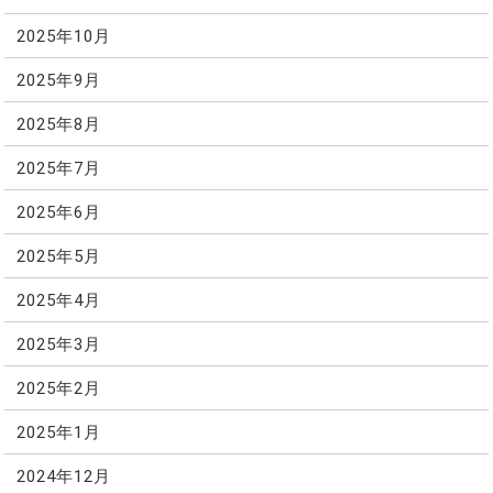
2025年10月
2025年9月
2025年8月
2025年7月
2025年6月
2025年5月
2025年4月
2025年3月
2025年2月
2025年1月
2024年12月