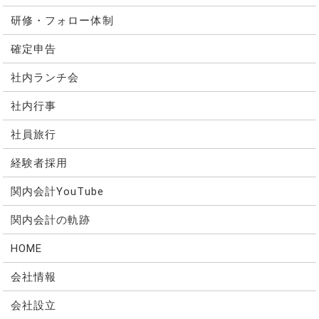
研修・フォロー体制
確定申告
社内ランチ会
社内行事
社員旅行
経験者採用
関内会計YouTube
関内会計の軌跡
HOME
会社情報
会社設立