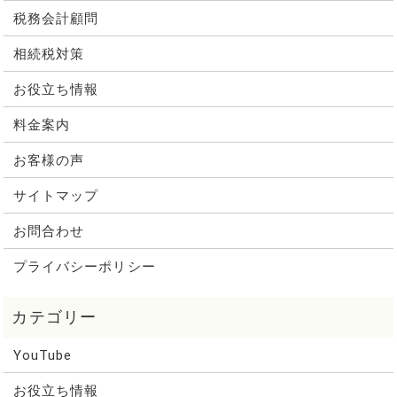
税務会計顧問
相続税対策
お役立ち情報
料金案内
お客様の声
サイトマップ
お問合わせ
プライバシーポリシー
YouTube
お役立ち情報