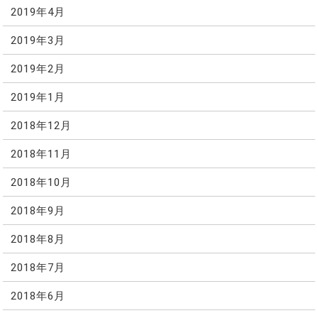
2019年4月
2019年3月
2019年2月
2019年1月
2018年12月
2018年11月
2018年10月
2018年9月
2018年8月
2018年7月
2018年6月