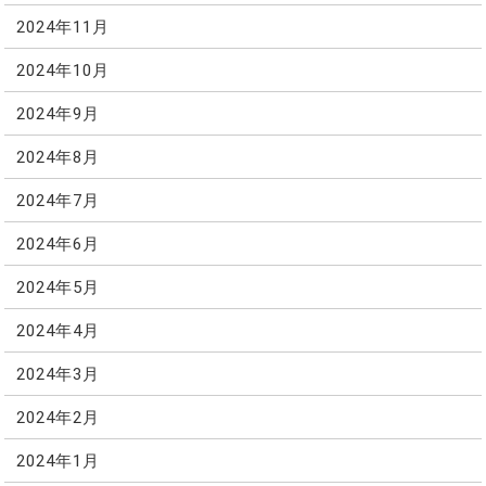
2024年11月
2024年10月
2024年9月
2024年8月
2024年7月
2024年6月
2024年5月
2024年4月
2024年3月
2024年2月
2024年1月