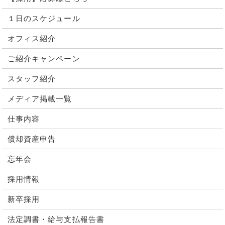
１日のスケジュール
オフィス紹介
ご紹介キャンペーン
スタッフ紹介
メディア掲載一覧
仕事内容
償却資産申告
忘年会
採用情報
新卒採用
法定調書・給与支払報告書