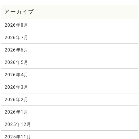
2026年8月
2026年7月
2026年6月
2026年5月
2026年4月
2026年3月
2026年2月
2026年1月
2025年12月
2025年11月