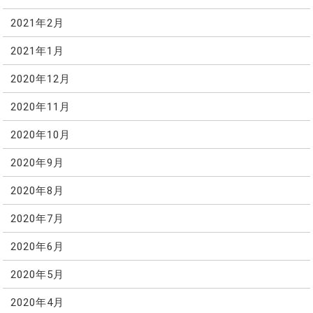
2021年2月
2021年1月
2020年12月
2020年11月
2020年10月
2020年9月
2020年8月
2020年7月
2020年6月
2020年5月
2020年4月