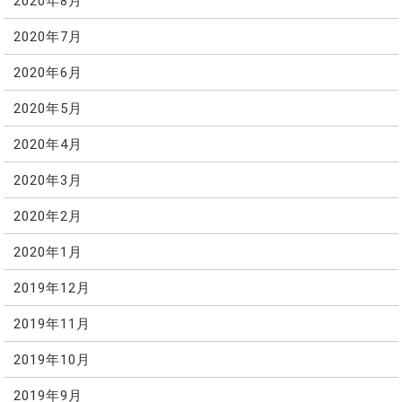
2020年8月
2020年7月
2020年6月
2020年5月
2020年4月
2020年3月
2020年2月
2020年1月
2019年12月
2019年11月
2019年10月
2019年9月