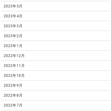
2023年5月
2023年4月
2023年3月
2023年2月
2023年1月
2022年12月
2022年11月
2022年10月
2022年9月
2022年8月
2022年7月