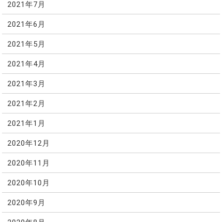
2021年7月
2021年6月
2021年5月
2021年4月
2021年3月
2021年2月
2021年1月
2020年12月
2020年11月
2020年10月
2020年9月