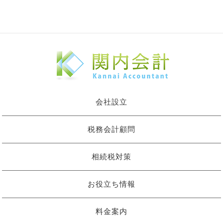
会社設立
税務会計顧問
相続税対策
お役立ち情報
料金案内