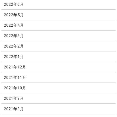
2022年6月
2022年5月
2022年4月
2022年3月
2022年2月
2022年1月
2021年12月
2021年11月
2021年10月
2021年9月
2021年8月