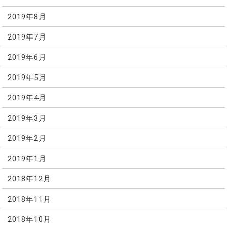
2019年8月
2019年7月
2019年6月
2019年5月
2019年4月
2019年3月
2019年2月
2019年1月
2018年12月
2018年11月
2018年10月