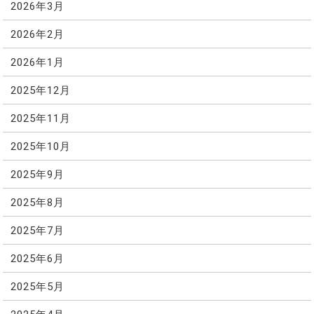
2026年3月
2026年2月
2026年1月
2025年12月
2025年11月
2025年10月
2025年9月
2025年8月
2025年7月
2025年6月
2025年5月