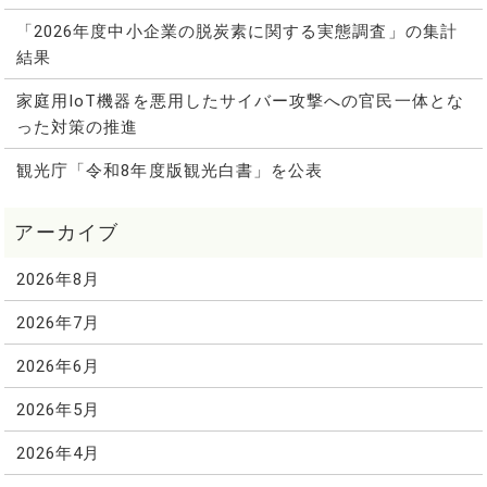
「2026年度中小企業の脱炭素に関する実態調査」の集計
結果
家庭用IoT機器を悪用したサイバー攻撃への官民一体とな
った対策の推進
観光庁「令和8年度版観光白書」を公表
2026年8月
2026年7月
2026年6月
2026年5月
2026年4月