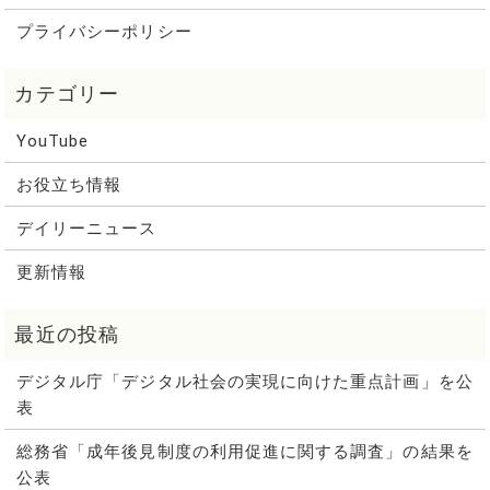
プライバシーポリシー
YouTube
お役立ち情報
デイリーニュース
更新情報
デジタル庁「デジタル社会の実現に向けた重点計画」を公
表
総務省「成年後見制度の利用促進に関する調査」の結果を
公表