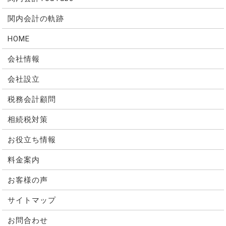
関内会計の軌跡
HOME
会社情報
会社設立
税務会計顧問
相続税対策
お役立ち情報
料金案内
お客様の声
サイトマップ
お問合わせ