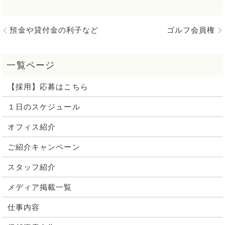
預金や貸付金の利子など
ゴルフ会員権
【採用】応募はこちら
１日のスケジュール
オフィス紹介
ご紹介キャンペーン
スタッフ紹介
メディア掲載一覧
仕事内容