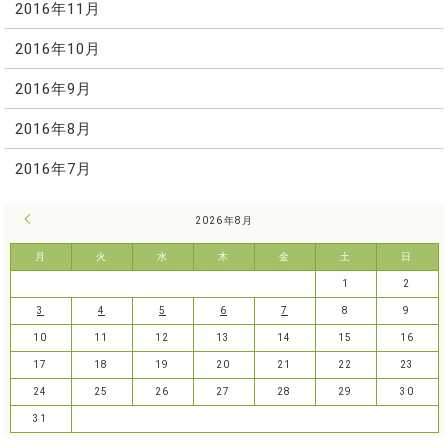
2016年11月
2016年10月
2016年9月
2016年8月
2016年7月
« 7月
2026年8月
月
火
水
木
金
土
日
1
2
3
4
5
6
7
8
9
10
11
12
13
14
15
16
17
18
19
20
21
22
23
24
25
26
27
28
29
30
31