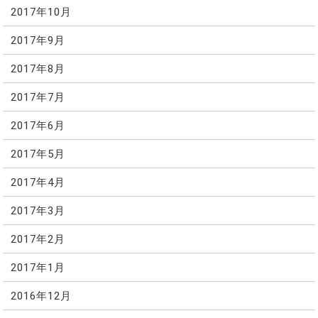
2017年10月
2017年9月
2017年8月
2017年7月
2017年6月
2017年5月
2017年4月
2017年3月
2017年2月
2017年1月
2016年12月