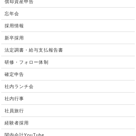
償却資産申告
忘年会
採用情報
新卒採用
法定調書・給与支払報告書
研修・フォロー体制
確定申告
社内ランチ会
社内行事
社員旅行
経験者採用
関内会計YouTube