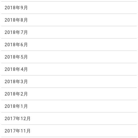
2018年9月
2018年8月
2018年7月
2018年6月
2018年5月
2018年4月
2018年3月
2018年2月
2018年1月
2017年12月
2017年11月