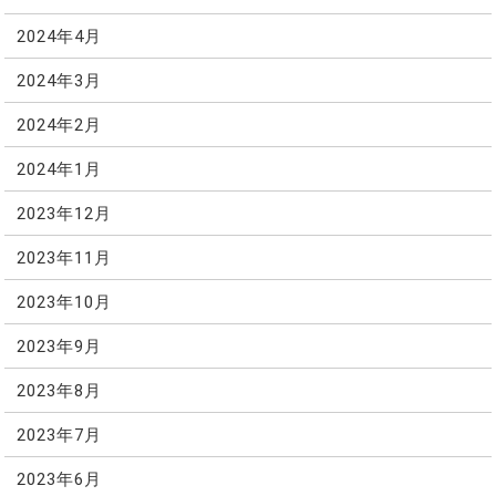
2024年4月
2024年3月
2024年2月
2024年1月
2023年12月
2023年11月
2023年10月
2023年9月
2023年8月
2023年7月
2023年6月