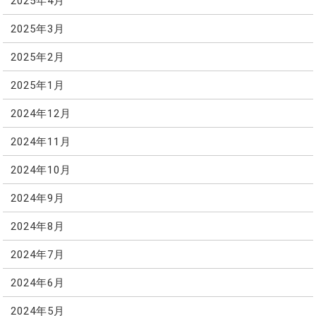
2025年4月
2025年3月
2025年2月
2025年1月
2024年12月
2024年11月
2024年10月
2024年9月
2024年8月
2024年7月
2024年6月
2024年5月